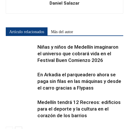
Daniel Salazar
Artículo relacionados
Más del autor
Niñas y niños de Medellín imaginaron
el universo que cobrará vida en el
Festival Buen Comienzo 2026
En Arkadia el parqueadero ahora se
paga sin filas en las máquinas y desde
el carro gracias a Flypass
Medellín tendrá 12 Recreos: edificios
para el deporte y la cultura en el
corazón de los barrios