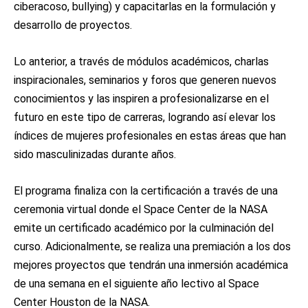
ciberacoso, bullying) y capacitarlas en la formulación y
desarrollo de proyectos.
Lo anterior, a través de módulos académicos, charlas
inspiracionales, seminarios y foros que generen nuevos
conocimientos y las inspiren a profesionalizarse en el
futuro en este tipo de carreras, logrando así elevar los
índices de mujeres profesionales en estas áreas que han
sido masculinizadas durante años.
El programa finaliza con la certificación a través de una
ceremonia virtual donde el Space Center de la NASA
emite un certificado académico por la culminación del
curso. Adicionalmente, se realiza una premiación a los dos
mejores proyectos que tendrán una inmersión académica
de una semana en el siguiente año lectivo al Space
Center Houston de la NASA.