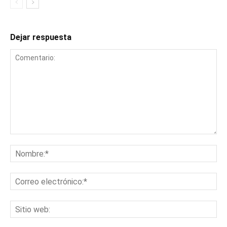
Dejar respuesta