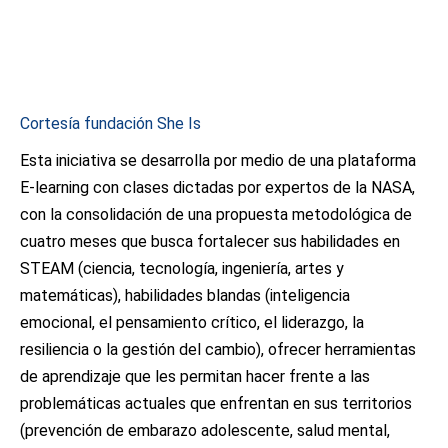
Cortesía fundación She Is
Esta iniciativa se desarrolla por medio de una plataforma
E-learning con clases dictadas por expertos de la NASA,
con la consolidación de una propuesta metodológica de
cuatro meses que busca fortalecer sus habilidades en
STEAM (ciencia, tecnología, ingeniería, artes y
matemáticas), habilidades blandas (inteligencia
emocional, el pensamiento crítico, el liderazgo, la
resiliencia o la gestión del cambio), ofrecer herramientas
de aprendizaje que les permitan hacer frente a las
problemáticas actuales que enfrentan en sus territorios
(prevención de embarazo adolescente, salud mental,