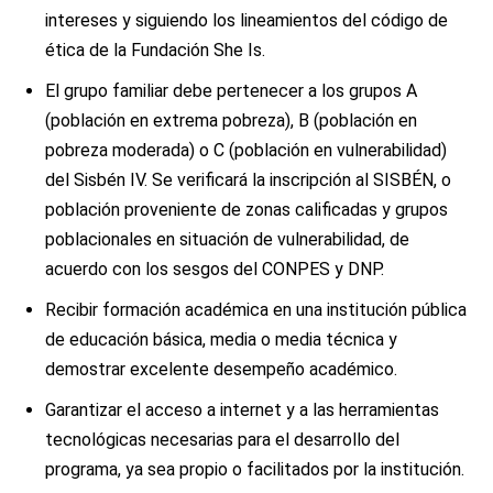
intereses y siguiendo los lineamientos del código de
ética de la Fundación She Is.
El grupo familiar debe pertenecer a los grupos A
(población en extrema pobreza), B (población en
pobreza moderada) o C (población en vulnerabilidad)
del Sisbén IV. Se verificará la inscripción al SISBÉN, o
población proveniente de zonas calificadas y grupos
poblacionales en situación de vulnerabilidad, de
acuerdo con los sesgos del CONPES y DNP.
Recibir formación académica en una institución pública
de educación básica, media o media técnica y
demostrar excelente desempeño académico.
Garantizar el acceso a internet y a las herramientas
tecnológicas necesarias para el desarrollo del
programa, ya sea propio o facilitados por la institución.