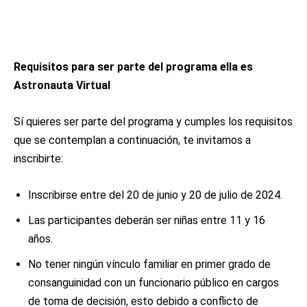
Requisitos para ser parte del programa ella es
Astronauta Virtual
Sí quieres ser parte del programa y cumples los requisitos
que se contemplan a continuación, te invitamos a
inscribirte:
Inscribirse entre del 20 de junio y 20 de julio de 2024.
Las participantes deberán ser niñas entre 11 y 16
años.
No tener ningún vínculo familiar en primer grado de
consanguinidad con un funcionario público en cargos
de toma de decisión, esto debido a conflicto de