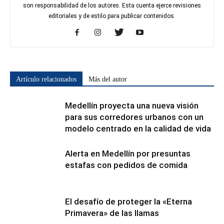
son responsabilidad de los autores. Esta cuenta ejerce revisiones
editoriales y de estilo para publicar contenidos.
Artículo relacionados
Más del autor
Medellín proyecta una nueva visión
para sus corredores urbanos con un
modelo centrado en la calidad de vida
Alerta en Medellín por presuntas
estafas con pedidos de comida
El desafío de proteger la «Eterna
Primavera» de las llamas