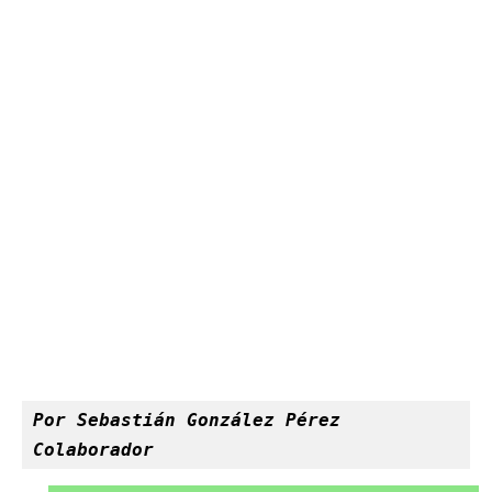
Por Sebastián González Pérez
Colaborador