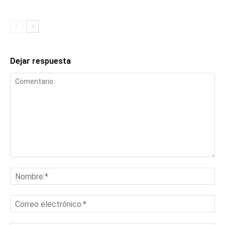
Dejar respuesta