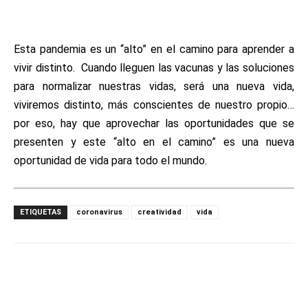
Esta pandemia es un “alto” en el camino para aprender a
vivir distinto. Cuando lleguen las vacunas y las soluciones
para normalizar nuestras vidas, será una nueva vida,
viviremos distinto, más conscientes de nuestro propio…
por eso, hay que aprovechar las oportunidades que se
presenten y este “alto en el camino” es una nueva
oportunidad de vida para todo el mundo.
ETIQUETAS
coronavirus
creatividad
vida