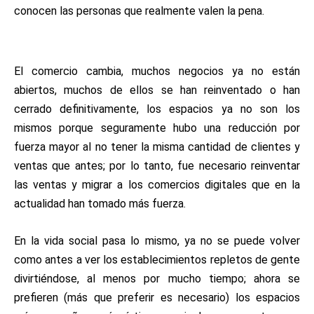
conocen las personas que realmente valen la pena.
El comercio cambia, muchos negocios ya no están
abiertos, muchos de ellos se han reinventado o han
cerrado definitivamente, los espacios ya no son los
mismos porque seguramente hubo una reducción por
fuerza mayor al no tener la misma cantidad de clientes y
ventas que antes; por lo tanto, fue necesario reinventar
las ventas y migrar a los comercios digitales que en la
actualidad han tomado más fuerza.
En la vida social pasa lo mismo, ya no se puede volver
como antes a ver los establecimientos repletos de gente
divirtiéndose, al menos por mucho tiempo; ahora se
prefieren (más que preferir es necesario) los espacios