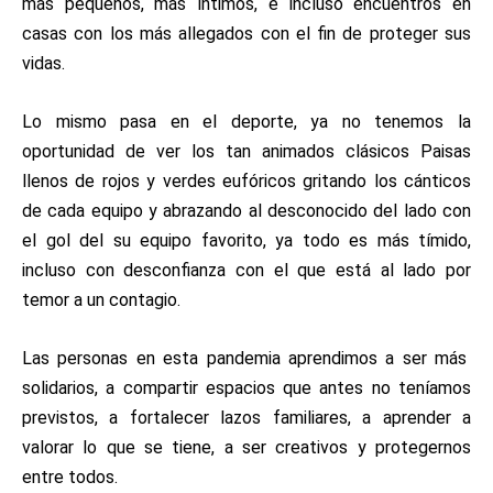
más pequeños, más íntimos, e incluso encuentros en
casas con los más allegados con el fin de proteger sus
vidas.
Lo mismo pasa en el deporte, ya no tenemos la
oportunidad de ver los tan animados clásicos Paisas
llenos de rojos y verdes eufóricos gritando los cánticos
de cada equipo y abrazando al desconocido del lado con
el gol del su equipo favorito, ya todo es más tímido,
incluso con desconfianza con el que está al lado por
temor a un contagio.
Las personas en esta pandemia aprendimos a ser más
solidarios, a compartir espacios que antes no teníamos
previstos, a fortalecer lazos familiares, a aprender a
valorar lo que se tiene, a ser creativos y protegernos
entre todos.