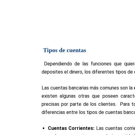
Tipos de cuentas
Dependiendo de las funciones que quiera
deposites el dinero, los diferentes tipos de
Las
cuentas bancarias
más
comunes
son la
existen algunas otras que poseen caract
precisas por parte de los clientes.
Para to
diferencias entre los tipos de cuentas ban
Cuentas Corrientes:
Las cuentas corrie