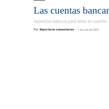
Las cuentas bancar
Aspectos básicos para tener en cuenta
Por
Reporteros comunitarios
-
1 de julio de 2020