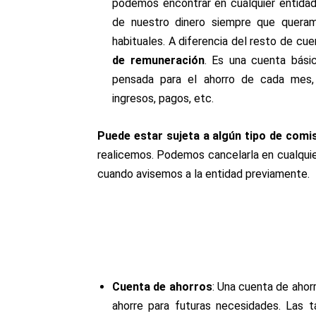
podemos encontrar en cualquier entidad
de nuestro dinero siempre que queram
habituales. A diferencia del resto de cue
de remuneración
. Es una cuenta bási
pensada para el ahorro de cada mes, 
ingresos, pagos, etc.
Puede estar sujeta a algún tipo de comi
realicemos. Podemos cancelarla en cualquie
cuando avisemos a la entidad previamente
.
Cuenta de ahorros
:
Una cuenta de ahorr
ahorre para futuras necesidades. Las t