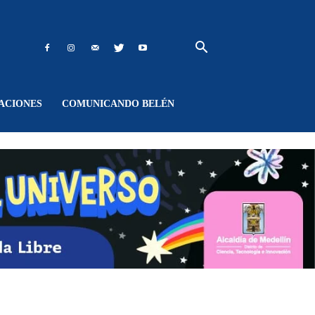
ACIONES
COMUNICANDO BELÉN