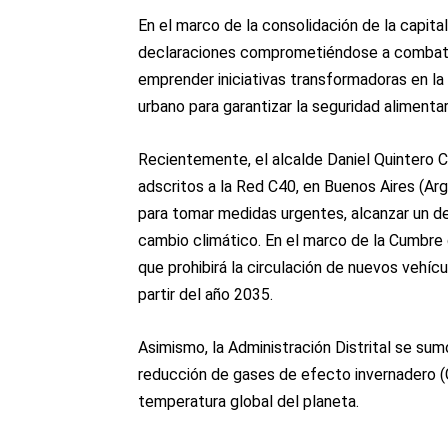
En el marco de la consolidación de la capit
declaraciones comprometiéndose a combatir 
emprender iniciativas transformadoras en la
urbano para garantizar la seguridad alimentari
Recientemente, el alcalde Daniel Quintero C
adscritos a la Red C40, en Buenos Aires (Arg
para tomar medidas urgentes, alcanzar un de
cambio climático. En el marco de la Cumbre 
que prohibirá la circulación de nuevos vehícu
partir del año 2035.
Asimismo, la Administración Distrital se sum
reducción de gases de efecto invernadero (G
temperatura global del planeta.