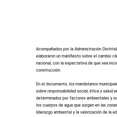
Acompañados por la Administración Distrital
elaboraron un manifiesto sobre el cambio cli
nacional, con la expectativa de que sea inc
construcción.
En el documento, los mandatarios municipales
sobre responsabilidad social, ética y salud
determinados por factores ambientales y so
los cuerpos de agua que surgen en las zonas
liderazgo ambiental y la valorización de la 