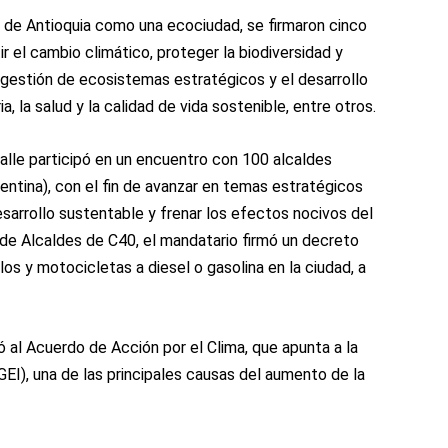
al de Antioquia como una ecociudad, se firmaron cinco
el cambio climático, proteger la biodiversidad y
 gestión de ecosistemas estratégicos y el desarrollo
a, la salud y la calidad de vida sostenible, entre otros.
alle participó en un encuentro con 100 alcaldes
entina), con el fin de avanzar en temas estratégicos
sarrollo sustentable y frenar los efectos nocivos del
de Alcaldes de C40, el mandatario firmó un decreto
los y motocicletas a diesel o gasolina en la ciudad, a
ó al Acuerdo de Acción por el Clima, que apunta a la
EI), una de las principales causas del aumento de la