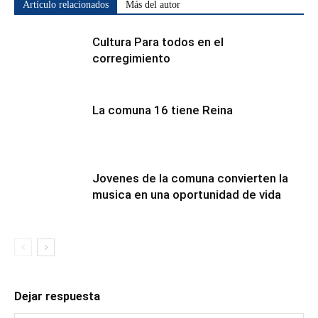
Artículo relacionados
Más del autor
Cultura Para todos en el
corregimiento
La comuna 16 tiene Reina
Jovenes de la comuna convierten la
musica en una oportunidad de vida
Dejar respuesta