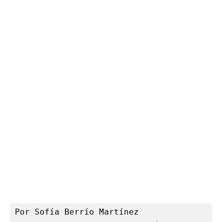
Por 
Sofía Berrío Martínez