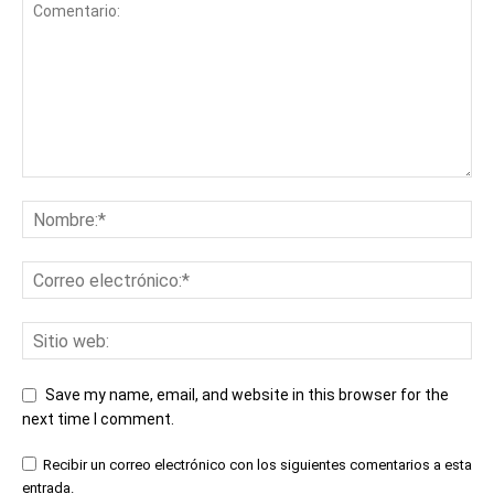
Save my name, email, and website in this browser for the
next time I comment.
Recibir un correo electrónico con los siguientes comentarios a esta
entrada.