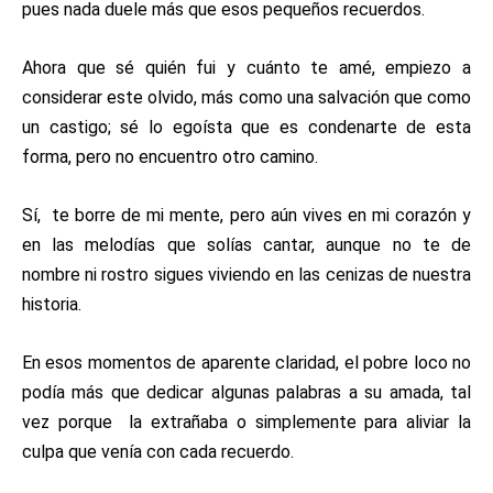
pues nada duele más que esos pequeños recuerdos.
Ahora que sé quién fui y cuánto te amé, empiezo a
considerar este olvido, más como una salvación que como
un castigo; sé lo egoísta que es condenarte de esta
forma, pero no encuentro otro camino.
Sí, te borre de mi mente, pero aún vives en mi corazón y
en las melodías que solías cantar, aunque no te de
nombre ni rostro sigues viviendo en las cenizas de nuestra
historia.
En esos momentos de aparente claridad, el pobre loco no
podía más que dedicar algunas palabras a su amada, tal
vez porque la extrañaba o simplemente para aliviar la
culpa que venía con cada recuerdo.