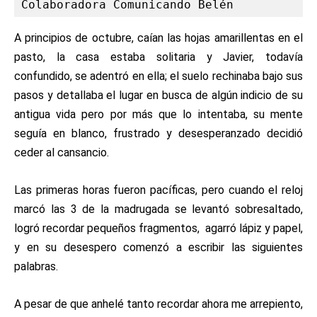
Colaboradora Comunicando Belén
A principios de octubre, caían las hojas amarillentas en el
pasto, la casa estaba solitaria y Javier, todavía
confundido, se adentró en ella; el suelo rechinaba bajo sus
pasos y detallaba el lugar en busca de algún indicio de su
antigua vida pero por más que lo intentaba, su mente
seguía en blanco, frustrado y desesperanzado decidió
ceder al cansancio.
Las primeras horas fueron pacíficas, pero cuando el reloj
marcó las 3 de la madrugada se levantó sobresaltado,
logró recordar pequeños fragmentos, agarró lápiz y papel,
y en su desespero comenzó a escribir las siguientes
palabras.
A pesar de que anhelé tanto recordar ahora me arrepiento,