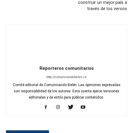
construir un mejor país a
través de los versos
Reporteros comunitarios
http://comunicandobelen.co
Comité editorial de Comunicando Belén. Las opiniones expresadas
son responsabilidad de los autores. Esta cuenta ejerce revisiones
editoriales y de estilo para publicar contenidos.