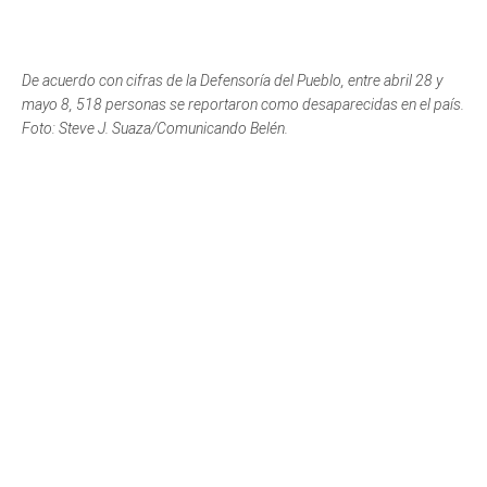
De acuerdo con cifras de la Defensoría del Pueblo, entre abril 28 y
mayo 8, 518 personas se reportaron como desaparecidas en el país.
Foto: Steve J. Suaza/Comunicando Belén.