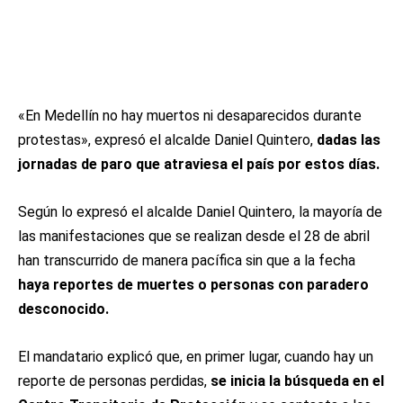
«En Medellín no hay muertos ni desaparecidos durante
protestas», expresó el alcalde Daniel Quintero,
dadas las
jornadas de paro que atraviesa el país por estos días.
Según lo expresó el alcalde Daniel Quintero, la mayoría de
las manifestaciones que se realizan desde el 28 de abril
han transcurrido de manera pacífica sin que a la fecha
haya reportes de muertes o personas con paradero
desconocido.
El mandatario explicó que, en primer lugar, cuando hay un
reporte de personas perdidas,
se inicia la búsqueda en el