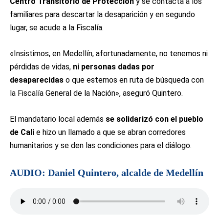
Centro Transitorio de Protección
y se contacta a los
familiares para descartar la desaparición y en segundo
lugar, se acude a la Fiscalía.
«Insistimos, en Medellín, afortunadamente, no tenemos ni
pérdidas de vidas,
ni personas dadas por
desaparecidas
o que estemos en ruta de búsqueda con
la Fiscalía General de la Nación», aseguró Quintero.
El mandatario local además
se solidarizó con el pueblo
de Cali
e hizo un llamado a que se abran corredores
humanitarios y se den las condiciones para el diálogo.
AUDIO: Daniel Quintero, alcalde de Medellín