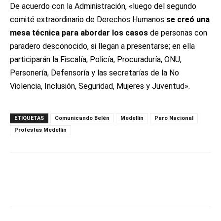
De acuerdo con la Administración, «luego del segundo
comité extraordinario de Derechos Humanos
se creó una
mesa técnica para abordar los casos
de personas con
paradero desconocido, si llegan a presentarse; en ella
participarán la Fiscalía, Policía, Procuraduría, ONU,
Personería, Defensoría y las secretarías de la No
Violencia, Inclusión, Seguridad, Mujeres y Juventud».
ETIQUETAS
Comunicando Belén
Medellín
Paro Nacional
Protestas Medellín