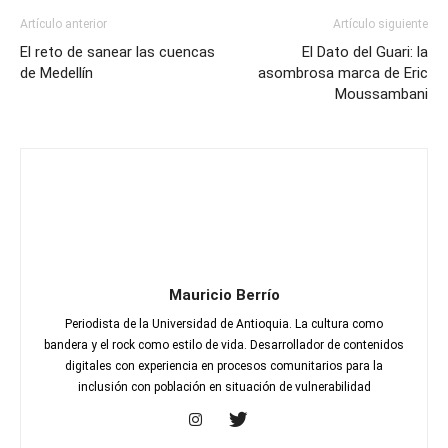
Artículo anterior
Artículo siguiente
El reto de sanear las cuencas
El Dato del Guari: la
de Medellín
asombrosa marca de Eric
Moussambani
Mauricio Berrío
Periodista de la Universidad de Antioquia. La cultura como
bandera y el rock como estilo de vida. Desarrollador de contenidos
digitales con experiencia en procesos comunitarios para la
inclusión con población en situación de vulnerabilidad