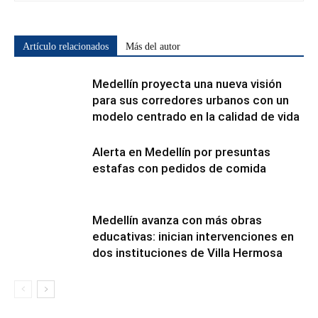
Artículo relacionados
Más del autor
Medellín proyecta una nueva visión
para sus corredores urbanos con un
modelo centrado en la calidad de vida
Alerta en Medellín por presuntas
estafas con pedidos de comida
Medellín avanza con más obras
educativas: inician intervenciones en
dos instituciones de Villa Hermosa