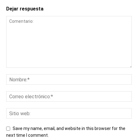
Dejar respuesta
Save my name, email, and website in this browser for the
next time I comment.