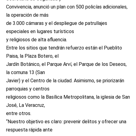
Convivencia, anunció un plan con 500 policías adicionales,
la operación de más
de 3.000 cámaras y el despliegue de patrullajes
especiales en lugares turísticos
y religiosos de alta afluencia.
Entre los sitios que tendrán refuerzo están el Pueblito
Paisa, la Plaza Botero, el
Jardín Botánico, el Parque Arví, el Parque de los Deseos,
la comuna 13 (San
Javier) y el Centro de la ciudad. Asimismo, se priorizarán
parroquias y centros
religiosos como la Basílica Metropolitana, la iglesia de San
José, La Veracruz,
entre otros.
“Nuestro objetivo es claro: prevenir delitos y ofrecer una
respuesta rápida ante