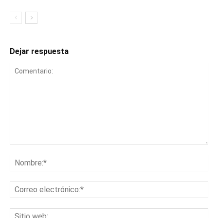
Dejar respuesta