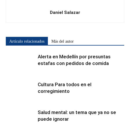
Daniel Salazar
Artículo relacionados
Más del autor
Alerta en Medellín por presuntas
estafas con pedidos de comida
Cultura Para todos en el
corregimiento
Salud mental: un tema que ya no se
puede ignorar