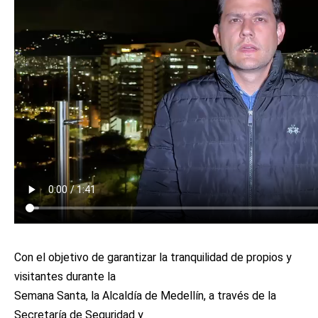
Con el objetivo de garantizar la tranquilidad de propios y
visitantes durante la
Semana Santa, la Alcaldía de Medellín, a través de la
Secretaría de Seguridad y