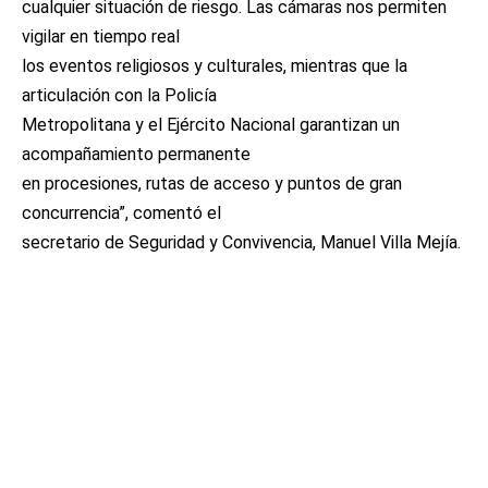
cualquier situación de riesgo. Las cámaras nos permiten
vigilar en tiempo real
los eventos religiosos y culturales, mientras que la
articulación con la Policía
Metropolitana y el Ejército Nacional garantizan un
acompañamiento permanente
en procesiones, rutas de acceso y puntos de gran
concurrencia”, comentó el
secretario de Seguridad y Convivencia, Manuel Villa Mejía.