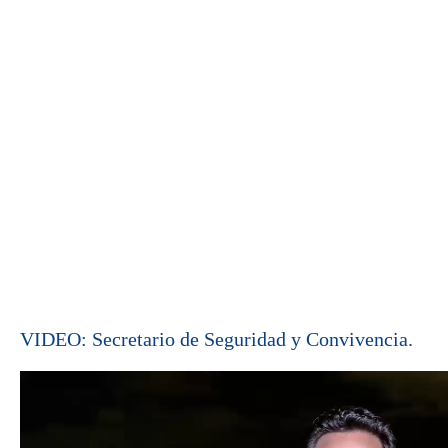
VIDEO: Secretario de Seguridad y Convivencia.