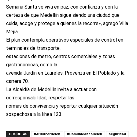
Semana Santa se viva en paz, con confianza y con la
certeza de que Medellín sigue siendo una ciudad que
cuida, acoge y protege a quienes la recorre», agregó Villa
Mejía.
El plan contempla operativos especiales de control en
terminales de transporte,
estaciones de metro, centros comerciales y zonas
gastronómicas, como la
avenida Jardín en Laureles, Provenza en El Poblado y la
carrera 70.
La Alcaldía de Medellín invita a actuar con
corresponsabilidad, respetar las
normas de convivencia y reportar cualquier situación
sospechosa a la línea 123.
ETIQUETAS
#Al100PorBelén
#ComunicandoBelén
seguridad