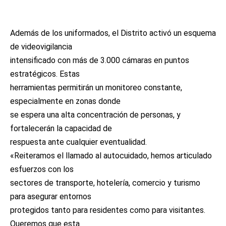
Además de los uniformados, el Distrito activó un esquema
de videovigilancia
intensificado con más de 3.000 cámaras en puntos
estratégicos. Estas
herramientas permitirán un monitoreo constante,
especialmente en zonas donde
se espera una alta concentración de personas, y
fortalecerán la capacidad de
respuesta ante cualquier eventualidad.
«Reiteramos el llamado al autocuidado, hemos articulado
esfuerzos con los
sectores de transporte, hotelería, comercio y turismo
para asegurar entornos
protegidos tanto para residentes como para visitantes.
Queremos que esta