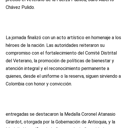
Chávez Pulido.
La jornada finalizó con un acto artístico en homenaje a los
héroes de la nación. Las autoridades reiteraron su
compromiso con el fortalecimiento del Comité Distrital
del Veterano, la promoción de políticas de bienestar y
atención integral y el reconocimiento permanente a
quienes, desde el uniforme o la reserva, siguen sirviendo a
Colombia con honor y convicción.
entregadas se destacaron la Medalla Coronel Atanasio
Girardot, otorgada por la Gobernación de Antioquia, y la