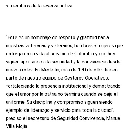
y miembros de la reserva activa.
“Este es un homenaje de respeto y gratitud hacia
nuestras veteranas y veteranos, hombres y mujeres que
entregaron su vida al servicio de Colombia y que hoy
siguen aportando a la seguridad y la convivencia desde
nuevos roles. En Medellín, más de 170 de ellos hacen
parte de nuestro equipo de Gestores Operativos,
fortaleciendo la presencia institucional y demostrando
que el amor por la patria no termina cuando se deja el
uniforme. Su disciplina y compromiso siguen siendo
ejemplo de liderazgo y servicio para toda la ciudad”,
preciso el secretario de Seguridad Convivencia, Manuel
Villa Mejía.