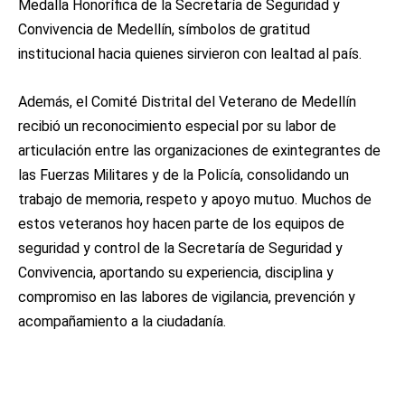
Medalla Honorífica de la Secretaría de Seguridad y
Convivencia de Medellín, símbolos de gratitud
institucional hacia quienes sirvieron con lealtad al país.
Además, el Comité Distrital del Veterano de Medellín
recibió un reconocimiento especial por su labor de
articulación entre las organizaciones de exintegrantes de
las Fuerzas Militares y de la Policía, consolidando un
trabajo de memoria, respeto y apoyo mutuo. Muchos de
estos veteranos hoy hacen parte de los equipos de
seguridad y control de la Secretaría de Seguridad y
Convivencia, aportando su experiencia, disciplina y
compromiso en las labores de vigilancia, prevención y
acompañamiento a la ciudadanía.