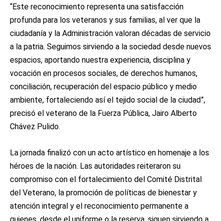
“Este reconocimiento representa una satisfacción
profunda para los veteranos y sus familias, al ver que la
ciudadanía y la Administración valoran décadas de servicio
a la patria. Seguimos sirviendo a la sociedad desde nuevos
espacios, aportando nuestra experiencia, disciplina y
vocación en procesos sociales, de derechos humanos,
conciliación, recuperación del espacio público y medio
ambiente, fortaleciendo así el tejido social de la ciudad”,
precisó el veterano de la Fuerza Pública, Jairo Alberto
Chávez Pulido.
La jornada finalizó con un acto artístico en homenaje a los
héroes de la nación. Las autoridades reiteraron su
compromiso con el fortalecimiento del Comité Distrital
del Veterano, la promoción de políticas de bienestar y
atención integral y el reconocimiento permanente a
quienes, desde el uniforme o la reserva, siguen sirviendo a