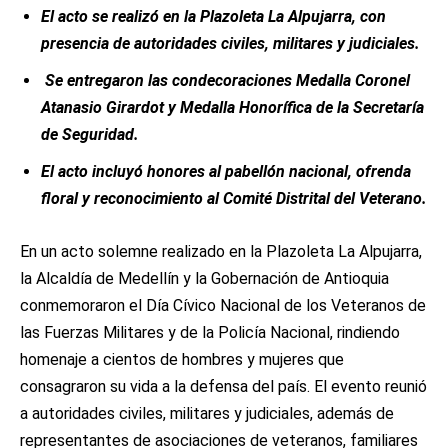
El acto se realizó en la Plazoleta La Alpujarra, con
presencia de autoridades civiles, militares y judiciales.
Se entregaron las condecoraciones Medalla Coronel
Atanasio Girardot y Medalla Honorífica de la Secretaría
de Seguridad.
El acto incluyó honores al pabellón nacional, ofrenda
floral y reconocimiento al Comité Distrital del Veterano.
En un acto solemne realizado en la Plazoleta La Alpujarra,
la Alcaldía de Medellín y la Gobernación de Antioquia
conmemoraron el Día Cívico Nacional de los Veteranos de
las Fuerzas Militares y de la Policía Nacional, rindiendo
homenaje a cientos de hombres y mujeres que
consagraron su vida a la defensa del país. El evento reunió
a autoridades civiles, militares y judiciales, además de
representantes de asociaciones de veteranos, familiares