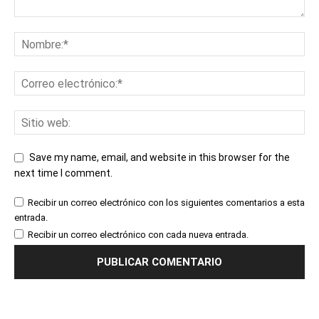
Save my name, email, and website in this browser for the
next time I comment.
Recibir un correo electrónico con los siguientes comentarios a esta
entrada.
Recibir un correo electrónico con cada nueva entrada.