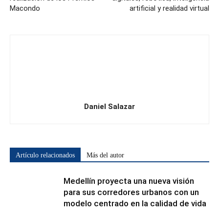
Macondo
artificial y realidad virtual
Daniel Salazar
Artículo relacionados
Más del autor
Medellín proyecta una nueva visión
para sus corredores urbanos con un
modelo centrado en la calidad de vida