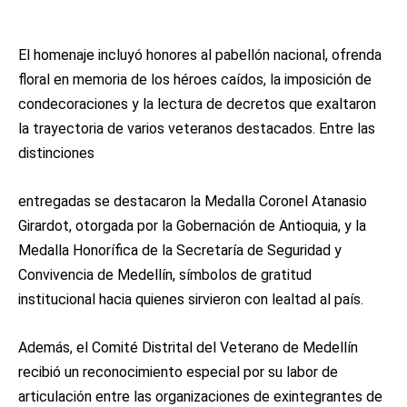
El homenaje incluyó honores al pabellón nacional, ofrenda
floral en memoria de los héroes caídos, la imposición de
condecoraciones y la lectura de decretos que exaltaron
la trayectoria de varios veteranos destacados. Entre las
distinciones
entregadas se destacaron la Medalla Coronel Atanasio
Girardot, otorgada por la Gobernación de Antioquia, y la
Medalla Honorífica de la Secretaría de Seguridad y
Convivencia de Medellín, símbolos de gratitud
institucional hacia quienes sirvieron con lealtad al país.
Además, el Comité Distrital del Veterano de Medellín
recibió un reconocimiento especial por su labor de
articulación entre las organizaciones de exintegrantes de