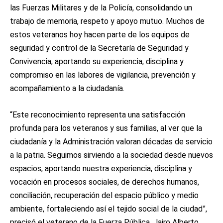
las Fuerzas Militares y de la Policía, consolidando un
trabajo de memoria, respeto y apoyo mutuo. Muchos de
estos veteranos hoy hacen parte de los equipos de
seguridad y control de la Secretaría de Seguridad y
Convivencia, aportando su experiencia, disciplina y
compromiso en las labores de vigilancia, prevención y
acompañamiento a la ciudadanía.
“Este reconocimiento representa una satisfacción
profunda para los veteranos y sus familias, al ver que la
ciudadanía y la Administración valoran décadas de servicio
a la patria. Seguimos sirviendo a la sociedad desde nuevos
espacios, aportando nuestra experiencia, disciplina y
vocación en procesos sociales, de derechos humanos,
conciliación, recuperación del espacio público y medio
ambiente, fortaleciendo así el tejido social de la ciudad”,
precisó el veterano de la Fuerza Pública, Jairo Alberto