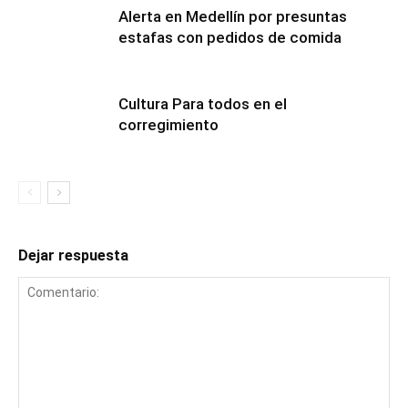
Alerta en Medellín por presuntas
estafas con pedidos de comida
Cultura Para todos en el
corregimiento
Dejar respuesta