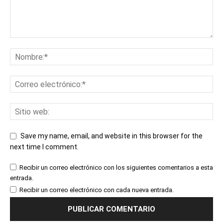
Save my name, email, and website in this browser for the
next time I comment.
Recibir un correo electrónico con los siguientes comentarios a esta
entrada.
Recibir un correo electrónico con cada nueva entrada.