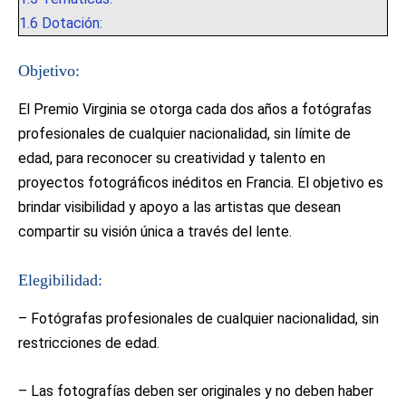
1.6
Dotación:
Objetivo:
El Premio Virginia se otorga cada dos años a fotógrafas
profesionales de cualquier nacionalidad, sin límite de
edad, para reconocer su creatividad y talento en
proyectos fotográficos inéditos en Francia. El objetivo es
brindar visibilidad y apoyo a las artistas que desean
compartir su visión única a través del lente.
Elegibilidad:
– Fotógrafas profesionales de cualquier nacionalidad, sin
restricciones de edad.
– Las fotografías deben ser originales y no deben haber