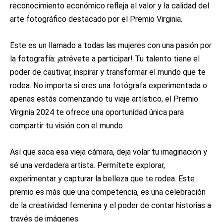
reconocimiento económico refleja el valor y la calidad del
arte fotográfico destacado por el Premio Virginia.
Este es un llamado a todas las mujeres con una pasión por
la fotografía: ¡atrévete a participar! Tu talento tiene el
poder de cautivar, inspirar y transformar el mundo que te
rodea. No importa si eres una fotógrafa experimentada o
apenas estás comenzando tu viaje artístico, el Premio
Virginia 2024 te ofrece una oportunidad única para
compartir tu visión con el mundo.
Así que saca esa vieja cámara, deja volar tu imaginación y
sé una verdadera artista. Permítete explorar,
experimentar y capturar la belleza que te rodea. Este
premio es más que una competencia, es una celebración
de la creatividad femenina y el poder de contar historias a
través de imágenes.