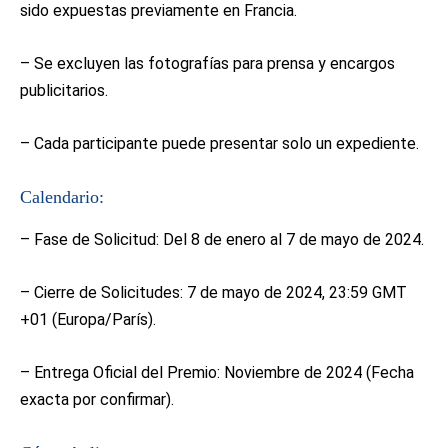
sido expuestas previamente en Francia.
– Se excluyen las fotografías para prensa y encargos
publicitarios.
– Cada participante puede presentar solo un expediente.
Calendario:
– Fase de Solicitud: Del 8 de enero al 7 de mayo de 2024.
– Cierre de Solicitudes: 7 de mayo de 2024, 23:59 GMT
+01 (Europa/París).
– Entrega Oficial del Premio: Noviembre de 2024 (Fecha
exacta por confirmar).