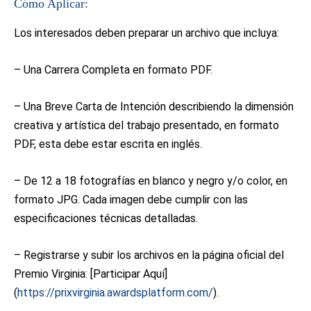
Cómo Aplicar:
Los interesados deben preparar un archivo que incluya:
– Una Carrera Completa en formato PDF.
– Una Breve Carta de Intención describiendo la dimensión
creativa y artística del trabajo presentado, en formato
PDF, esta debe estar escrita en inglés.
– De 12 a 18 fotografías en blanco y negro y/o color, en
formato JPG. Cada imagen debe cumplir con las
especificaciones técnicas detalladas.
– Registrarse y subir los archivos en la página oficial del
Premio Virginia: [Participar Aquí]
(
https://prixvirginia.awardsplatform.com/
).