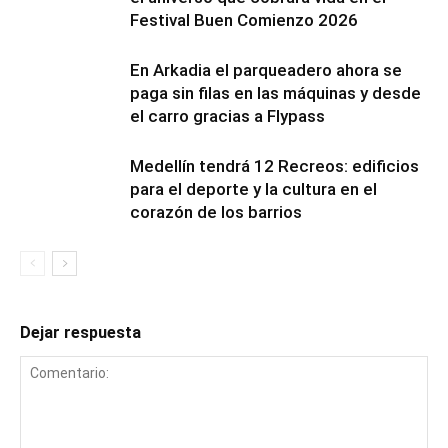
Festival Buen Comienzo 2026
En Arkadia el parqueadero ahora se
paga sin filas en las máquinas y desde
el carro gracias a Flypass
Medellín tendrá 12 Recreos: edificios
para el deporte y la cultura en el
corazón de los barrios
Dejar respuesta