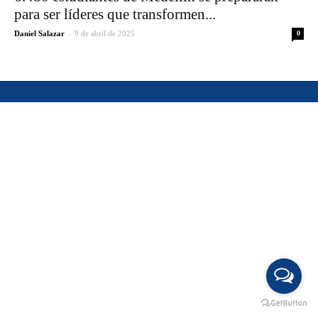
para ser líderes que transformen...
-
Daniel Salazar
9 de abril de 2025
0