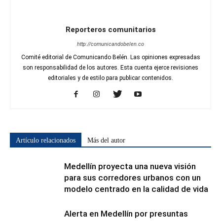
Reporteros comunitarios
http://comunicandobelen.co
Comité editorial de Comunicando Belén. Las opiniones expresadas
son responsabilidad de los autores. Esta cuenta ejerce revisiones
editoriales y de estilo para publicar contenidos.
Artículo relacionados
Más del autor
Medellín proyecta una nueva visión
para sus corredores urbanos con un
modelo centrado en la calidad de vida
Alerta en Medellín por presuntas