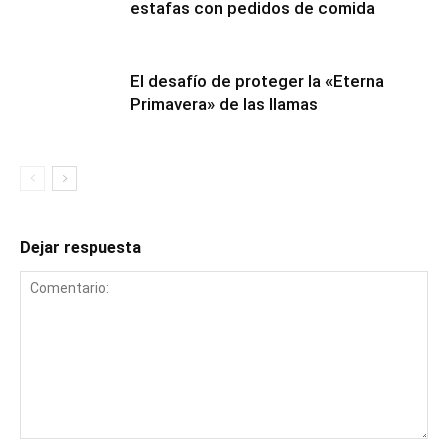
estafas con pedidos de comida
El desafío de proteger la «Eterna
Primavera» de las llamas
Dejar respuesta