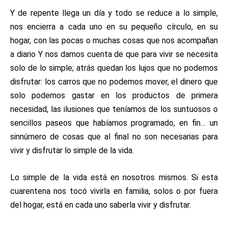
Y de repente llega un día y todo se reduce a lo simple,
nos encierra a cada uno en su pequeño círculo, en su
hogar, con las pocas o muchas cosas que nos acompañan
a diario Y nos damos cuenta de que para vivir se necesita
solo de lo simple; atrás quedan los lujos que no podemos
disfrutar: los carros que no podemos mover, el dinero que
solo podemos gastar en los productos de primera
necesidad, las ilusiones que teníamos de los suntuosos o
sencillos paseos que habíamos programado, en fin… un
sinnúmero de cosas que al final no son necesarias para
vivir y disfrutar lo simple de la vida.
Lo simple de la vida está en nosotros mismos. Si esta
cuarentena nos tocó vivirla en familia, solos o por fuera
del hogar, está en cada uno saberla vivir y disfrutar.