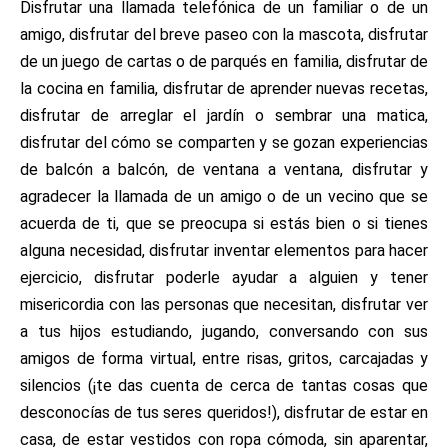
Disfrutar una llamada telefónica de un familiar o de un
amigo, disfrutar del breve paseo con la mascota, disfrutar
de un juego de cartas o de parqués en familia, disfrutar de
la cocina en familia, disfrutar de aprender nuevas recetas,
disfrutar de arreglar el jardín o sembrar una matica,
disfrutar del cómo se comparten y se gozan experiencias
de balcón a balcón, de ventana a ventana, disfrutar y
agradecer la llamada de un amigo o de un vecino que se
acuerda de ti, que se preocupa si estás bien o si tienes
alguna necesidad, disfrutar inventar elementos para hacer
ejercicio, disfrutar poderle ayudar a alguien y tener
misericordia con las personas que necesitan, disfrutar ver
a tus hijos estudiando, jugando, conversando con sus
amigos de forma virtual, entre risas, gritos, carcajadas y
silencios (¡te das cuenta de cerca de tantas cosas que
desconocías de tus seres queridos!), disfrutar de estar en
casa, de estar vestidos con ropa cómoda, sin aparentar,