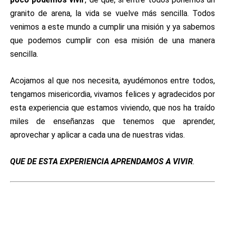
granito de arena, la vida se vuelve más sencilla. Todos
venimos a este mundo a cumplir una misión y ya sabemos
que podemos cumplir con esa misión de una manera
sencilla.
Acojamos al que nos necesita, ayudémonos entre todos,
tengamos misericordia, vivamos felices y agradecidos por
esta experiencia que estamos viviendo, que nos ha traído
miles de enseñanzas que tenemos que aprender,
aprovechar y aplicar a cada una de nuestras vidas.
QUE DE ESTA EXPERIENCIA APRENDAMOS A VIVIR
.