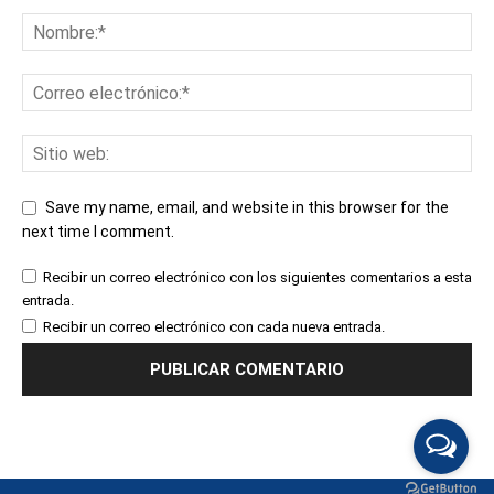
Save my name, email, and website in this browser for the
next time I comment.
Recibir un correo electrónico con los siguientes comentarios a esta
entrada.
Recibir un correo electrónico con cada nueva entrada.