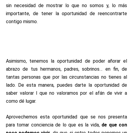
sin necesidad de mostrar lo que no somos y, lo más
importante, de tener la oportunidad de reencontrarte
contigo mismo.
Asimismo, tenemos la oportunidad de poder añorar el
abrazo de tus hermanos, padres, sobrinos… en fin, de
tantas personas que por las circunstancias no tienes al
lado. De esta manera, puedes darte la oportunidad de
saber valorar l que no valoramos por el afán de vivir a
como dé lugar.
Aprovechemos esta oportunidad que se nos presenta
para tomar conciencia de lo que es la vida,
de que con
poco podemos vivir
, de que, si entre todos ponemos un