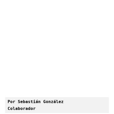
Por Sebastián González
Colaborador