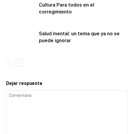
Cultura Para todos en el
corregimiento
Salud mental: un tema que ya no se
puede ignorar
Dejar respuesta