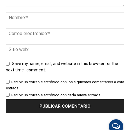
Save my name, email, and website in this browser for the
next time I comment.
Recibir un correo electrónico con los siguientes comentarios a esta
entrada.
Recibir un correo electrónico con cada nueva entrada.