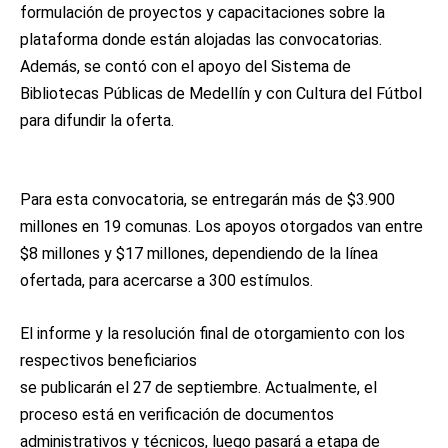
formulación de proyectos y capacitaciones sobre la
plataforma donde están alojadas las convocatorias.
Además, se contó con el apoyo del Sistema de
Bibliotecas Públicas de Medellín y con Cultura del Fútbol
para difundir la oferta.
Para esta convocatoria, se entregarán más de $3.900
millones en 19 comunas. Los apoyos otorgados van entre
$8 millones y $17 millones, dependiendo de la línea
ofertada, para acercarse a 300 estímulos.
El informe y la resolución final de otorgamiento con los
respectivos beneficiarios
se publicarán el 27 de septiembre. Actualmente, el
proceso está en verificación de documentos
administrativos y técnicos, luego pasará a etapa de