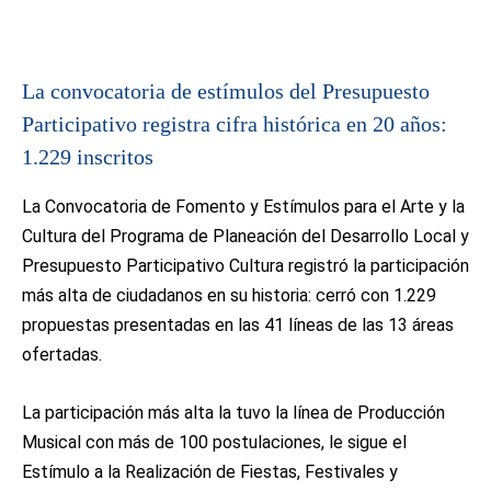
La convocatoria de estímulos del Presupuesto
Participativo registra cifra histórica en 20 años:
1.229 inscritos
La Convocatoria de Fomento y Estímulos para el Arte y la
Cultura del Programa de Planeación del Desarrollo Local y
Presupuesto Participativo Cultura registró la participación
más alta de ciudadanos en su historia: cerró con 1.229
propuestas presentadas en las 41 líneas de las 13 áreas
ofertadas.
La participación más alta la tuvo la línea de Producción
Musical con más de 100 postulaciones, le sigue el
Estímulo a la Realización de Fiestas, Festivales y