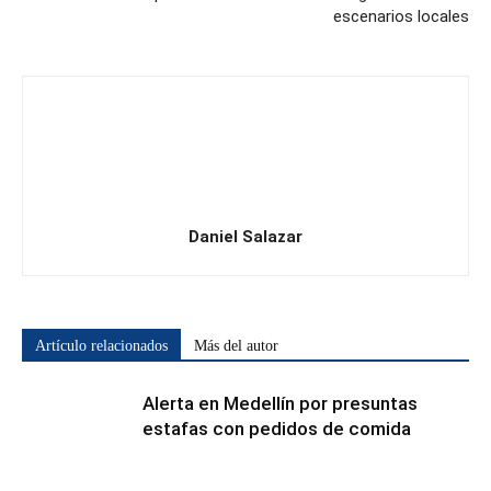
escenarios locales
Daniel Salazar
Artículo relacionados
Más del autor
Alerta en Medellín por presuntas
estafas con pedidos de comida