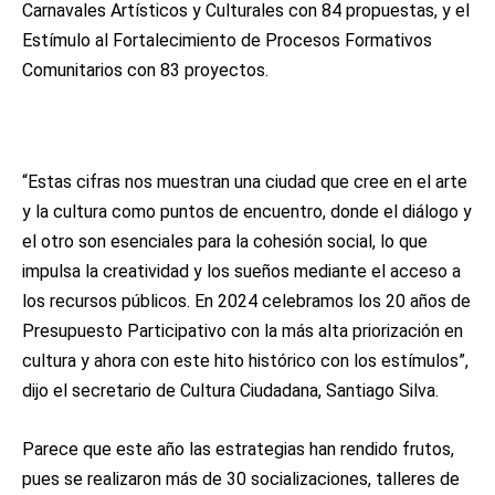
Carnavales Artísticos y Culturales con 84 propuestas, y el
Estímulo al Fortalecimiento de Procesos Formativos
Comunitarios con 83 proyectos.
“Estas cifras nos muestran una ciudad que cree en el arte
y la cultura como puntos de encuentro, donde el diálogo y
el otro son esenciales para la cohesión social, lo que
impulsa la creatividad y los sueños mediante el acceso a
los recursos públicos. En 2024 celebramos los 20 años de
Presupuesto Participativo con la más alta priorización en
cultura y ahora con este hito histórico con los estímulos”,
dijo el secretario de Cultura Ciudadana, Santiago Silva.
Parece que este año las estrategias han rendido frutos,
pues se realizaron más de 30 socializaciones, talleres de