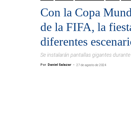
Con la Copa Mund
de la FIFA, la fiest
diferentes escenari
Se instalarán pantallas gigantes durante
Por
Daniel Salazar
-
27 de agosto de 2024