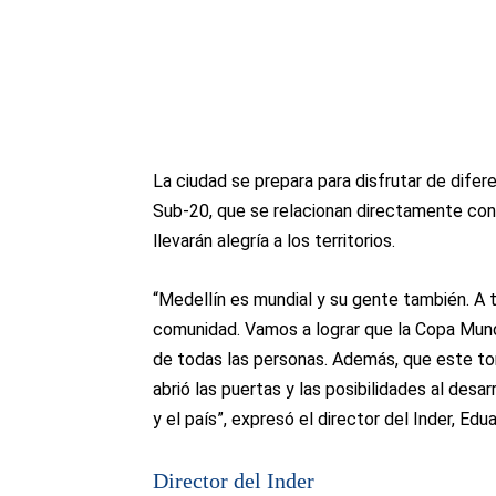
La ciudad se prepara para disfrutar de dife
Sub-20, que se relacionan directamente con 
llevarán alegría a los territorios.
“Medellín es mundial y su gente también. A 
comunidad. Vamos a lograr que la Copa Mundi
de todas las personas. Además, que este to
abrió las puertas y las posibilidades al desa
y el país”, expresó el director del Inder, Edu
Director del Inder