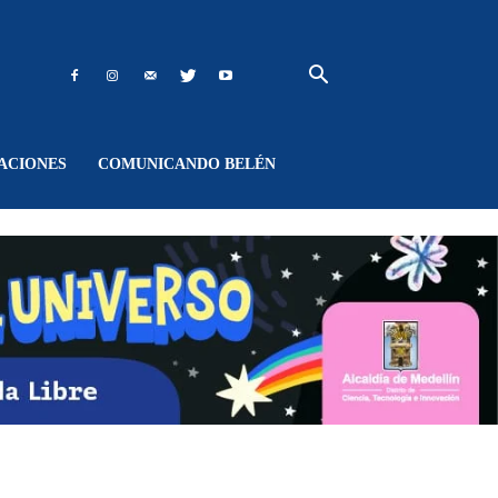
ACIONES
COMUNICANDO BELÉN