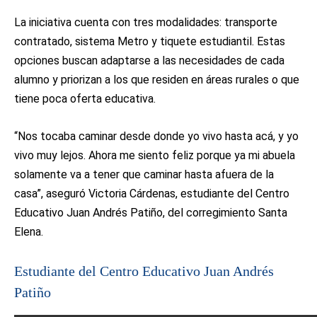
La iniciativa cuenta con tres modalidades: transporte
contratado, sistema Metro y tiquete estudiantil. Estas
opciones buscan adaptarse a las necesidades de cada
alumno y priorizan a los que residen en áreas rurales o que
tiene poca oferta educativa.
“Nos tocaba caminar desde donde yo vivo hasta acá, y yo
vivo muy lejos. Ahora me siento feliz porque ya mi abuela
solamente va a tener que caminar hasta afuera de la
casa”, aseguró Victoria Cárdenas, estudiante del Centro
Educativo Juan Andrés Patiño, del corregimiento Santa
Elena.
Estudiante del Centro Educativo Juan Andrés
Patiño