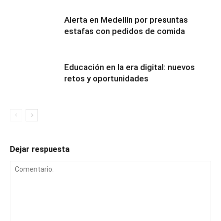
Alerta en Medellín por presuntas
estafas con pedidos de comida
Educación en la era digital: nuevos
retos y oportunidades
Dejar respuesta