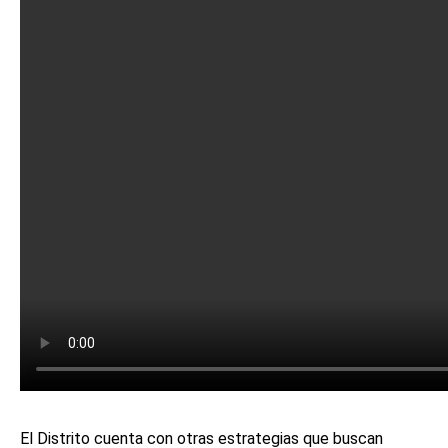
El Distrito cuenta con otras estrategias que buscan