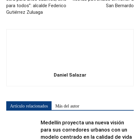
para todos”: alcalde Federico
San Bernardo
Gutiérrez Zuluaga
Daniel Salazar
Artículo relacionados
Más del autor
Medellín proyecta una nueva visión
para sus corredores urbanos con un
modelo centrado en la calidad de vida