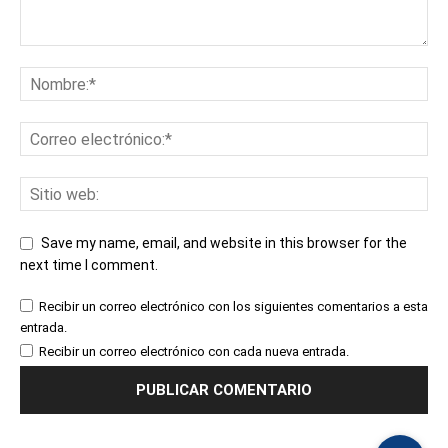
Save my name, email, and website in this browser for the
next time I comment.
Recibir un correo electrónico con los siguientes comentarios a esta
entrada.
Recibir un correo electrónico con cada nueva entrada.