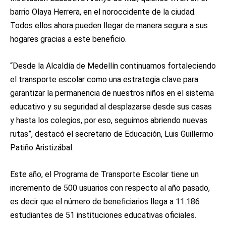
barrio Olaya Herrera, en el noroccidente de la ciudad.
Todos ellos ahora pueden llegar de manera segura a sus
hogares gracias a este beneficio.
“Desde la Alcaldía de Medellín continuamos fortaleciendo
el transporte escolar como una estrategia clave para
garantizar la permanencia de nuestros niños en el sistema
educativo y su seguridad al desplazarse desde sus casas
y hasta los colegios, por eso, seguimos abriendo nuevas
rutas”, destacó el secretario de Educación, Luis Guillermo
Patiño Aristizábal.
Este año, el Programa de Transporte Escolar tiene un
incremento de 500 usuarios con respecto al año pasado,
es decir que el número de beneficiarios llega a 11.186
estudiantes de 51 instituciones educativas oficiales.