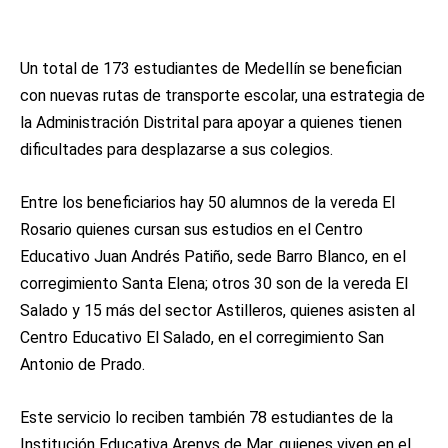
Un total de 173 estudiantes de Medellín se benefician
con nuevas rutas de transporte escolar, una estrategia de
la Administración Distrital para apoyar a quienes tienen
dificultades para desplazarse a sus colegios.
Entre los beneficiarios hay 50 alumnos de la vereda El
Rosario quienes cursan sus estudios en el Centro
Educativo Juan Andrés Patiño, sede Barro Blanco, en el
corregimiento Santa Elena; otros 30 son de la vereda El
Salado y 15 más del sector Astilleros, quienes asisten al
Centro Educativo El Salado, en el corregimiento San
Antonio de Prado.
Este servicio lo reciben también 78 estudiantes de la
Institución Educativa Arenys de Mar, quienes viven en el