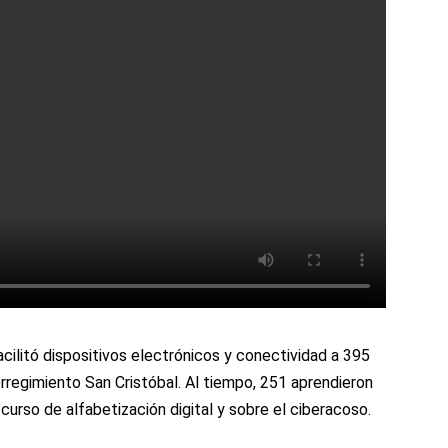
facilitó dispositivos electrónicos y conectividad a 395
rregimiento San Cristóbal. Al tiempo, 251 aprendieron
curso de alfabetización digital y sobre el ciberacoso.