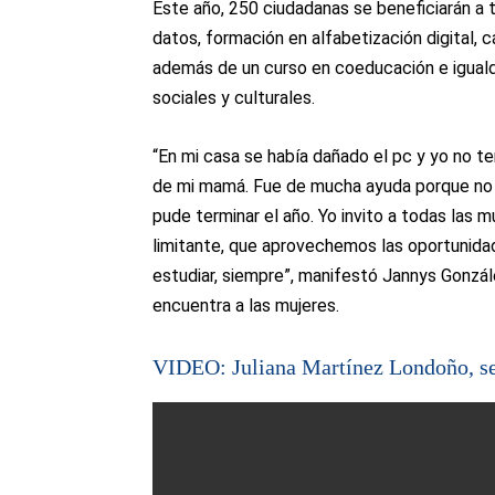
Este año, 250 ciudadanas se beneficiarán a 
datos, formación en alfabetización digital, 
además de un curso en coeducación e iguald
sociales y culturales.
“En mi casa se había dañado el pc y yo no 
de mi mamá. Fue de mucha ayuda porque no 
pude terminar el año. Yo invito a todas las
limitante, que aprovechemos las oportunida
estudiar, siempre”, manifestó Jannys Gonzál
encuentra a las mujeres.
VIDEO: Juliana Martínez Londoño, sec