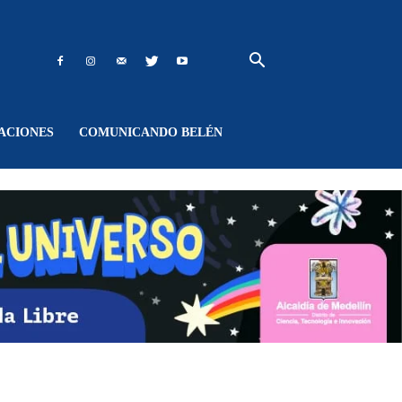
ACIONES
COMUNICANDO BELÉN