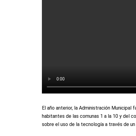
El año anterior, la Administración Municipal 
habitantes de las comunas 1 a la 10 y del co
sobre el uso de la tecnología a través de un 