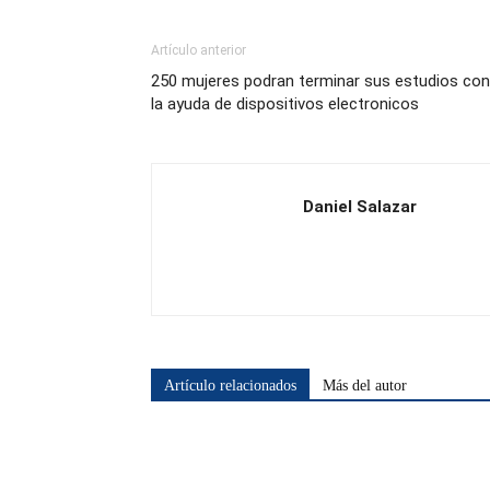
Artículo anterior
250 mujeres podran terminar sus estudios con
la ayuda de dispositivos electronicos
Daniel Salazar
Artículo relacionados
Más del autor