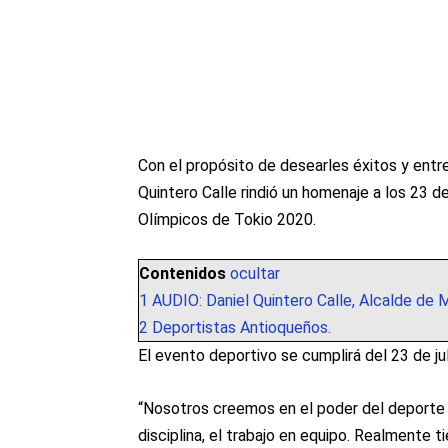
Con el propósito de desearles éxitos y entre
Quintero Calle rindió un homenaje a los 23 
Olímpicos de Tokio 2020.
Contenidos
ocultar
1
AUDIO: Daniel Quintero Calle, Alcalde de M
2
Deportistas Antioqueños.
El evento deportivo se cumplirá del 23 de ju
“Nosotros creemos en el poder del deporte p
disciplina, el trabajo en equipo. Realmente t