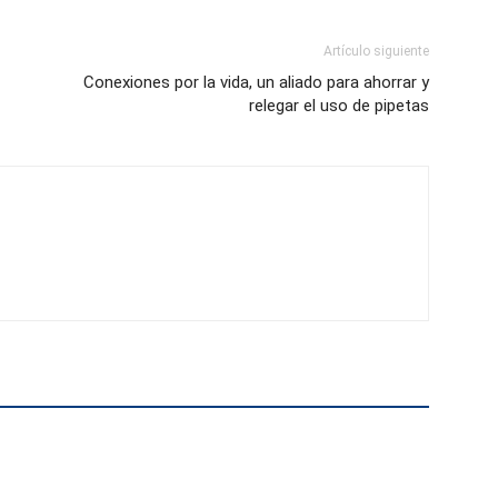
Artículo siguiente
Conexiones por la vida, un aliado para ahorrar y
relegar el uso de pipetas