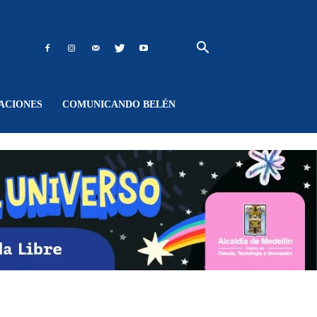
ACIONES
COMUNICANDO BELÉN