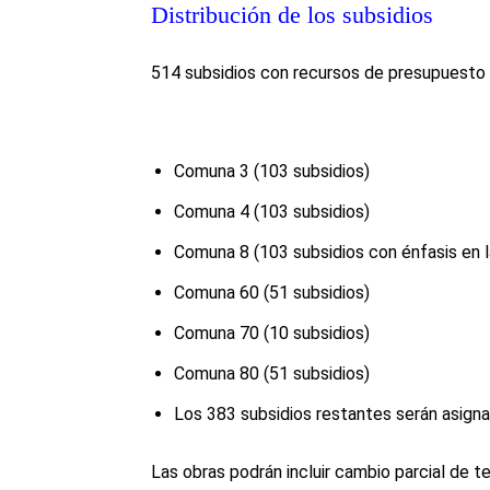
Distribución de los subsidios
514 subsidios con recursos de presupuesto pa
Comuna 3 (103 subsidios)
Comuna 4 (103 subsidios)
Comuna 8 (103 subsidios con énfasis en l
Comuna 60 (51 subsidios)
Comuna 70 (10 subsidios)
Comuna 80 (51 subsidios)
Los 383 subsidios restantes serán asignad
Las obras podrán incluir cambio parcial de t