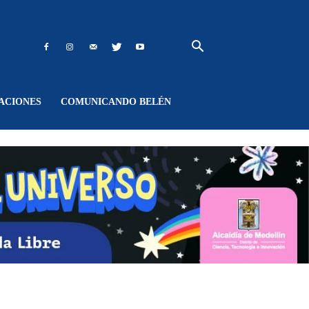
ACIONES
COMUNICANDO BELÉN