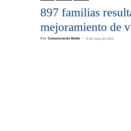
897 familias result
mejoramiento de v
Por
Comunicando Belén
-
19 de mayo de 2020