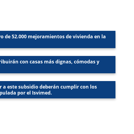
ivo de 52.000 mejoramientos de vivienda en la
tribuirán con casas más dignas, cómodas y
r a este subsidio deberán cumplir con los
pulada por el Isvimed.