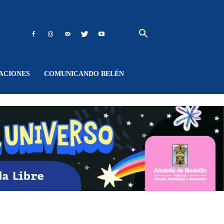
ACIONES
COMUNICANDO BELÉN