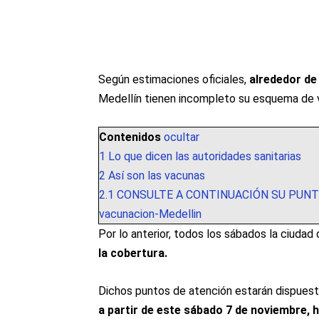
Según estimaciones oficiales,
alrededor de
Medellín tienen incompleto su esquema de 
Contenidos
ocultar
1
Lo que dicen las autoridades sanitarias
2
Así son las vacunas
2.1
CONSULTE A CONTINUACIÓN SU PUNT
vacunacion-Medellin
Por lo anterior, todos los sábados la ciudad
la cobertura.
Dichos puntos de atención estarán dispuest
a partir de este sábado 7 de noviembre, h