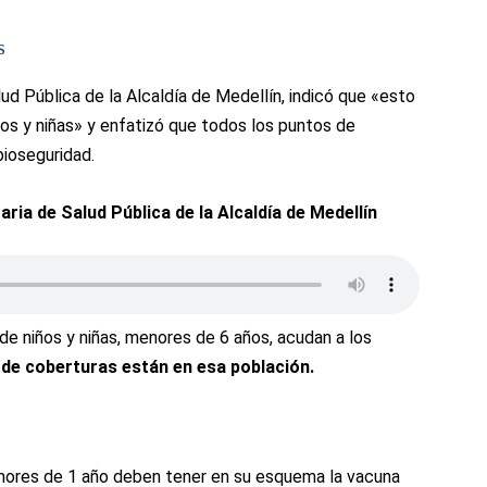
s
ud Pública de la Alcaldía de Medellín, indicó que «esto
iños y niñas» y enfatizó que todos los puntos de
ioseguridad.
ia de Salud Pública de la Alcaldía de Medellín
de niños y niñas, menores de 6 años, acudan a los
 de coberturas están en esa población.
nores de 1 año deben tener en su esquema la vacuna