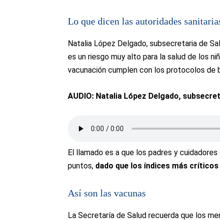
Lo que dicen las autoridades sanitaria
Natalia López Delgado, subsecretaria de Sal
es un riesgo muy alto para la salud de los n
vacunación cumplen con los protocolos de b
AUDIO: Natalia López Delgado, subsecretar
El llamado es a que los padres y cuidadores 
puntos,
dado que los índices más críticos
Así son las vacunas
La Secretaría de Salud recuerda que los me