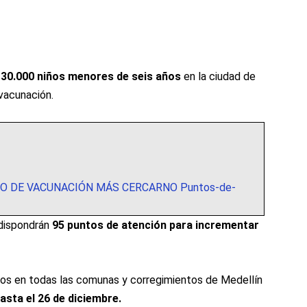
 30.000 niños menores de seis años
en la ciudad de
vacunación.
O DE VACUNACIÓN MÁS CERCARNO Puntos-de-
 dispondrán
95 puntos de atención para incrementar
os en todas las comunas y corregimientos de Medellín
asta el 26 de diciembre.