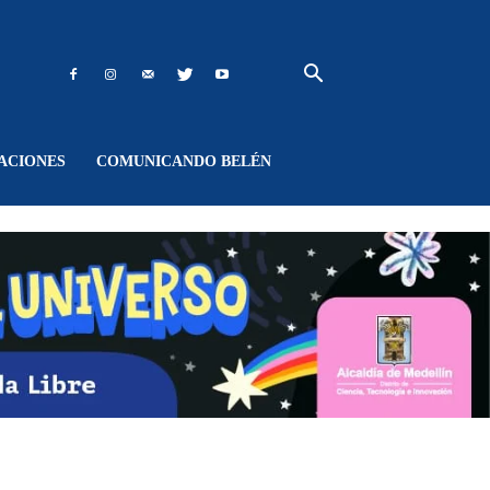
ACIONES
COMUNICANDO BELÉN