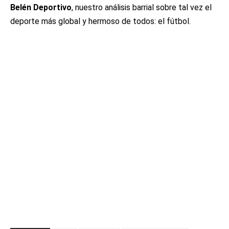
Belén Deportivo
, nuestro análisis barrial sobre tal vez el
deporte más global y hermoso de todos: el fútbol.