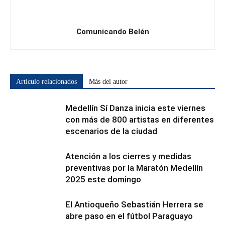
Comunicando Belén
Artículo relacionados
Más del autor
Medellín Sí Danza inicia este viernes
con más de 800 artistas en diferentes
escenarios de la ciudad
Atención a los cierres y medidas
preventivas por la Maratón Medellín
2025 este domingo
El Antioqueño Sebastián Herrera se
abre paso en el fútbol Paraguayo