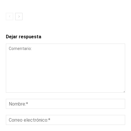
Dejar respuesta