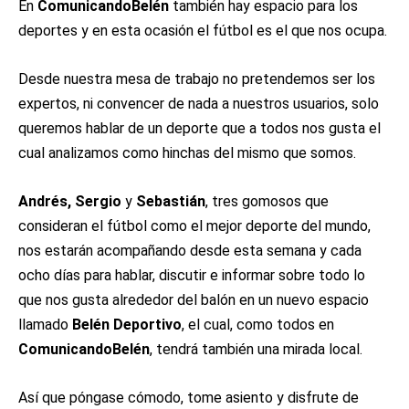
En
ComunicandoBelén
también hay espacio para los
deportes y en esta ocasión el fútbol es el que nos ocupa.
Desde nuestra mesa de trabajo no pretendemos ser los
expertos, ni convencer de nada a nuestros usuarios, solo
queremos hablar de un deporte que a todos nos gusta el
cual analizamos como hinchas del mismo que somos.
Andrés,
Sergio
y
Sebastián
, tres gomosos que
consideran el fútbol como el mejor deporte del mundo,
nos estarán acompañando desde esta semana y cada
ocho días para hablar, discutir e informar sobre todo lo
que nos gusta alrededor del balón en un nuevo espacio
llamado
Belén Deportivo
, el cual, como todos en
ComunicandoBelén
, tendrá también una mirada local.
Así que póngase cómodo, tome asiento y disfrute de