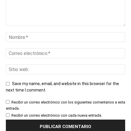
Save my name, email, and website in this browser for the
next time I comment.
Recibir un correo electrónico con los siguientes comentarios a esta
entrada.
Recibir un correo electrónico con cada nueva entrada.