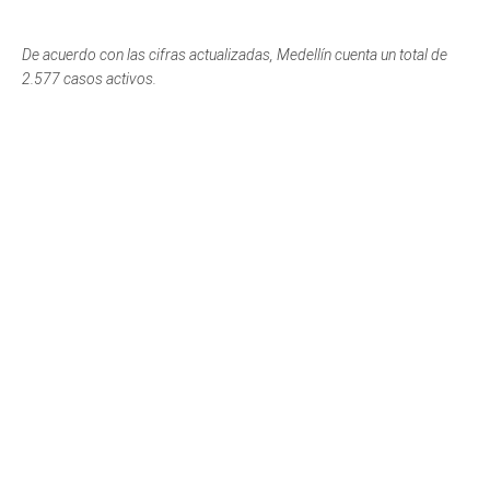
De acuerdo con las cifras actualizadas, Medellín cuenta un total de
2.577 casos activos.