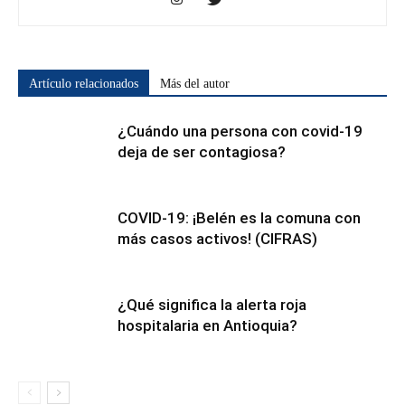
Artículo relacionados
Más del autor
¿Cuándo una persona con covid-19
deja de ser contagiosa?
COVID-19: ¡Belén es la comuna con
más casos activos! (CIFRAS)
¿Qué significa la alerta roja
hospitalaria en Antioquia?