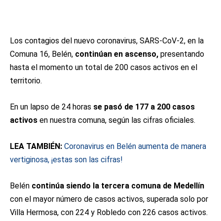
Los contagios del nuevo coronavirus, SARS-CoV-2, en la
Comuna 16, Belén,
continúan en ascenso,
presentando
hasta el momento un total de 200 casos activos en el
territorio.
En un lapso de 24 horas
se pasó de 177 a 200 casos
activos
en nuestra comuna, según las cifras oficiales.
LEA TAMBIÉN:
Coronavirus en Belén aumenta de manera
vertiginosa, ¡estas son las cifras!
Belén
continúa siendo la tercera comuna de Medellín
con el mayor número de casos activos, superada solo por
Villa Hermosa, con 224 y Robledo con 226 casos activos.