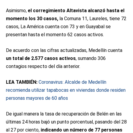
Asimismo,
el corregimiento Altavista alcanzó hasta el
momento los 30 casos,
la Comuna 11, Laureles, tiene 72
casos, La América cuenta con 73 y en Guayabal se
presentan hasta el momento 62 casos activos.
De acuerdo con las cifras actualizadas, Medellín cuenta
un total de 2.577 casos activos
, sumando 306
contagios respecto del día anterior.
LEA TAMBIÉN:
Coronavirus: Alcalde de Medellín
recomienda utilizar tapabocas en viviendas donde residen
personas mayores de 60 años
De igual manera la tasa de recuperación de Belén en las
últimas 24 horas bajó un punto porcentual, pasando del 28
al 27 por ciento,
indicando un número de 77 personas