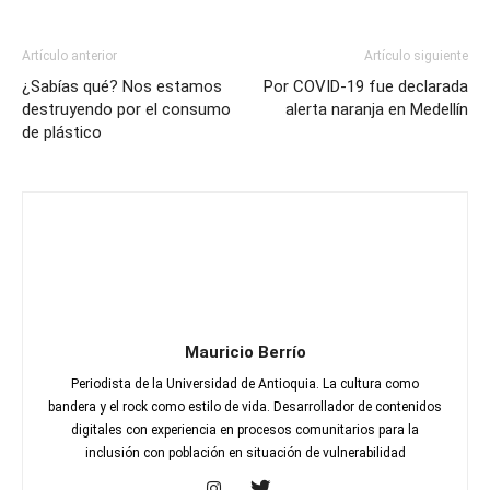
Artículo anterior
Artículo siguiente
¿Sabías qué? Nos estamos
Por COVID-19 fue declarada
destruyendo por el consumo
alerta naranja en Medellín
de plástico
Mauricio Berrío
Periodista de la Universidad de Antioquia. La cultura como
bandera y el rock como estilo de vida. Desarrollador de contenidos
digitales con experiencia en procesos comunitarios para la
inclusión con población en situación de vulnerabilidad