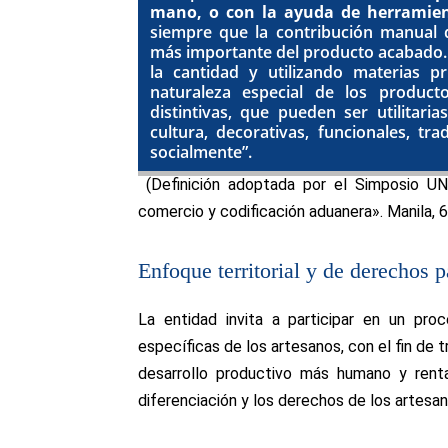
mano, o con la ayuda de herramie
siempre que la contribución manual 
más importante del producto acabado. S
la cantidad y utilizando materias p
naturaleza especial de los producto
distintivas, que pueden ser utilitarias
cultura, decorativas, funcionales, trad
socialmente”.
(Definición adoptada por el Simposio UN
comercio y codificación aduanera». Manila, 
Enfoque territorial y de derechos p
La entidad invita a participar en un pro
específicas de los artesanos, con el fin de
desarrollo productivo más humano y rentab
diferenciación y los derechos de los artesan