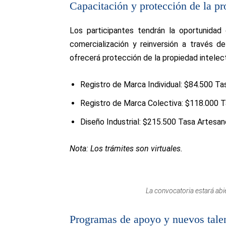
Capacitación y protección de la pr
Los participantes tendrán la oportunidad 
comercialización y reinversión a través d
ofrecerá protección de la propiedad intelect
Registro de Marca Individual: $84.500 T
Registro de Marca Colectiva: $118.000 
Diseño Industrial: $215.500 Tasa Artesa
Nota: Los trámites son virtuales.
La convocatoria estará abi
Programas de apoyo y nuevos tale