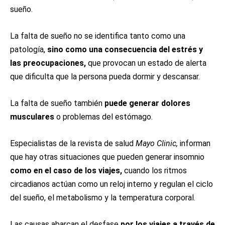
sueño.
La falta de sueño no se identifica tanto como una
patología,
sino como una consecuencia del estrés y
las preocupaciones,
que provocan un estado de alerta
que dificulta que la persona pueda dormir y descansar.
La falta de sueño también
puede generar dolores
musculares
o problemas del estómago.
Especialistas de la revista de salud
Mayo Clinic,
informan
que hay otras situaciones que pueden generar insomnio
como en el caso de los viajes,
cuando los ritmos
circadianos actúan como un reloj interno y regulan el ciclo
del sueño, el metabolismo y la temperatura corporal.
Las causas abarcan el desfase
por los viajes a través de