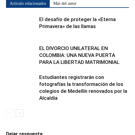
Artículo relacionados
Más del autor
El desafío de proteger la «Eterna
Primavera» de las llamas
EL DIVORCIO UNILATERAL EN
COLOMBIA: UNA NUEVA PUERTA
PARA LA LIBERTAD MATRIMONIAL
Estudiantes registrarán con
fotografías la transformación de los
colegios de Medellín renovados por la
Alcaldía
Dejar respuesta