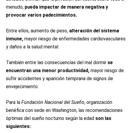
menudo,
pueda impactar de manera negativa y
provocar varios padecimientos.
Entre ellos, aumento de peso,
alteración del sistema
inmune,
mayor riesgo de enfermedades cardiovasculares
y daños a la salud mental.
También entre las consecuencias del mal dormir
se
encuentran una menor productividad,
mayor riesgo de
sufrir accidentes y aparición temprana de signos de
envejecimiento.
Para la
Fundación Nacional del Sueño
, organización
benéfica con sede en Washington, las recomendaciones
óptimas del sueño nocturno según la edad
son las
siguientes: