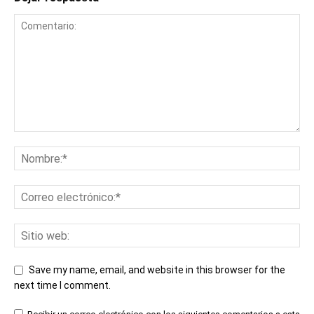
Save my name, email, and website in this browser for the
next time I comment.