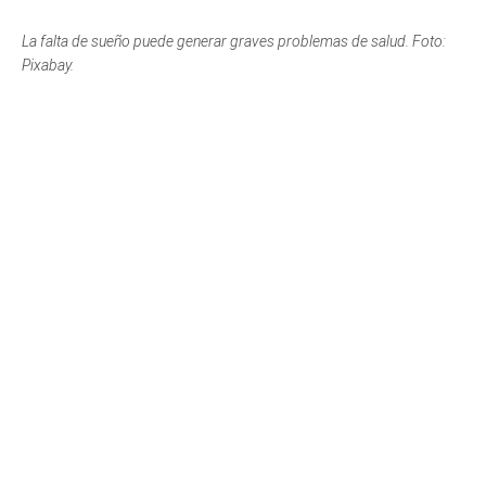
La falta de sueño puede generar graves problemas de salud. Foto:
Pixabay.