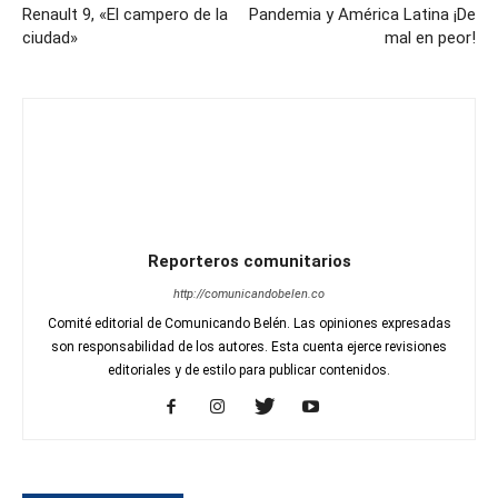
Renault 9, «El campero de la
Pandemia y América Latina ¡De
ciudad»
mal en peor!
Reporteros comunitarios
http://comunicandobelen.co
Comité editorial de Comunicando Belén. Las opiniones expresadas
son responsabilidad de los autores. Esta cuenta ejerce revisiones
editoriales y de estilo para publicar contenidos.