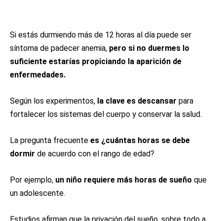
Si estás durmiendo más de 12 horas al día puede ser
síntoma de padecer anemia,
pero si no duermes lo
suficiente estarías propiciando la aparición de
enfermedades.
Según los experimentos,
la clave es descansar
para
fortalecer los sistemas del cuerpo y conservar la salud.
La pregunta frecuente
es ¿cuántas horas se debe
dormir
de acuerdo con el rango de edad?
Por ejemplo,
un niño requiere más horas de sueño
que
un adolescente.
Estudios afirman que la privación del sueño, sobre todo a