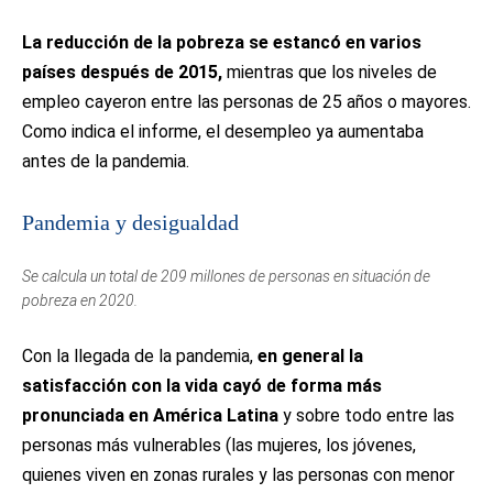
La reducción de la pobreza se estancó en varios
países después de 2015,
mientras que los niveles de
empleo cayeron entre las personas de 25 años o mayores.
Como indica el informe, el desempleo ya aumentaba
antes de la pandemia.
Pandemia y desigualdad
Se calcula un total de 209 millones de personas en situación de
pobreza en 2020.
Con la llegada de la pandemia,
en general la
satisfacción con la vida cayó de forma más
pronunciada en América Latina
y sobre todo entre las
personas más vulnerables (las mujeres, los jóvenes,
quienes viven en zonas rurales y las personas con menor