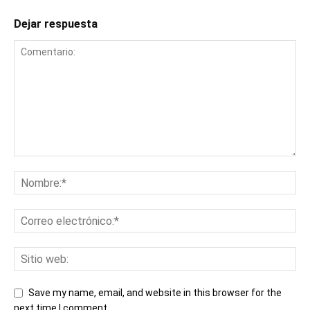
Dejar respuesta
Save my name, email, and website in this browser for the
next time I comment.