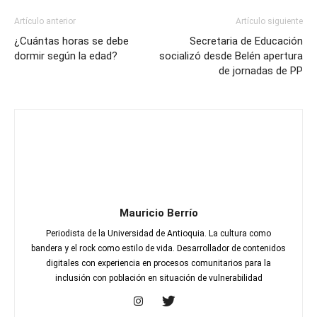
Artículo anterior
Artículo siguiente
¿Cuántas horas se debe
Secretaria de Educación
dormir según la edad?
socializó desde Belén apertura
de jornadas de PP
Mauricio Berrío
Periodista de la Universidad de Antioquia. La cultura como
bandera y el rock como estilo de vida. Desarrollador de contenidos
digitales con experiencia en procesos comunitarios para la
inclusión con población en situación de vulnerabilidad