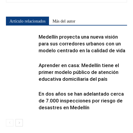
Artículo relacionados
Más del autor
Medellín proyecta una nueva visión
para sus corredores urbanos con un
modelo centrado en la calidad de vida
Aprender en casa: Medellín tiene el
primer modelo público de atención
educativa domiciliaria del país
En dos años se han adelantado cerca
de 7.000 inspecciones por riesgo de
desastres en Medellín