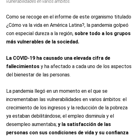
vulnerabilidades en varios ámbitos.
Como se recoge en el informe de este organismo titulado
¿Cómo va la vida en América Latina?, la pandemia golpeó
con especial dureza a la región,
sobre todo a los grupos
más vulnerables de la sociedad.
La COVID-19 ha causado una elevada cifra de
fallecimientos
y ha afectado a cada uno de los aspectos
del bienestar de las personas.
La pandemia llegó en un momento en el que se
incrementaban las vulnerabilidades en varios ámbitos: el
crecimiento de los ingresos y la reducción de la pobreza
ya estaban debilitándose; el empleo disminuía y el
desempleo aumentaba;
y la satisfacción de las
personas con sus condiciones de vida y su confianza