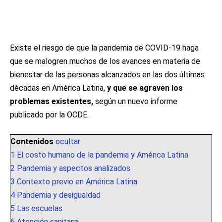
Existe el riesgo de que la pandemia de COVID-19 haga
que se malogren muchos de los avances en materia de
bienestar de las personas alcanzados en las dos últimas
décadas en América Latina,
y que se agraven los
problemas existentes,
según un nuevo informe
publicado por la OCDE.
Contenidos
ocultar
1
El costo humano de la pandemia y América Latina
2
Pandemia y aspectos analizados
3
Contexto previo en América Latina
4
Pandemia y desigualdad
5
Las escuelas
6
Atención sanitaria