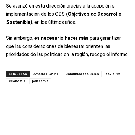
Se avanzó en esta dirección gracias a la adopción e
implementación de los ODS
(Objetivos de Desarrollo
Sostenible)
, en los últimos años.
Sin embargo,
es necesario hacer más
para garantizar
que las consideraciones de bienestar orienten las
prioridades de las políticas en la región, recoge el informe.
ETIQUETAS
América Latina
Comunicando Belén
covid-19
economía
pandemia