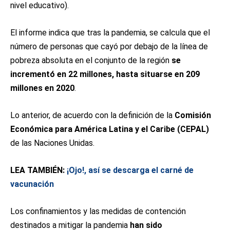
nivel educativo).
El informe indica que tras la pandemia, se calcula que el
número de personas que cayó por debajo de la línea de
pobreza absoluta en el conjunto de la región
se
incrementó en 22 millones, hasta situarse en 209
millones en 2020
.
Lo anterior, de acuerdo con la definición de la
Comisión
Económica para América Latina y el Caribe (CEPAL)
de las Naciones Unidas.
LEA TAMBIÉN:
¡Ojo!, así se descarga el carné de
vacunación
Los confinamientos y las medidas de contención
destinados a mitigar la pandemia
han sido