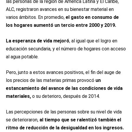
las personas de la región de América Latina y El Caribe,
ALC, registraron avances en su bienestar material en
varios ámbitos. En promedio,
el gasto en consumo de
los hogares aumentó un tercio entre 2000 y 2019.
La esperanza de vida mejoró
, al igual que el logro en
educación secundaria, y el número de hogares con acceso
al agua potable.
Pero, junto a estos avances positivos, el fin del auge de
los precios de las materias primas provocó
un
estancamiento del avance de las condiciones de vida
materiales,
o su deterioro, después de 2014.
Las percepciones de las personas sobre su nivel de vida
se deterioraron,
al tiempo que se ralentizó también el
ritmo de reducción de la desigualdad en los ingresos.