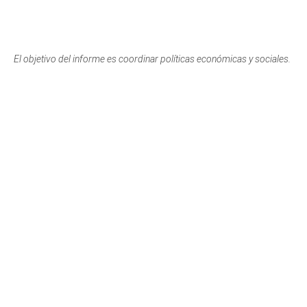
El objetivo del informe es coordinar políticas económicas y sociales.