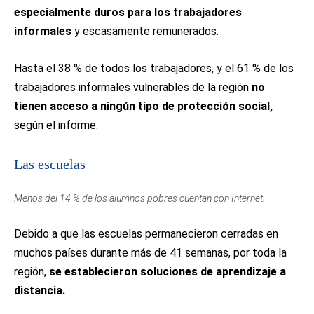
especialmente duros para los trabajadores
informales
y escasamente remunerados.
Hasta el 38 % de todos los trabajadores, y el 61 % de los
trabajadores informales vulnerables de la región
no
tienen acceso a ningún tipo de protección social,
según el informe.
Las escuelas
Menos del 14 % de los alumnos pobres cuentan con Internet.
Debido a que las escuelas permanecieron cerradas en
muchos países durante más de 41 semanas, por toda la
región,
se establecieron soluciones de aprendizaje a
distancia.