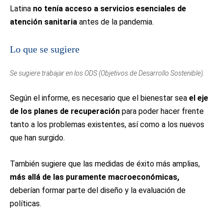
Latina
no tenía acceso a servicios esenciales de
atención sanitaria
antes de la pandemia.
Lo que se sugiere
Se sugiere trabajar en los ODS (Objetivos de Desarrollo Sostenible).
Según el informe, es necesario que el bienestar sea
el eje
de los planes de recuperación
para poder hacer frente
tanto a los problemas existentes, así como a los nuevos
que han surgido.
También sugiere que las medidas de éxito más amplias,
más allá de las puramente macroeconómicas,
deberían formar parte del diseño y la evaluación de
políticas.