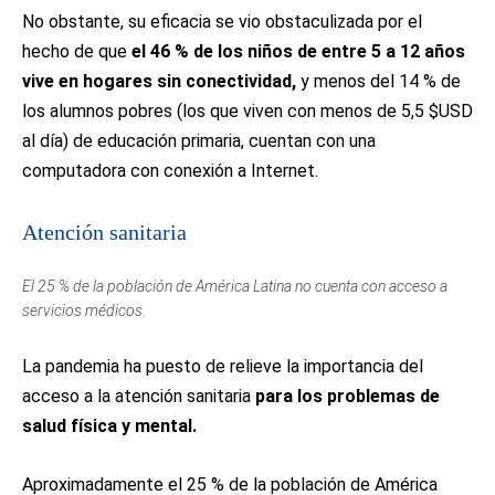
No obstante, su eficacia se vio obstaculizada por el
hecho de que
el 46 % de los niños de entre 5 a 12 años
vive en hogares sin conectividad,
y menos del 14 % de
los alumnos pobres (los que viven con menos de 5,5 $USD
al día) de educación primaria, cuentan con una
computadora con conexión a Internet.
Atención sanitaria
El 25 % de la población de América Latina no cuenta con acceso a
servicios médicos.
La pandemia ha puesto de relieve la importancia del
acceso a la atención sanitaria
para los problemas de
salud física y mental.
Aproximadamente el 25 % de la población de América