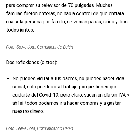
para comprar su televisor de 70 pulgadas. Muchas
familias fueron enteras, no había control de que entrara
una sola persona por familia, se venían papás, niños y tíos
todos juntos.
Foto: Steve Jota, Comunicando Belén.
Dos reflexiones (o tres):
No puedes visitar a tus padres, no puedes hacer vida
social, solo puedes ir al trabajo porque tienes que
cuidarte del Covid-19; pero claro: sacan un día sin IVA y
ahí sí todos podemos ir a hacer compras y a gastar
nuestro dinero.
Foto: Steve Jota, Comunicando Belén.