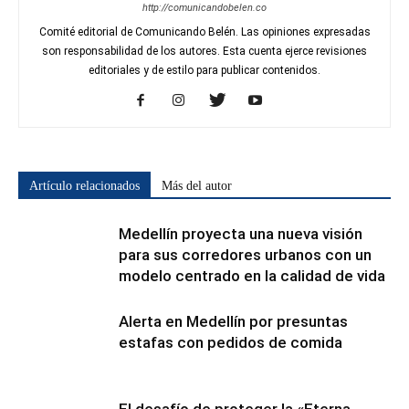
http://comunicandobelen.co
Comité editorial de Comunicando Belén. Las opiniones expresadas
son responsabilidad de los autores. Esta cuenta ejerce revisiones
editoriales y de estilo para publicar contenidos.
Artículo relacionados
Más del autor
Medellín proyecta una nueva visión
para sus corredores urbanos con un
modelo centrado en la calidad de vida
Alerta en Medellín por presuntas
estafas con pedidos de comida