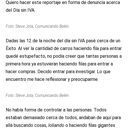
Quiero hacer este reportaje en forma de denuncia acerca
del Día sin IVA.
Foto: Steve Jota, Comunicando Belén.
Dadas las 12 de la noche del día sin IVA pasé cerca de un
Éxito. Al ver la cantidad de carros haciendo fila para entrar
quedé estupefacto, no podía creer que tantas personas a
primera hora ya estuvieran haciendo filas para entrar a
hacer compras. Decido entrar para investigar. Lo que
encuentro me hace reflexionar y preocuparme.
Foto: Steve Jota, Comunicando Belén.
No había forma de controlar a las personas. Todos
estaban demasiado cerca de todos, andaban de aquí para
allá buscando cosas,
loliando
o haciendo filas gigantes