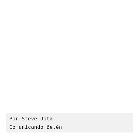
Por Steve Jota

Comunicando Belén