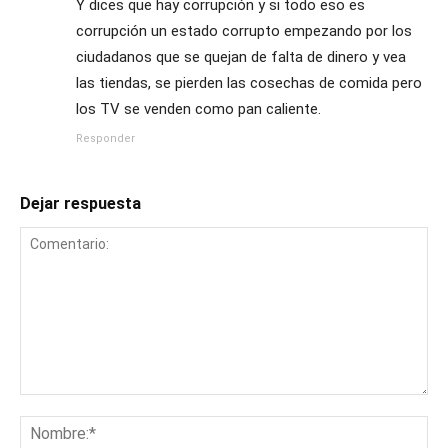
Y dices que hay corrupción y si todo eso es
corrupción un estado corrupto empezando por los
ciudadanos que se quejan de falta de dinero y vea
las tiendas, se pierden las cosechas de comida pero
los TV se venden como pan caliente.
Responder
Dejar respuesta