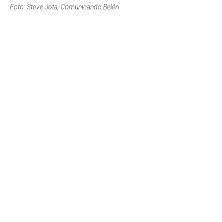
Foto: Steve Jota, Comunicando Belén