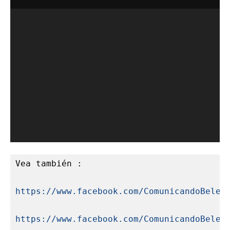
Vea también : 

https://www.facebook.com/ComunicandoBelen
https://www.facebook.com/ComunicandoBelen