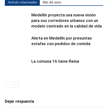
Artículo relacionados
Más del autor
Medellín proyecta una nueva visión
para sus corredores urbanos con un
modelo centrado en la calidad de vida
Alerta en Medellín por presuntas
estafas con pedidos de comida
La comuna 16 tiene Reina
Dejar respuesta