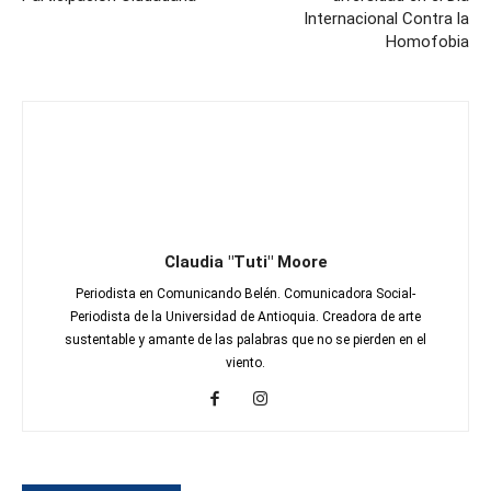
Internacional Contra la
Homofobia
Claudia "Tuti" Moore
Periodista en Comunicando Belén. Comunicadora Social-
Periodista de la Universidad de Antioquia. Creadora de arte
sustentable y amante de las palabras que no se pierden en el
viento.