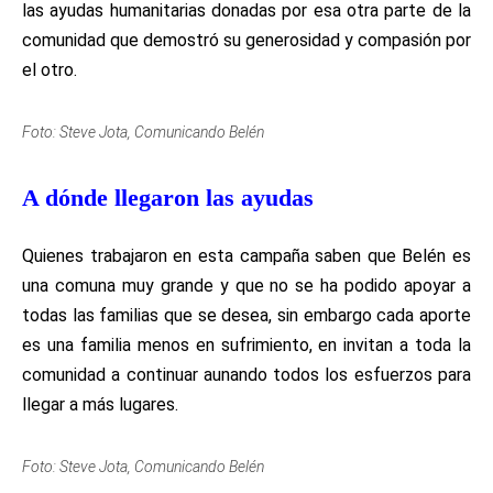
las ayudas humanitarias donadas por esa otra parte de la
comunidad que demostró su generosidad y compasión por
el otro.
Foto: Steve Jota, Comunicando Belén
A dónde llegaron las ayudas
Quienes trabajaron en esta campaña saben que Belén es
una comuna muy grande y que no se ha podido apoyar a
todas las familias que se desea, sin embargo cada aporte
es una familia menos en sufrimiento, en invitan a toda la
comunidad a continuar aunando todos los esfuerzos para
llegar a más lugares.
Foto: Steve Jota, Comunicando Belén