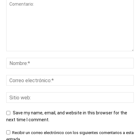
Save my name, email, and website in this browser for the
next time I comment.
Recibir un correo electrónico con los siguientes comentarios a esta
entrada.