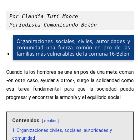
Por Claudia Tuti Moore
Periodista Comunicando Belén
Organizaciones sociales, civiles, autoridades y
comunidad una fuerza común en pro de las
familias más vulnerables de la comuna 16-Belén
Cuando la los hombres se une en pos de una meta común
-en este caso, ayudar a otros-, surge la solidaridad como
esa tarea fundamental para que la sociedad pueda
progresar y encontrar la armonía y el equilibrio social.
Contenidos
ocultar
1
Organizaciones civiles, sociales, autoridades y
comunidad