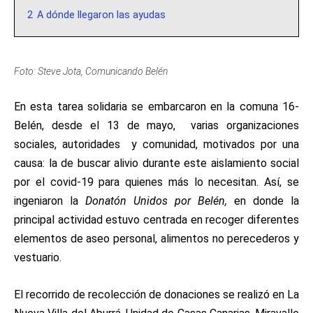
2
A dónde llegaron las ayudas
Foto: Steve Jota, Comunicando Belén
En esta tarea solidaria se embarcaron en la comuna 16-
Belén,
desde el 13 de mayo, varias organizaciones
sociales, autoridades y comunidad, motivados por una
causa: la de buscar alivio durante este aislamiento social
por el covid-19 para quienes más lo necesitan. Así, se
ingeniaron la
Donatón Unidos por Belén,
en donde la
principal actividad estuvo centrada en recoger diferentes
elementos de aseo personal, alimentos no perecederos y
vestuario.
El recorrido de recolección de donaciones se realizó en La