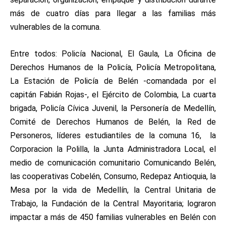
más de cuatro días para llegar a las familias más
vulnerables de la comuna.
Entre todos: Policía Nacional, El Gaula, La Oficina de
Derechos Humanos de la Policía, Policía Metropolitana,
La Estación de Policía de Belén -comandada por el
capitán Fabián Rojas-, el Ejército de Colombia, La cuarta
brigada, Policía Cívica Juvenil, la Personería de Medellín,
Comité de Derechos Humanos de Belén, la Red de
Personeros, líderes estudiantiles de la comuna 16, la
Corporacion la Polilla, la Junta Administradora Local, el
medio de comunicación comunitario Comunicando Belén,
las cooperativas Cobelén, Consumo, Redepaz Antioquia, la
Mesa por la vida de Medellín, la Central Unitaria de
Trabajo, la Fundación de la Central Mayoritaria; lograron
impactar a más de 450 familias vulnerables en Belén con