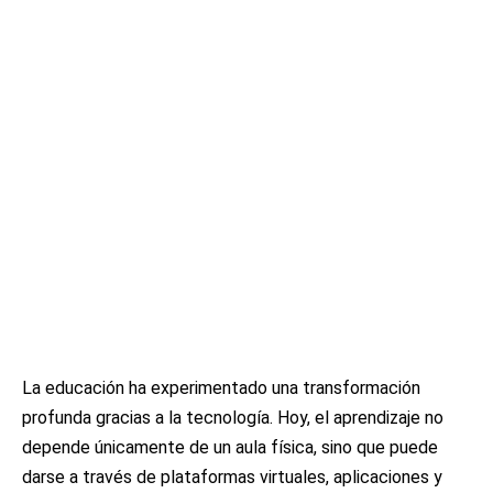
La educación ha experimentado una transformación
profunda gracias a la tecnología. Hoy, el aprendizaje no
depende únicamente de un aula física, sino que puede
darse a través de plataformas virtuales, aplicaciones y