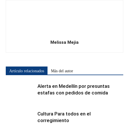
Melissa Mejia
Artículo relacionados
Más del autor
Alerta en Medellín por presuntas
estafas con pedidos de comida
Cultura Para todos en el
corregimiento