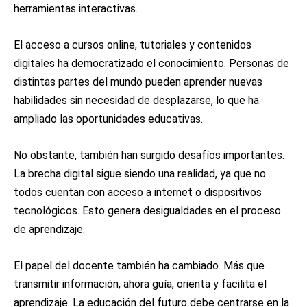
herramientas interactivas.
El acceso a cursos online, tutoriales y contenidos
digitales ha democratizado el conocimiento. Personas de
distintas partes del mundo pueden aprender nuevas
habilidades sin necesidad de desplazarse, lo que ha
ampliado las oportunidades educativas.
No obstante, también han surgido desafíos importantes.
La brecha digital sigue siendo una realidad, ya que no
todos cuentan con acceso a internet o dispositivos
tecnológicos. Esto genera desigualdades en el proceso
de aprendizaje.
El papel del docente también ha cambiado. Más que
transmitir información, ahora guía, orienta y facilita el
aprendizaje. La educación del futuro debe centrarse en la