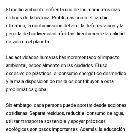
El medio ambiente enfrenta uno de los momentos más
críticos de la historia. Problemas como el cambio
climático, la contaminación del aire, la deforestación y la
pérdida de biodiversidad afectan directamente la calidad
de vida en el planeta.
Las actividades humanas han incrementado el impacto
ambiental, especialmente en las ciudades. El uso
excesivo de plásticos, el consumo energético desmedido
y la mala disposición de residuos contribuyen a esta
problemática global.
Sin embargo, cada persona puede aportar desde acciones
cotidianas. Separar residuos, reducir el consumo de agua,
utilizar transporte sostenible y apoyar prácticas
ecológicas son pasos importantes. Además, la educación