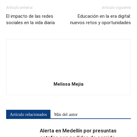
Artículo anterior
Artículo siguiente
El impacto de las redes
Educación en la era digital:
sociales en la vida diaria
nuevos retos y oportunidades
Melissa Mejia
Artículo relacionados
Más del autor
Alerta en Medellín por presuntas