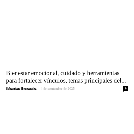
Bienestar emocional, cuidado y herramientas
para fortalecer vínculos, temas principales del...
-
Sebastian Hernandez
4 de septiembre de 2025
0