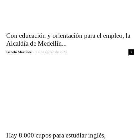
Con educación y orientación para el empleo, la
Alcaldía de Medellín...
-
Isabela Martínez
14 de agosto de 2025
0
Hay 8.000 cupos para estudiar inglés,