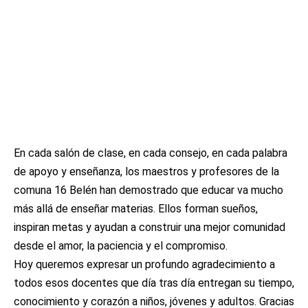
En cada salón de clase, en cada consejo, en cada palabra
de apoyo y enseñanza, los maestros y profesores de la
comuna 16 Belén han demostrado que educar va mucho
más allá de enseñar materias. Ellos forman sueños,
inspiran metas y ayudan a construir una mejor comunidad
desde el amor, la paciencia y el compromiso.
Hoy queremos expresar un profundo agradecimiento a
todos esos docentes que día tras día entregan su tiempo,
conocimiento y corazón a niños, jóvenes y adultos. Gracias