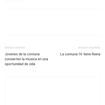
Artículo anterior
Artículo siguiente
Jovenes de la comuna
La comuna 16 tiene Reina
convierten la musica en una
oportunidad de vida