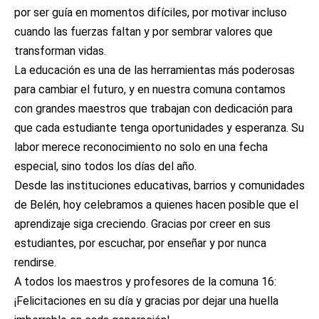
por ser guía en momentos difíciles, por motivar incluso
cuando las fuerzas faltan y por sembrar valores que
transforman vidas.
La educación es una de las herramientas más poderosas
para cambiar el futuro, y en nuestra comuna contamos
con grandes maestros que trabajan con dedicación para
que cada estudiante tenga oportunidades y esperanza. Su
labor merece reconocimiento no solo en una fecha
especial, sino todos los días del año.
Desde las instituciones educativas, barrios y comunidades
de Belén, hoy celebramos a quienes hacen posible que el
aprendizaje siga creciendo. Gracias por creer en sus
estudiantes, por escuchar, por enseñar y por nunca
rendirse.
A todos los maestros y profesores de la comuna 16:
¡Felicitaciones en su día y gracias por dejar una huella