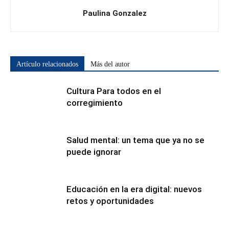
Paulina Gonzalez
Artículo relacionados
Más del autor
Cultura Para todos en el
corregimiento
Salud mental: un tema que ya no se
puede ignorar
Educación en la era digital: nuevos
retos y oportunidades