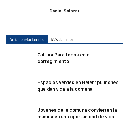
Daniel Salazar
Artículo relacionados
Más del autor
Cultura Para todos en el
corregimiento
Espacios verdes en Belén: pulmones
que dan vida a la comuna
Jovenes de la comuna convierten la
musica en una oportunidad de vida