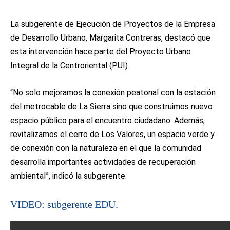
La subgerente de Ejecución de Proyectos de la Empresa
de Desarrollo Urbano, Margarita Contreras, destacó que
esta intervención hace parte del Proyecto Urbano
Integral de la Centroriental (PUI).
“No solo mejoramos la conexión peatonal con la estación
del metrocable de La Sierra sino que construimos nuevo
espacio público para el encuentro ciudadano. Además,
revitalizamos el cerro de Los Valores, un espacio verde y
de conexión con la naturaleza en el que la comunidad
desarrolla importantes actividades de recuperación
ambiental”, indicó la subgerente.
VIDEO: subgerente EDU.