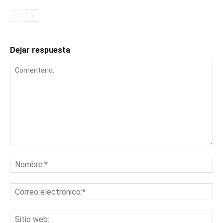
Dejar respuesta