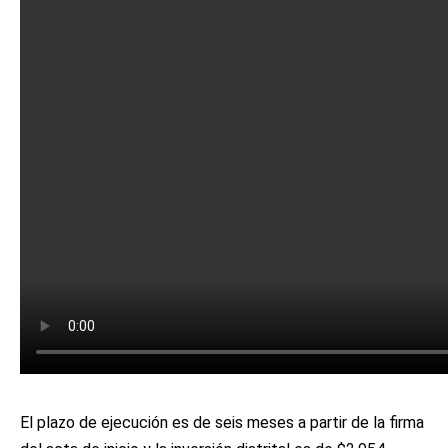
El plazo de ejecución es de seis meses a partir de la firma