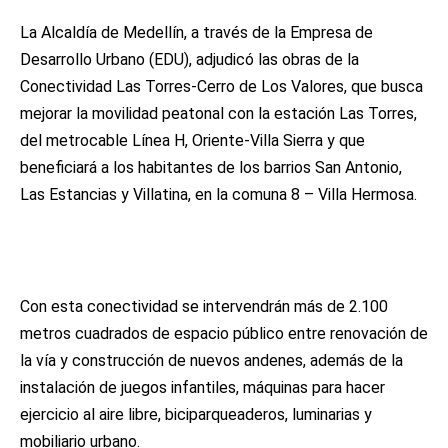
La Alcaldía de Medellín, a través de la Empresa de
Desarrollo Urbano (EDU), adjudicó las obras de la
Conectividad Las Torres-Cerro de Los Valores, que busca
mejorar la movilidad peatonal con la estación Las Torres,
del metrocable Línea H, Oriente-Villa Sierra y que
beneficiará a los habitantes de los barrios San Antonio,
Las Estancias y Villatina, en la comuna 8 – Villa Hermosa.
Con esta conectividad se intervendrán más de 2.100
metros cuadrados de espacio público entre renovación de
la vía y construcción de nuevos andenes, además de la
instalación de juegos infantiles, máquinas para hacer
ejercicio al aire libre, biciparqueaderos, luminarias y
mobiliario urbano.