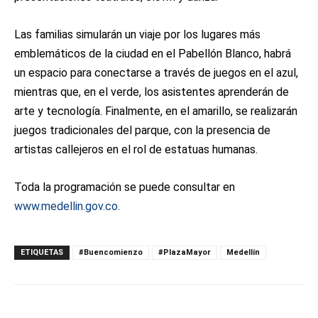
Las familias simularán un viaje por los lugares más
emblemáticos de la ciudad en el Pabellón Blanco, habrá
un espacio para conectarse a través de juegos en el azul,
mientras que, en el verde, los asistentes aprenderán de
arte y tecnología. Finalmente, en el amarillo, se realizarán
juegos tradicionales del parque, con la presencia de
artistas callejeros en el rol de estatuas humanas.
Toda la programación se puede consultar en
www.medellin.gov.co.
ETIQUETAS
#Buencomienzo
#PlazaMayor
Medellín