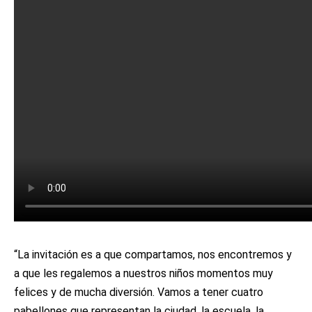
“La invitación es a que compartamos, nos encontremos y
a que les regalemos a nuestros niños momentos muy
felices y de mucha diversión. Vamos a tener cuatro
pabellones que representan la ciudad, la escuela, la