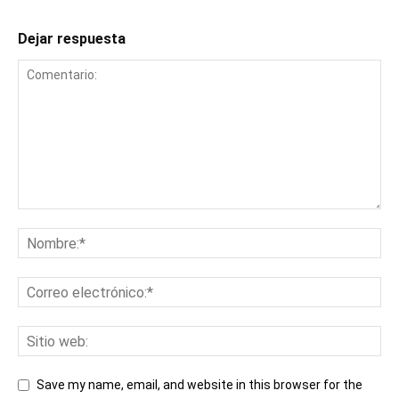
Dejar respuesta
Save my name, email, and website in this browser for the