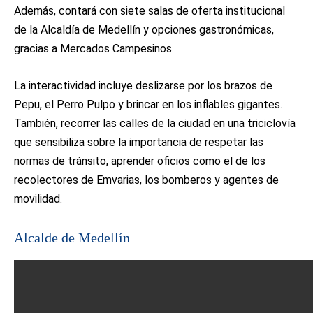
Además, contará con siete salas de oferta institucional
de la Alcaldía de Medellín y opciones gastronómicas,
gracias a Mercados Campesinos.
La interactividad incluye deslizarse por los brazos de
Pepu, el Perro Pulpo y brincar en los inflables gigantes.
También, recorrer las calles de la ciudad en una triciclovía
que sensibiliza sobre la importancia de respetar las
normas de tránsito, aprender oficios como el de los
recolectores de Emvarias, los bomberos y agentes de
movilidad.
Alcalde de Medellín