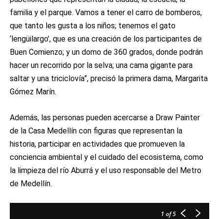
familia y el parque. Vamos a tener el carro de bomberos,
que tanto les gusta a los niños; tenemos el gato
‘lengüilargo’, que es una creación de los participantes de
Buen Comienzo; y un domo de 360 grados, donde podrán
hacer un recorrido por la selva; una cama gigante para
saltar y una triciclovía”, precisó la primera dama, Margarita
Gómez Marín.
Además, las personas pueden acercarse a Draw Painter
de la Casa Medellín con figuras que representan la
historia, participar en actividades que promueven la
conciencia ambiental y el cuidado del ecosistema, como
la limpieza del río Aburrá y el uso responsable del Metro
de Medellín.
1
of 5