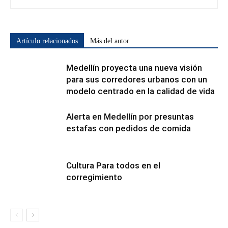
Artículo relacionados
Más del autor
Medellín proyecta una nueva visión
para sus corredores urbanos con un
modelo centrado en la calidad de vida
Alerta en Medellín por presuntas
estafas con pedidos de comida
Cultura Para todos en el
corregimiento