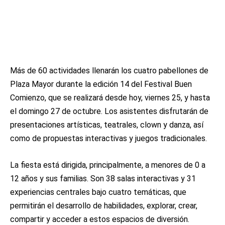
Más de 60 actividades llenarán los cuatro pabellones de
Plaza Mayor durante la edición 14 del Festival Buen
Comienzo, que se realizará desde hoy, viernes 25, y hasta
el domingo 27 de octubre. Los asistentes disfrutarán de
presentaciones artísticas, teatrales, clown y danza, así
como de propuestas interactivas y juegos tradicionales.
La fiesta está dirigida, principalmente, a menores de 0 a
12 años y sus familias. Son 38 salas interactivas y 31
experiencias centrales bajo cuatro temáticas, que
permitirán el desarrollo de habilidades, explorar, crear,
compartir y acceder a estos espacios de diversión.