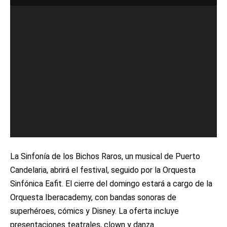
La Sinfonía de los Bichos Raros, un musical de Puerto
Candelaria, abrirá el festival, seguido por la Orquesta
Sinfónica Eafit. El cierre del domingo estará a cargo de la
Orquesta Iberacademy, con bandas sonoras de
superhéroes, cómics y Disney. La oferta incluye
presentaciones teatrales, clown y danza.