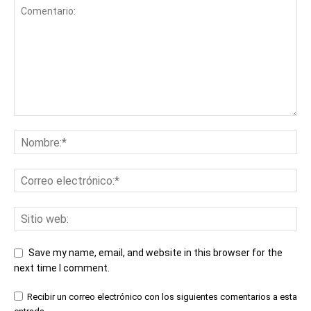
Save my name, email, and website in this browser for the
next time I comment.
Recibir un correo electrónico con los siguientes comentarios a esta