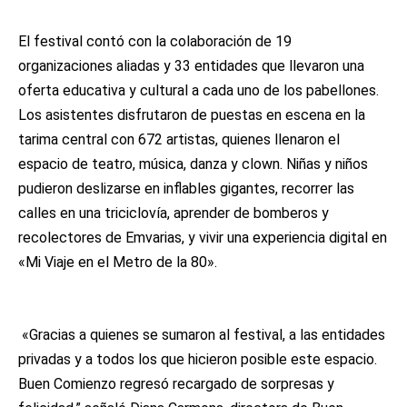
El festival contó con la colaboración de 19
organizaciones aliadas y 33 entidades que llevaron una
oferta educativa y cultural a cada uno de los pabellones.
Los asistentes disfrutaron de puestas en escena en la
tarima central con 672 artistas, quienes llenaron el
espacio de teatro, música, danza y clown. Niñas y niños
pudieron deslizarse en inflables gigantes, recorrer las
calles en una triciclovía, aprender de bomberos y
recolectores de Emvarias, y vivir una experiencia digital en
«Mi Viaje en el Metro de la 80».
«Gracias a quienes se sumaron al festival, a las entidades
privadas y a todos los que hicieron posible este espacio.
Buen Comienzo regresó recargado de sorpresas y