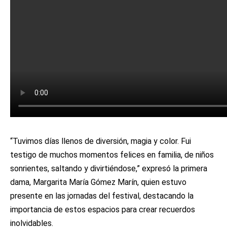
“Tuvimos días llenos de diversión, magia y color. Fui
testigo de muchos momentos felices en familia, de niños
sonrientes, saltando y divirtiéndose,” expresó la primera
dama, Margarita María Gómez Marín, quien estuvo
presente en las jornadas del festival, destacando la
importancia de estos espacios para crear recuerdos
inolvidables.