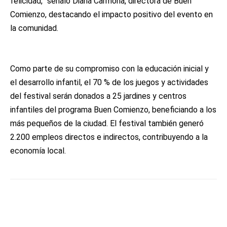
felicidad,” señaló Diana Carmona, directora de Buen
Comienzo, destacando el impacto positivo del evento en
la comunidad.
Como parte de su compromiso con la educación inicial y
el desarrollo infantil, el 70 % de los juegos y actividades
del festival serán donados a 25 jardines y centros
infantiles del programa Buen Comienzo, beneficiando a los
más pequeños de la ciudad. El festival también generó
2.200 empleos directos e indirectos, contribuyendo a la
economía local.