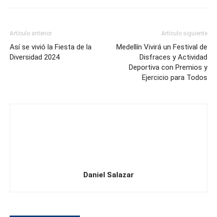
Artículo anterior
Artículo siguiente
Así se vivió la Fiesta de la
Medellín Vivirá un Festival de
Diversidad 2024
Disfraces y Actividad
Deportiva con Premios y
Ejercicio para Todos
Daniel Salazar