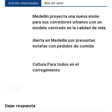
Artículo relacionados
Más del autor
Medellín proyecta una nueva visión
para sus corredores urbanos con un
modelo centrado en la calidad de vida
Alerta en Medellín por presuntas
estafas con pedidos de comida
Cultura Para todos en el
corregimiento
Dejar respuesta