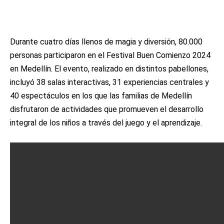
Durante cuatro días llenos de magia y diversión, 80.000
personas participaron en el Festival Buen Comienzo 2024
en Medellín. El evento, realizado en distintos pabellones,
incluyó 38 salas interactivas, 31 experiencias centrales y
40 espectáculos en los que las familias de Medellín
disfrutaron de actividades que promueven el desarrollo
integral de los niños a través del juego y el aprendizaje.