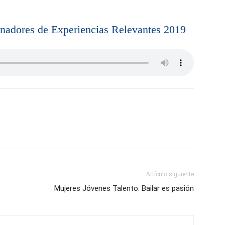
anadores de Experiencias Relevantes 2019
Artículo siguiente
Mujeres Jóvenes Talento: Bailar es pasión