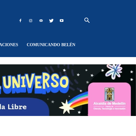
ACIONES
COMUNICANDO BELÉN