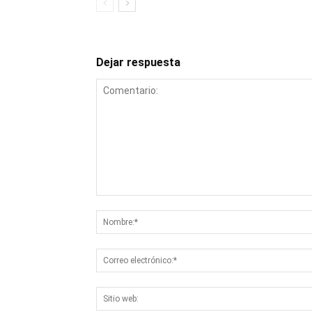
Dejar respuesta