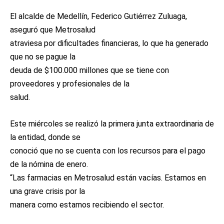
El alcalde de Medellín, Federico Gutiérrez Zuluaga,
aseguró que Metrosalud
atraviesa por dificultades financieras, lo que ha generado
que no se pague la
deuda de $100.000 millones que se tiene con
proveedores y profesionales de la
salud.
Este miércoles se realizó la primera junta extraordinaria de
la entidad, donde se
conoció que no se cuenta con los recursos para el pago
de la nómina de enero.
“Las farmacias en Metrosalud están vacías. Estamos en
una grave crisis por la
manera como estamos recibiendo el sector.