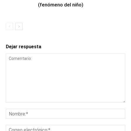
(fenómeno del niño)
Dejar respuesta