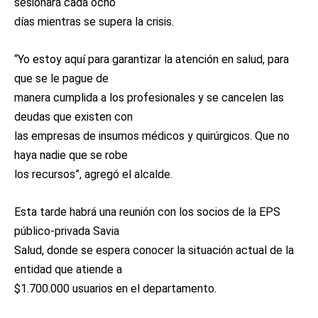
sesionará cada ocho
días mientras se supera la crisis.
“Yo estoy aquí para garantizar la atención en salud, para
que se le pague de
manera cumplida a los profesionales y se cancelen las
deudas que existen con
las empresas de insumos médicos y quirúrgicos. Que no
haya nadie que se robe
los recursos”, agregó el alcalde.
Esta tarde habrá una reunión con los socios de la EPS
público-privada Savia
Salud, donde se espera conocer la situación actual de la
entidad que atiende a
$1.700.000 usuarios en el departamento.