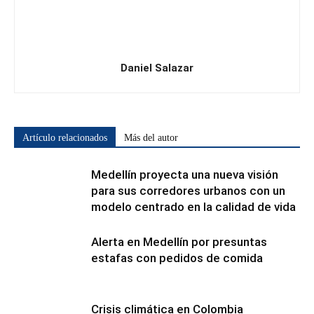
Daniel Salazar
Artículo relacionados
Más del autor
Medellín proyecta una nueva visión
para sus corredores urbanos con un
modelo centrado en la calidad de vida
Alerta en Medellín por presuntas
estafas con pedidos de comida
Crisis climática en Colombia