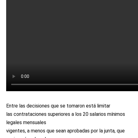
Entre las decisiones que se tomaron está limitar
las contrataciones superiores a los 20 salarios mínimos
legales mensuales
vigentes, a menos que sean aprobadas por la junta, que