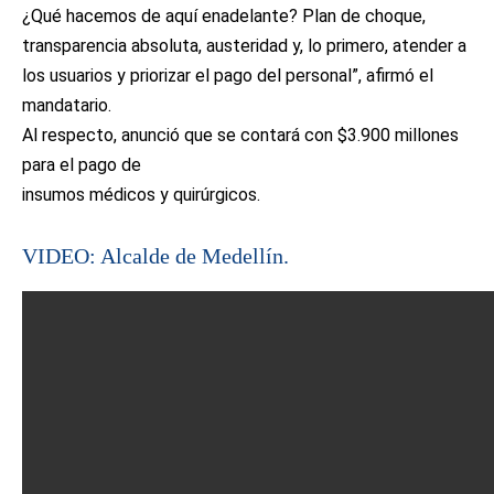
¿Qué hacemos de aquí enadelante? Plan de choque,
transparencia absoluta, austeridad y, lo primero, atender a
los usuarios y priorizar el pago del personal”, afirmó el
mandatario.
Al respecto, anunció que se contará con $3.900 millones
para el pago de
insumos médicos y quirúrgicos.
VIDEO: Alcalde de Medellín.