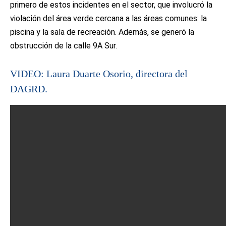
primero de estos incidentes en el sector, que involucró la
violación del área verde cercana a las áreas comunes: la
piscina y la sala de recreación. Además, se generó la
obstrucción de la calle 9A Sur.
VIDEO: Laura Duarte Osorio, directora del
DAGRD.