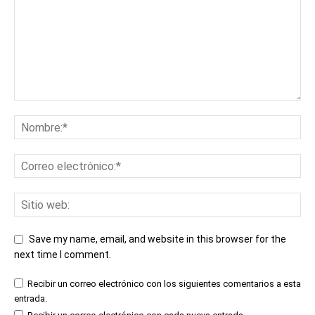
Save my name, email, and website in this browser for the
next time I comment.
Recibir un correo electrónico con los siguientes comentarios a esta
entrada.