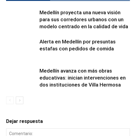
Medellín proyecta una nueva visión
para sus corredores urbanos con un
modelo centrado en la calidad de vida
Alerta en Medellín por presuntas
estafas con pedidos de comida
Medellín avanza con más obras
educativas: inician intervenciones en
dos instituciones de Villa Hermosa
Dejar respuesta