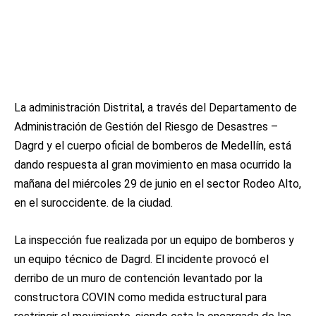
La administración Distrital, a través del Departamento de
Administración de Gestión del Riesgo de Desastres –
Dagrd y el cuerpo oficial de bomberos de Medellín, está
dando respuesta al gran movimiento en masa ocurrido la
mañana del miércoles 29 de junio en el sector Rodeo Alto,
en el suroccidente. de la ciudad.
La inspección fue realizada por un equipo de bomberos y
un equipo técnico de Dagrd. El incidente provocó el
derribo de un muro de contención levantado por la
constructora COVIN como medida estructural para