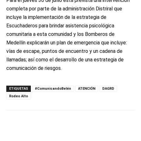
Para el jueves 30 de junio está prevista una intervención
completa por parte de la administración Distriral que
incluye la implementación de la estrategia de
Escuchaderos para brindar asistencia psicológica
comunitaria a esta comunidad y los Bomberos de
Medellín explicarán un plan de emergencia que incluye:
vías de escape, puntos de encuentro y un cadena de
llamadas; así como el desarrollo de una estrategia de
comunicación de riesgos.
ETIQUETAS
#ComunicandoBelén
ATENCIÓN
DAGRD
Rodeo Alto