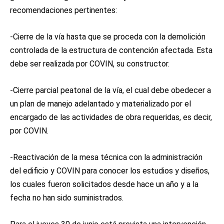
recomendaciones pertinentes:
-Cierre de la vía hasta que se proceda con la demolición
controlada de la estructura de contención afectada. Esta
debe ser realizada por COVIN, su constructor.
-Cierre parcial peatonal de la vía, el cual debe obedecer a
un plan de manejo adelantado y materializado por el
encargado de las actividades de obra requeridas, es decir,
por COVIN.
-Reactivación de la mesa técnica con la administración
del edificio y COVIN para conocer los estudios y diseños,
los cuales fueron solicitados desde hace un año y a la
fecha no han sido suministrados.