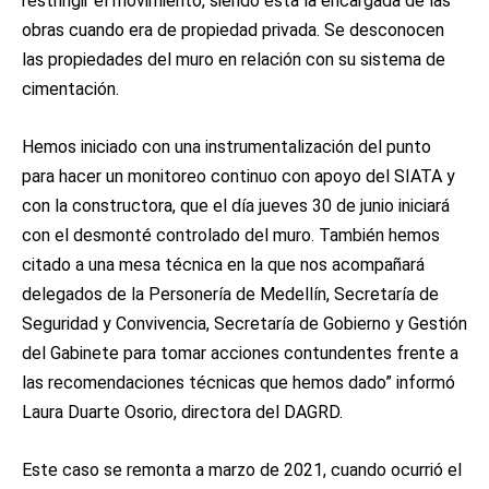
restringir el movimiento, siendo esta la encargada de las
obras cuando era de propiedad privada. Se desconocen
las propiedades del muro en relación con su sistema de
cimentación.
Hemos iniciado con una instrumentalización del punto
para hacer un monitoreo continuo con apoyo del SIATA y
con la constructora, que el día jueves 30 de junio iniciará
con el desmonté controlado del muro. También hemos
citado a una mesa técnica en la que nos acompañará
delegados de la Personería de Medellín, Secretaría de
Seguridad y Convivencia, Secretaría de Gobierno y Gestión
del Gabinete para tomar acciones contundentes frente a
las recomendaciones técnicas que hemos dado” informó
Laura Duarte Osorio, directora del DAGRD.
Este caso se remonta a marzo de 2021, cuando ocurrió el