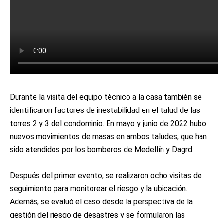
Durante la visita del equipo técnico a la casa también se
identificaron factores de inestabilidad en el talud de las
torres 2 y 3 del condominio. En mayo y junio de 2022 hubo
nuevos movimientos de masas en ambos taludes, que han
sido atendidos por los bomberos de Medellín y Dagrd.
Después del primer evento, se realizaron ocho visitas de
seguimiento para monitorear el riesgo y la ubicación.
Además, se evaluó el caso desde la perspectiva de la
gestión del riesgo de desastres y se formularon las