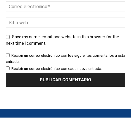
Save my name, email, and website in this browser for the
next time I comment.
Recibir un correo electrónico con los siguientes comentarios a esta
entrada.
Recibir un correo electrónico con cada nueva entrada.