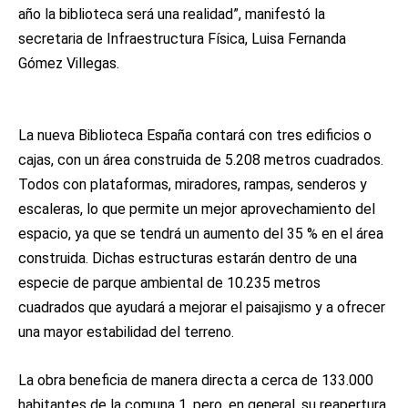
año la biblioteca será una realidad”, manifestó la
secretaria de Infraestructura Física, Luisa Fernanda
Gómez Villegas.
La nueva Biblioteca España contará con tres edificios o
cajas, con un área construida de 5.208 metros cuadrados.
Todos con plataformas, miradores, rampas, senderos y
escaleras, lo que permite un mejor aprovechamiento del
espacio, ya que se tendrá un aumento del 35 % en el área
construida. Dichas estructuras estarán dentro de una
especie de parque ambiental de 10.235 metros
cuadrados que ayudará a mejorar el paisajismo y a ofrecer
una mayor estabilidad del terreno.
La obra beneficia de manera directa a cerca de 133.000
habitantes de la comuna 1, pero, en general, su reapertura