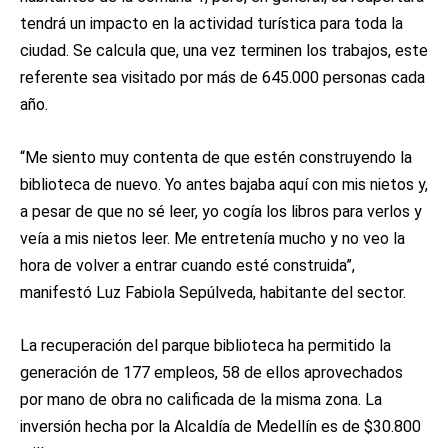
tendrá un impacto en la actividad turística para toda la
ciudad. Se calcula que, una vez terminen los trabajos, este
referente sea visitado por más de 645.000 personas cada
año.
“Me siento muy contenta de que estén construyendo la
biblioteca de nuevo. Yo antes bajaba aquí con mis nietos y,
a pesar de que no sé leer, yo cogía los libros para verlos y
veía a mis nietos leer. Me entretenía mucho y no veo la
hora de volver a entrar cuando esté construida”,
manifestó Luz Fabiola Sepúlveda, habitante del sector.
La recuperación del parque biblioteca ha permitido la
generación de 177 empleos, 58 de ellos aprovechados
por mano de obra no calificada de la misma zona. La
inversión hecha por la Alcaldía de Medellín es de $30.800