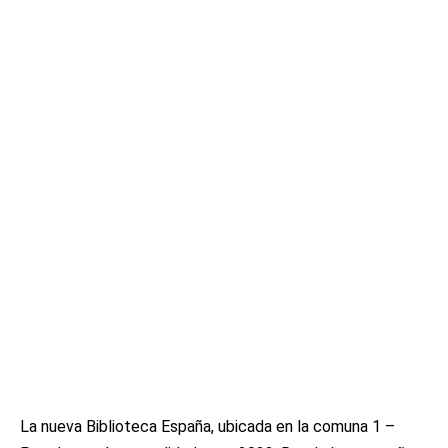
La nueva Biblioteca España, ubicada en la comuna 1 –