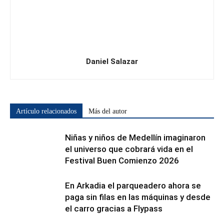
Daniel Salazar
Artículo relacionados
Más del autor
Niñas y niños de Medellín imaginaron
el universo que cobrará vida en el
Festival Buen Comienzo 2026
En Arkadia el parqueadero ahora se
paga sin filas en las máquinas y desde
el carro gracias a Flypass