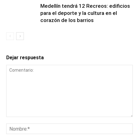
Medellín tendrá 12 Recreos: edificios
para el deporte y la cultura en el
corazón de los barrios
Dejar respuesta