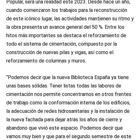
Popular, será una realidad este 2023. Desde hace un año,
cuando comenzaron los trabajos para la reconstrucción
de este icónico lugar, las actividades mantienen su ritmo y
la obra presenta un avance general del 50 %. Entre los
hitos más importantes se destaca el reforzamiento de
todo el sistema de cimentación, compuesto por la
construcción de nuevas pilas y vigas, así como el
reforzamiento de columnas y muros.
“Podemos decir que la nueva Biblioteca España ya tiene
unas bases sólidas. Tener listas todas las labores de
cimentación nos permite concentrarnos en otros frentes
de trabajo como la conformación interna de los edificios,
la adecuación de redes hidrosanitarias y la instalación de
la nueva fachada para dejar atrás los años de cierre y
abandono que vivió este espacio. Podemos decir que
vamos muy bien y que para el segundo semestre de este