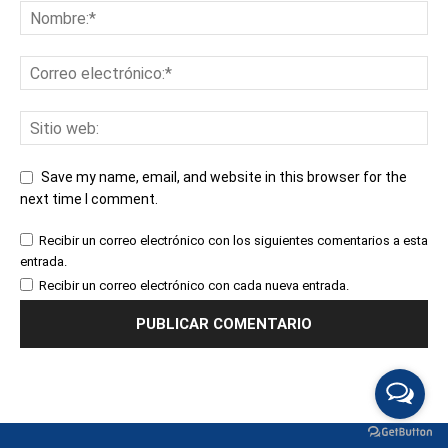
Save my name, email, and website in this browser for the
next time I comment.
Recibir un correo electrónico con los siguientes comentarios a esta
entrada.
Recibir un correo electrónico con cada nueva entrada.