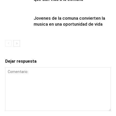
Jovenes de la comuna convierten la
musica en una oportunidad de vida
Dejar respuesta