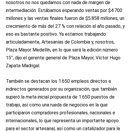
nosotros no nos quedamos con nada de margen de
intermediación. Estábamos esperando ventas por $4.700
millones y las ventas finales fueron de $5.858 millones; un
crecimiento de más del 27 % con relación al año pasado, y
eso es bastante positivo. Ya estamos trabajando
articuladamente, Artesanías de Colombia y, nosotros,
Plaza Mayor Medellín, en lo que será la edición número
15”, dijo el gerente general de Plaza Mayor, Víctor Hugo
Zapata Madrigal.
También se destacan los 1.650 empleos directos e
indirectos generados por su organización, que también
superó la meta inicial propuesta de 1.650 puestos de
trabajo, así como una rueda de negocios en la que
participaron compradores profesionales, nacionales e
internacionales, lo que representa un importante apoyo.
para el sector artesanal, así como un catalizador para la