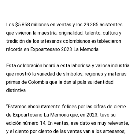
Los $5.858 millones en ventas y los 29.385 asistentes
que vivieron la maestría, originalidad, talento, cultura y
tradición de los artesanos colombianos establecieron
récords en Expoartesano 2023 La Memoria.
Esta celebración honró a esta laboriosa y valiosa industria
que mostró la variedad de símbolos, regiones y materias
primas de Colombia que le dan al país su identidad
distintiva.
“Estamos absolutamente felices por las cifras de cierre
de Expoartesano La Memoria que, en 2023, tuvo su
edición número 14. En ventas, ese dato es muy relevante,
y el ciento por ciento de las ventas van a los artesanos;