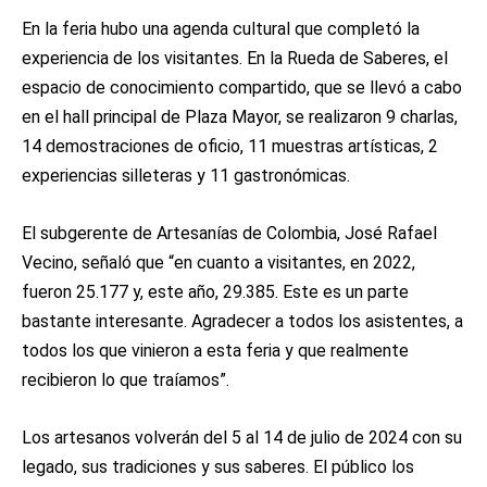
En la feria hubo una agenda cultural que completó la
experiencia de los visitantes. En la Rueda de Saberes, el
espacio de conocimiento compartido, que se llevó a cabo
en el hall principal de Plaza Mayor, se realizaron 9 charlas,
14 demostraciones de oficio, 11 muestras artísticas, 2
experiencias silleteras y 11 gastronómicas.
El subgerente de Artesanías de Colombia, José Rafael
Vecino, señaló que “en cuanto a visitantes, en 2022,
fueron 25.177 y, este año, 29.385. Este es un parte
bastante interesante. Agradecer a todos los asistentes, a
todos los que vinieron a esta feria y que realmente
recibieron lo que traíamos”.
Los artesanos volverán del 5 al 14 de julio de 2024 con su
legado, sus tradiciones y sus saberes. El público los