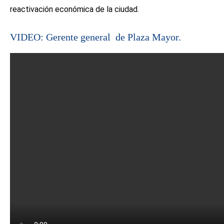
reactivación económica de la ciudad.
VIDEO: Gerente general de Plaza Mayor.