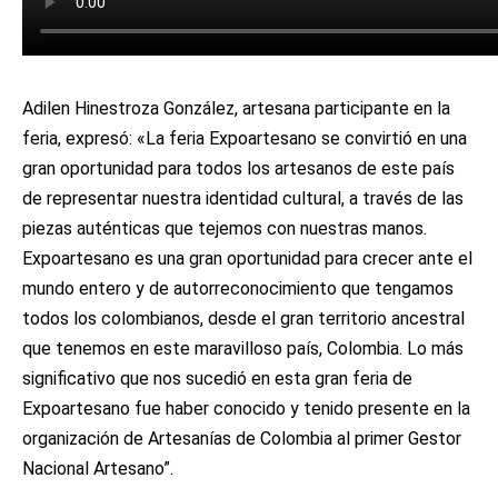
Adilen Hinestroza González, artesana participante en la
feria, expresó: «La feria Expoartesano se convirtió en una
gran oportunidad para todos los artesanos de este país
de representar nuestra identidad cultural, a través de las
piezas auténticas que tejemos con nuestras manos.
Expoartesano es una gran oportunidad para crecer ante el
mundo entero y de autorreconocimiento que tengamos
todos los colombianos, desde el gran territorio ancestral
que tenemos en este maravilloso país, Colombia. Lo más
significativo que nos sucedió en esta gran feria de
Expoartesano fue haber conocido y tenido presente en la
organización de Artesanías de Colombia al primer Gestor
Nacional Artesano”.