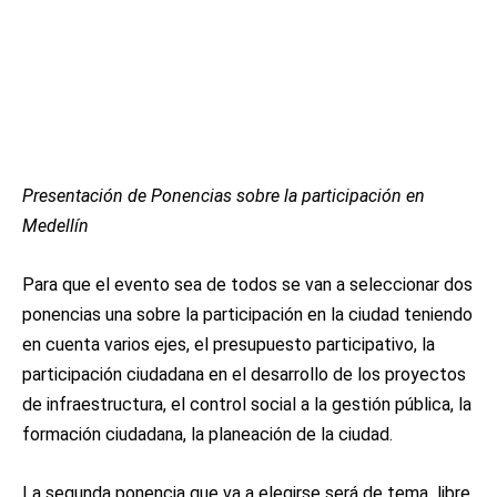
Presentación de Ponencias sobre la participación en
Medellín
Para que el evento sea de todos se van a seleccionar dos
ponencias una sobre la participación en la ciudad teniendo
en cuenta varios ejes, el presupuesto participativo, la
participación ciudadana en el desarrollo de los proyectos
de infraestructura, el control social a la gestión pública, la
formación ciudadana, la planeación de la ciudad.
La segunda ponencia que va a elegirse será de tema libre.