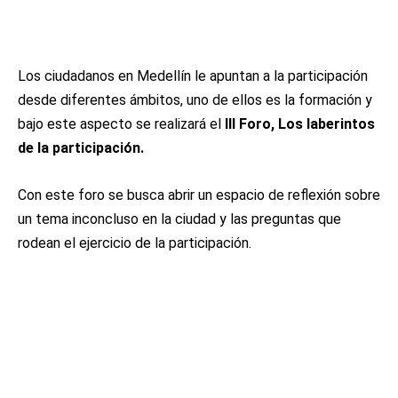
Los ciudadanos en Medellín le apuntan a la participación
desde diferentes ámbitos, uno de ellos es la formación y
bajo este aspecto se realizará el
III Foro, Los laberintos
de la participación.
Con este foro se busca abrir un espacio de reflexión sobre
un tema inconcluso en la ciudad y las preguntas que
rodean el ejercicio de la participación.