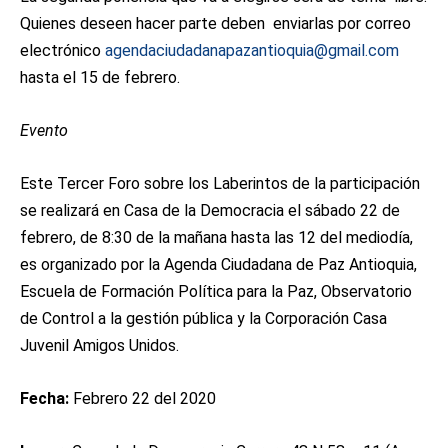
Quienes deseen hacer parte deben enviarlas por correo
electrónico
agendaciudadanapazantioquia@gmail.com
hasta el 15 de febrero.
Evento
Este Tercer Foro sobre los Laberintos de la participación
se realizará en Casa de la Democracia el sábado 22 de
febrero, de 8:30 de la mañana hasta las 12 del mediodía,
es organizado por la Agenda Ciudadana de Paz Antioquia,
Escuela de Formación Política para la Paz, Observatorio
de Control a la gestión pública y la Corporación Casa
Juvenil Amigos Unidos.
Fecha:
Febrero 22 del 2020