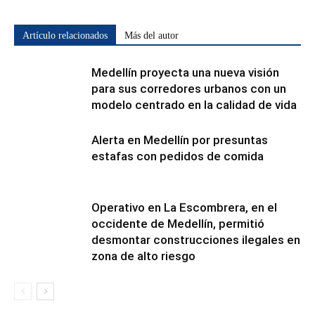
Artículo relacionados
Más del autor
Medellín proyecta una nueva visión
para sus corredores urbanos con un
modelo centrado en la calidad de vida
Alerta en Medellín por presuntas
estafas con pedidos de comida
Operativo en La Escombrera, en el
occidente de Medellín, permitió
desmontar construcciones ilegales en
zona de alto riesgo