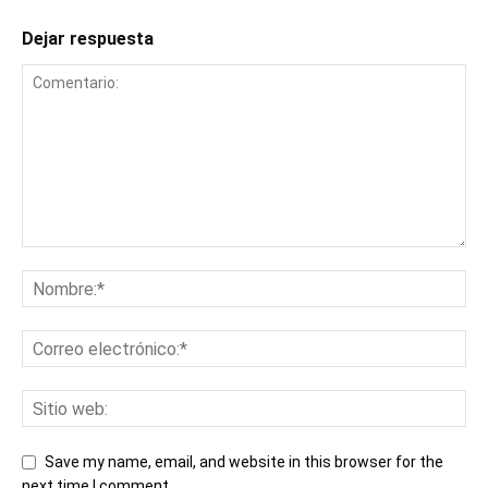
Dejar respuesta
Save my name, email, and website in this browser for the
next time I comment.