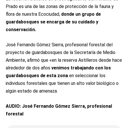
Prado es una de las zonas de protección de la fauna y
flora de nuestra Ecociudad,
donde un grupo de
guardabosques se encarga de su cuidado y
conservación.
José Fernando Gómez Sierra, profesional forestal del
proyecto de guardabosques de la Secretaría de Medio
Ambiente, afirmó que «en la reserva Astilleros desde hace
alrededor de dos años
venimos trabajando con los
guardabosques de esta zona
en seleccionar los
individuos forestales que tienen un alto valor biológico o
algún estado de amenaza.
AUDIO: José Fernando Gómez Sierra, profesional
forestal