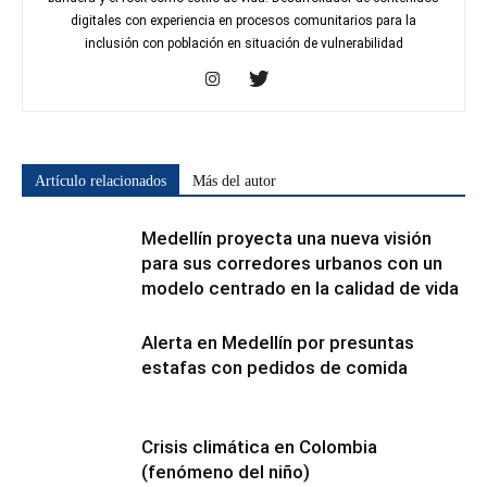
digitales con experiencia en procesos comunitarios para la
inclusión con población en situación de vulnerabilidad
Artículo relacionados
Más del autor
Medellín proyecta una nueva visión
para sus corredores urbanos con un
modelo centrado en la calidad de vida
Alerta en Medellín por presuntas
estafas con pedidos de comida
Crisis climática en Colombia
(fenómeno del niño)