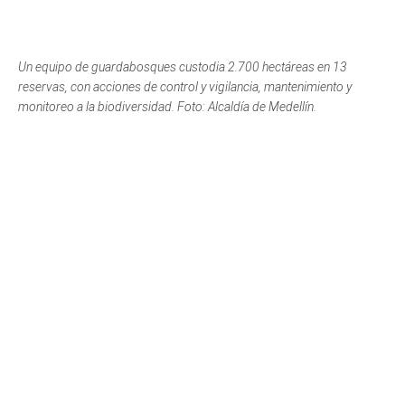
Un equipo de guardabosques custodia 2.700 hectáreas en 13
reservas, con acciones de control y vigilancia, mantenimiento y
monitoreo a la biodiversidad. Foto: Alcaldía de Medellín.