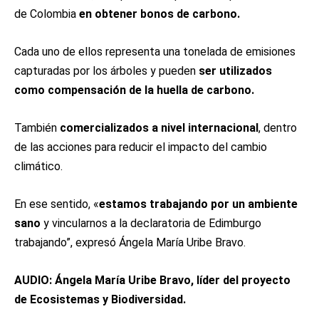
de Colombia
en obtener bonos de carbono.
Cada uno de ellos representa una tonelada de emisiones
capturadas por los árboles y pueden
ser utilizados
como compensación de la huella de carbono.
También
comercializados a nivel internacional
, dentro
de las acciones para reducir el impacto del cambio
climático.
En ese sentido, «
estamos trabajando por un ambiente
sano
y vincularnos a la declaratoria de Edimburgo
trabajando”, expresó Ángela María Uribe Bravo.
AUDIO: Ángela María Uribe Bravo, líder del proyecto
de Ecosistemas y Biodiversidad.