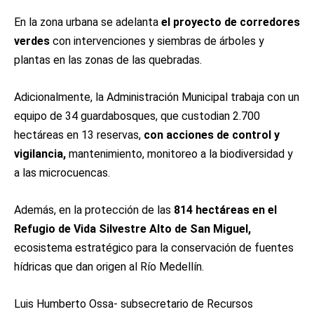
En la zona urbana se adelanta
el proyecto de corredores
verdes
con intervenciones y siembras de árboles y
plantas en las zonas de las quebradas.
Adicionalmente, la Administración Municipal trabaja con un
equipo de 34 guardabosques, que custodian 2.700
hectáreas en 13 reservas,
con acciones de control y
vigilancia,
mantenimiento, monitoreo a la biodiversidad y
a las microcuencas.
Además, en la protección de las
814 hectáreas en el
Refugio de Vida Silvestre Alto de San Miguel,
ecosistema estratégico para la conservación de fuentes
hídricas que dan origen al Río Medellín.
Luis Humberto Ossa- subsecretario de Recursos