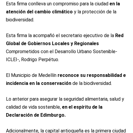
Esta firma conlleva un compromiso para la ciudad
en la
atención del cambio climático
y la protección de la
biodiversidad.
Esta firma la acompañó el secretario ejecutivo de la
Red
Global de Gobiernos Locales y Regionales
Comprometidos con el Desarrollo Urbano Sostenible-
ICLEI-, Rodrigo Perpétuo.
El Municipio de Medellín
reconoce su responsabilidad e
incidencia en la conservación
de la biodiversidad.
Lo anterior para asegurar la seguridad alimentaria, salud y
calidad de vida sostenible,
en el espíritu de la
Declaración de Edimburgo.
Adicionalmente, la capital antioqueña es la primera ciudad