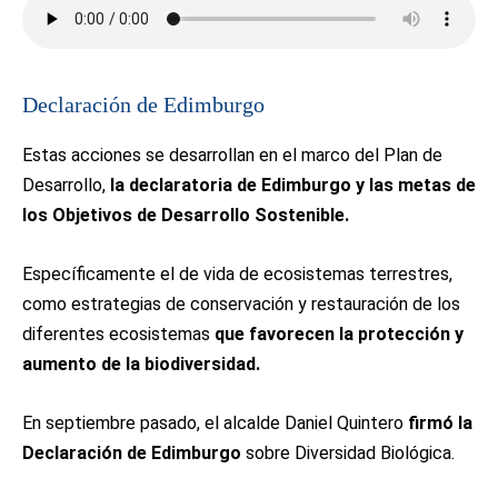
Declaración de Edimburgo
Estas acciones se desarrollan en el marco del Plan de
Desarrollo,
la declaratoria de Edimburgo y las metas de
los Objetivos de Desarrollo Sostenible.
Específicamente el de vida de ecosistemas terrestres,
como estrategias de conservación y restauración de los
diferentes ecosistemas
que favorecen la protección y
aumento de la biodiversidad.
En septiembre pasado, el alcalde Daniel Quintero
firmó la
Declaración de Edimburgo
sobre Diversidad Biológica.