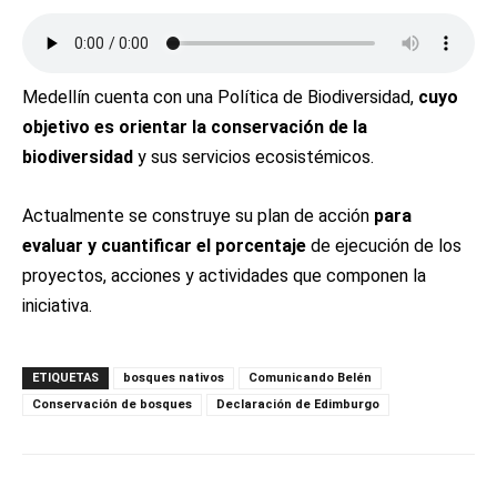
Medellín cuenta con una Política de Biodiversidad,
cuyo
objetivo es orientar la conservación de la
biodiversidad
y sus servicios ecosistémicos.
Actualmente se construye su plan de acción
para
evaluar y cuantificar el porcentaje
de ejecución de los
proyectos, acciones y actividades que componen la
iniciativa.
ETIQUETAS
bosques nativos
Comunicando Belén
Conservación de bosques
Declaración de Edimburgo