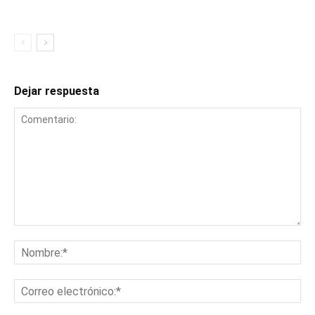
Dejar respuesta