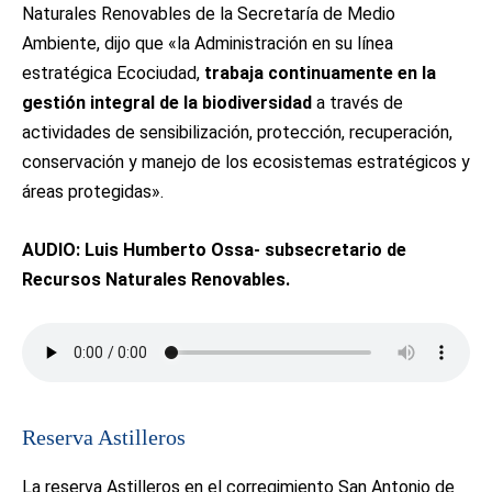
Naturales Renovables de la Secretaría de Medio
Ambiente, dijo que «la Administración en su línea
estratégica Ecociudad,
trabaja continuamente en la
gestión integral de la biodiversidad
a través de
actividades de sensibilización, protección, recuperación,
conservación y manejo de los ecosistemas estratégicos y
áreas protegidas».
AUDIO: Luis Humberto Ossa- subsecretario de
Recursos Naturales Renovables.
Reserva Astilleros
La reserva Astilleros en el corregimiento San Antonio de