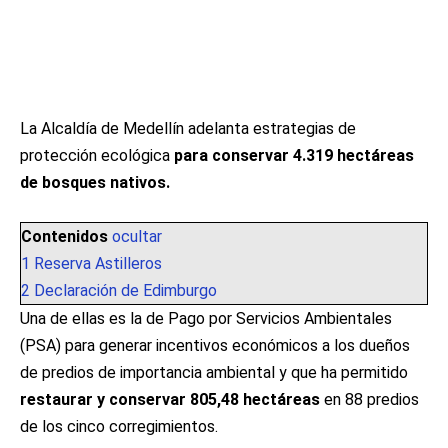
La Alcaldía de Medellín adelanta estrategias de
protección ecológica
para conservar 4.319 hectáreas
de bosques nativos.
Contenidos
ocultar
1
Reserva Astilleros
2
Declaración de Edimburgo
Una de ellas es la de Pago por Servicios Ambientales
(PSA) para generar incentivos económicos a los dueños
de predios de importancia ambiental y que ha permitido
restaurar y conservar 805,48 hectáreas
en 88 predios
de los cinco corregimientos.