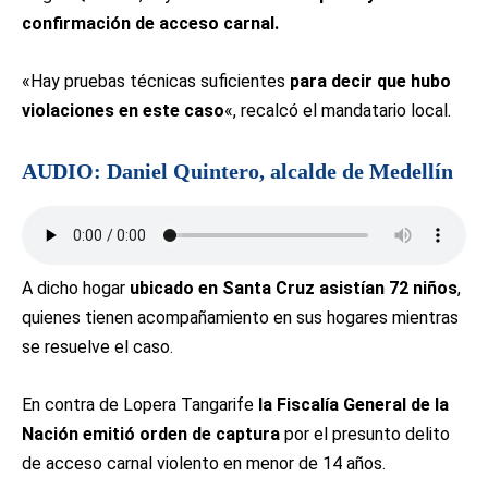
confirmación de acceso carnal.
«Hay pruebas técnicas suficientes
para decir que hubo
violaciones en este caso
«, recalcó el mandatario local.
AUDIO: Daniel Quintero, alcalde de Medellín
A dicho hogar
ubicado en Santa Cruz asistían 72 niños
,
quienes tienen acompañamiento en sus hogares mientras
se resuelve el caso.
En contra de Lopera Tangarife
la Fiscalía General de la
Nación emitió orden de captura
por el presunto delito
de acceso carnal violento en menor de 14 años.