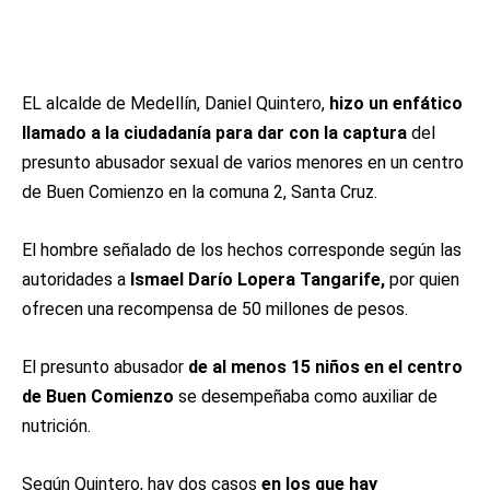
EL alcalde de Medellín, Daniel Quintero,
hizo un enfático
llamado a la ciudadanía para dar con la captura
del
presunto abusador sexual de varios menores en un centro
de Buen Comienzo en la comuna 2, Santa Cruz.
El hombre señalado de los hechos corresponde según las
autoridades a
Ismael Darío Lopera Tangarife,
por quien
ofrecen una recompensa de 50 millones de pesos.
El presunto abusador
de al menos 15 niños en el centro
de Buen Comienzo
se desempeñaba como auxiliar de
nutrición.
Según Quintero, hay dos casos
en los que hay