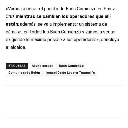
«Vamos a cerrar el puesto de Buen Comienzo en Santa
Cruz
mientras se cambian los operadores que allí
están
; además, se va a implementar un sistema de
cámaras en todos los Buen Comienzo y vamos a seguir
exigiendo lo máximo posible a los operadores», concluyó
el alcalde.
ETIQUETAS
Abuso sexual
Buen Comienzo
Comunicando Belén
Ismael Darío Lopera Tangarife