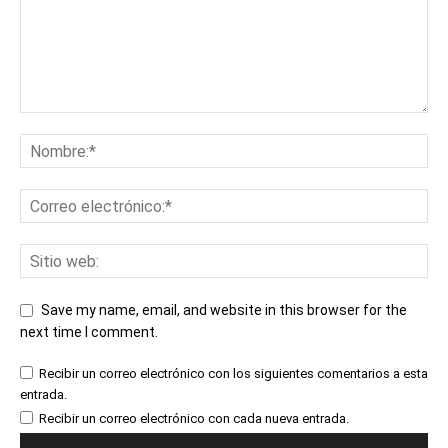
Save my name, email, and website in this browser for the
next time I comment.
Recibir un correo electrónico con los siguientes comentarios a esta
entrada.
Recibir un correo electrónico con cada nueva entrada.