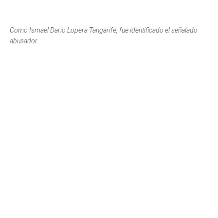
Como Ismael Darío Lopera Tangarife, fue identificado el señalado
abusador.