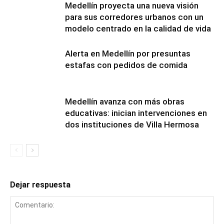
Medellín proyecta una nueva visión
para sus corredores urbanos con un
modelo centrado en la calidad de vida
Alerta en Medellín por presuntas
estafas con pedidos de comida
Medellín avanza con más obras
educativas: inician intervenciones en
dos instituciones de Villa Hermosa
Dejar respuesta