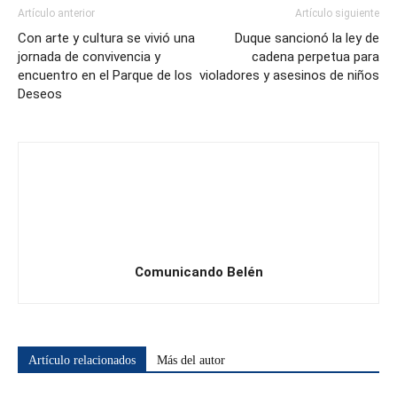
Artículo anterior
Artículo siguiente
Con arte y cultura se vivió una
Duque sancionó la ley de
jornada de convivencia y
cadena perpetua para
encuentro en el Parque de los
violadores y asesinos de niños
Deseos
Comunicando Belén
Artículo relacionados
Más del autor