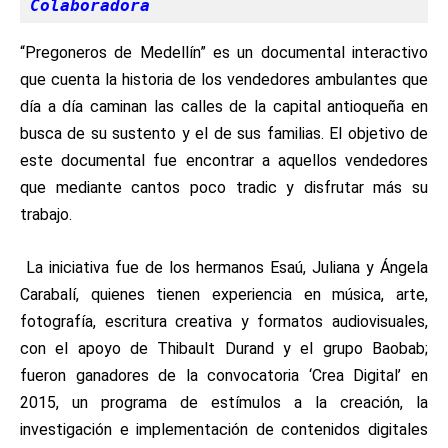
Colaboradora
“Pregoneros de Medellín” es un documental interactivo
que cuenta la historia de los vendedores ambulantes que
día a día caminan las calles de la capital antioqueña en
busca de su sustento y el de sus familias. El objetivo de
este documental fue encontrar a aquellos vendedores
que mediante cantos poco tradic y disfrutar más su
trabajo.
La iniciativa fue de los hermanos Esaú, Juliana y Ángela
Carabalí, quienes tienen experiencia en música, arte,
fotografía, escritura creativa y formatos audiovisuales,
con el apoyo de
Thibault Durand y el grupo Baobab;
fueron ganadores de la convocatoria ‘Crea Digital’ en
2015, un programa de estímulos a la creación, la
investigación e implementación de contenidos digitales