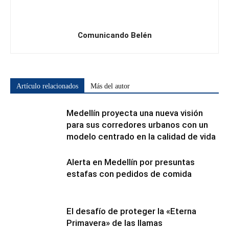
Comunicando Belén
Artículo relacionados
Más del autor
Medellín proyecta una nueva visión
para sus corredores urbanos con un
modelo centrado en la calidad de vida
Alerta en Medellín por presuntas
estafas con pedidos de comida
El desafío de proteger la «Eterna
Primavera» de las llamas