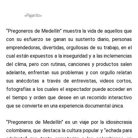
«Pajarito»
“
Pregoneros de Medellín” muestra la vida de aquellos que
con su esfuerzo se ganan su sustento diario, personas
emprendedoras, divertidas, orgullosas de su trabajo, en el
cual están expuestos a la inseguridad y a las inclemencias
del clima, pero con rutinas, canciones y productos salen
adelante, enfrentan sus problemas y con orgullo relatan
sus anécdotas a través de entrevistas, videos cortos,
fotografías a los cuales el espectador puede acceder en
el tiempo y orden que desee en un recorrido interactivo
que se convierte en una experiencia documental única.
“
Pregoneros de Medellín” es un viaje por la idiosincrasia
colombiana, que destaca la cultura popular y “echada para