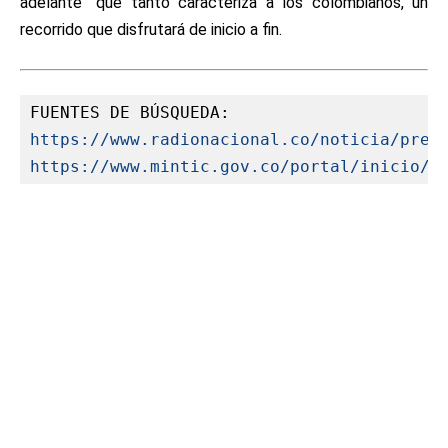
adelante” que tanto caracteriza a los colombianos, un
recorrido que disfrutará de inicio a fin.
FUENTES DE BÚSQUEDA:
https://www.radionacional.co/noticia/preg
https://www.mintic.gov.co/portal/inicio/S