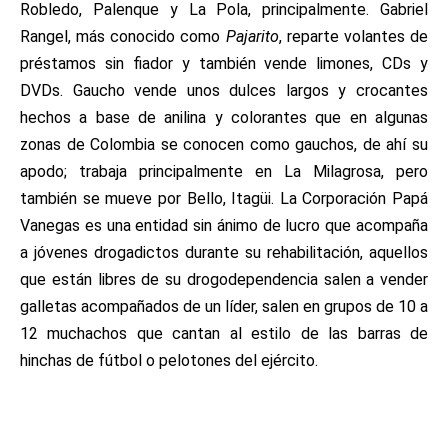
Robledo, Palenque y La Pola, principalmente. Gabriel
Rangel, más conocido como
Pajarito
, reparte volantes de
préstamos sin fiador y también vende limones, CDs y
DVDs. Gaucho vende unos dulces largos y crocantes
hechos a base de anilina y colorantes que en algunas
zonas de Colombia se conocen como gauchos, de ahí su
apodo; trabaja principalmente en La Milagrosa, pero
también se mueve por Bello, Itagüi. La Corporación Papá
Vanegas es una entidad sin ánimo de lucro que acompaña
a jóvenes drogadictos durante su rehabilitación, aquellos
que están libres de su drogodependencia salen a vender
galletas acompañados de un líder, salen en grupos de 10 a
12 muchachos que cantan al estilo de las barras de
hinchas de fútbol o pelotones del ejército.