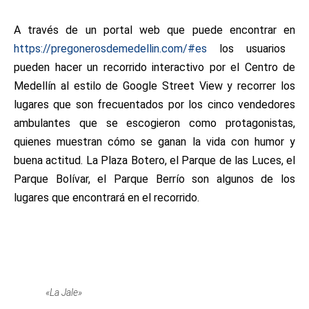
A través de un portal web que puede encontrar en
https://pregonerosdemedellin.com/#es
los usuarios
pueden hacer un recorrido interactivo por el Centro de
Medellín al estilo de Google Street View y recorrer los
lugares que son frecuentados por los cinco vendedores
ambulantes que se escogieron como protagonistas,
quienes muestran cómo se ganan la vida con humor y
buena actitud. La
Plaza Botero, el Parque de las Luces, el
Parque Bolívar, el Parque Berrío son algunos de los
lugares que encontrará en el recorrido.
«La Jale»