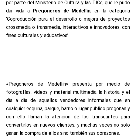
por parte del Ministerio de Cultura y las TICs, que le pudo
dar vida a
Pregoneros de Medellín
, en la categoría
‘Coproducción para el desarrollo o mejora de proyectos
crossmedia o transmedia, interactivos e innovadores, con
fines culturales y educativos’.
«Pregoneros de Medellín» presenta por medio de
fotografías, videos y material multimedia la historia y el
día a día de aquellos vendedores informales que en
cualquier esquina, parque, barrio o lugar público pregonan y
con ello llaman la atención de los transeúntes para
convertirlos en nuevos clientes, y muchas veces no solo
ganan la compra de ellos sino también sus corazones.