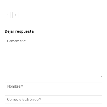
Dejar respuesta