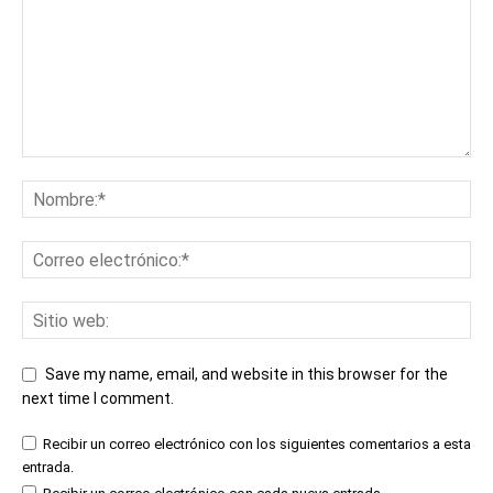
Save my name, email, and website in this browser for the
next time I comment.
Recibir un correo electrónico con los siguientes comentarios a esta
entrada.