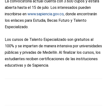
La convocatoria actual cuenta con 3.600 cupos y estará
abierta hasta el 15 de julio. Los interesados pueden
inscribirse en
www.sapiencia.gov.co
, donde encontrarán
los enlaces para Estudia, Becas Futuro y Talento
Especializado.
Los cursos de Talento Especializado son gratuitos al
100% y se imparten de manera intensiva por universidades
públicas y privadas de Medellín. Al finalizar los cursos, los
estudiantes reciben certificaciones de las instituciones
educativas y de Sapiencia.