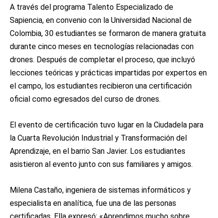
A través del programa Talento Especializado de
Sapiencia, en convenio con la Universidad Nacional de
Colombia, 30 estudiantes se formaron de manera gratuita
durante cinco meses en tecnologías relacionadas con
drones. Después de completar el proceso, que incluyó
lecciones teóricas y prácticas impartidas por expertos en
el campo, los estudiantes recibieron una certificación
oficial como egresados del curso de drones.
El evento de certificación tuvo lugar en la Ciudadela para
la Cuarta Revolución Industrial y Transformación del
Aprendizaje, en el barrio San Javier. Los estudiantes
asistieron al evento junto con sus familiares y amigos.
Milena Castaño, ingeniera de sistemas informáticos y
especialista en analítica, fue una de las personas
certificadas. Ella expresó: «Aprendimos mucho sobre