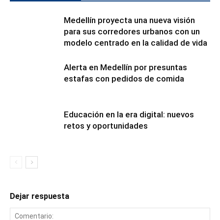
Medellín proyecta una nueva visión
para sus corredores urbanos con un
modelo centrado en la calidad de vida
Alerta en Medellín por presuntas
estafas con pedidos de comida
Educación en la era digital: nuevos
retos y oportunidades
Dejar respuesta