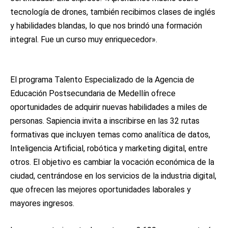
tecnología de drones, también recibimos clases de inglés
y habilidades blandas, lo que nos brindó una formación
integral. Fue un curso muy enriquecedor».
El programa Talento Especializado de la Agencia de
Educación Postsecundaria de Medellín ofrece
oportunidades de adquirir nuevas habilidades a miles de
personas. Sapiencia invita a inscribirse en las 32 rutas
formativas que incluyen temas como analítica de datos,
Inteligencia Artificial, robótica y marketing digital, entre
otros. El objetivo es cambiar la vocación económica de la
ciudad, centrándose en los servicios de la industria digital,
que ofrecen las mejores oportunidades laborales y
mayores ingresos.