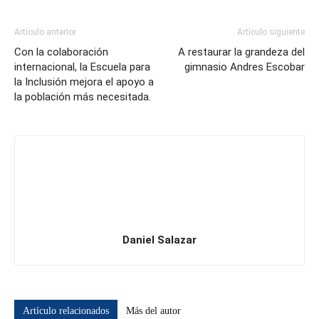
Artículo anterior
Artículo siguiente
Con la colaboración
A restaurar la grandeza del
internacional, la Escuela para
gimnasio Andres Escobar
la Inclusión mejora el apoyo a
la población más necesitada.
Daniel Salazar
Artículo relacionados
Más del autor