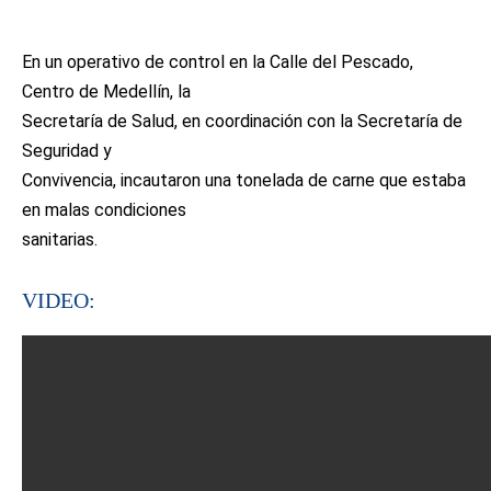
En un operativo de control en la Calle del Pescado,
Centro de Medellín, la
Secretaría de Salud, en coordinación con la Secretaría de
Seguridad y
Convivencia, incautaron una tonelada de carne que estaba
en malas condiciones
sanitarias.
VIDEO: