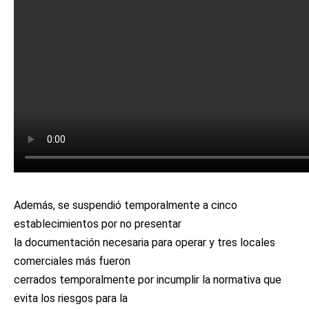
Además, se suspendió temporalmente a cinco
establecimientos por no presentar
la documentación necesaria para operar y tres locales
comerciales más fueron
cerrados temporalmente por incumplir la normativa que
evita los riesgos para la