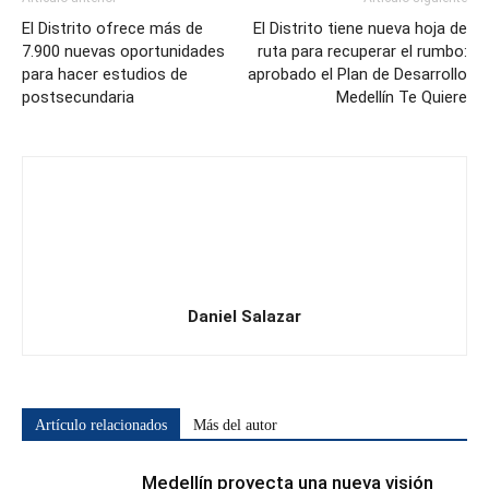
El Distrito ofrece más de
El Distrito tiene nueva hoja de
7.900 nuevas oportunidades
ruta para recuperar el rumbo:
para hacer estudios de
aprobado el Plan de Desarrollo
postsecundaria
Medellín Te Quiere
Daniel Salazar
Artículo relacionados
Más del autor
Medellín proyecta una nueva visión