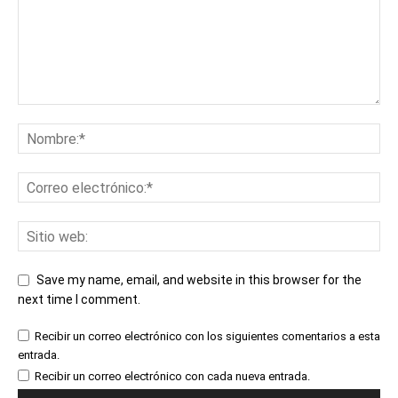
Save my name, email, and website in this browser for the
next time I comment.
Recibir un correo electrónico con los siguientes comentarios a esta
entrada.
Recibir un correo electrónico con cada nueva entrada.