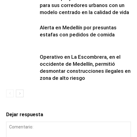
para sus corredores urbanos con un
modelo centrado en la calidad de vida
Alerta en Medellín por presuntas
estafas con pedidos de comida
Operativo en La Escombrera, en el
occidente de Medellín, permitió
desmontar construcciones ilegales en
zona de alto riesgo
Dejar respuesta