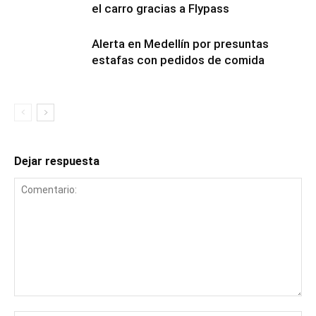
el carro gracias a Flypass
Alerta en Medellín por presuntas
estafas con pedidos de comida
Dejar respuesta