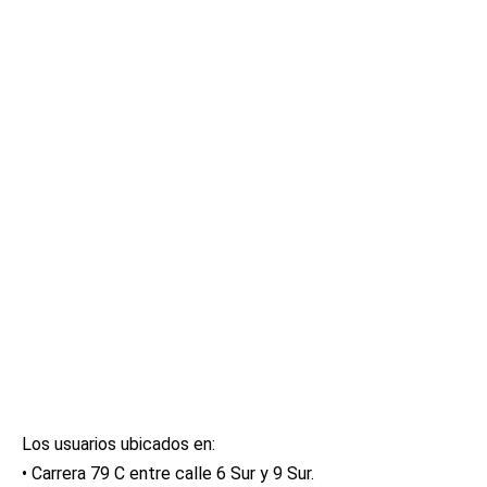
Los usuarios ubicados en:
•⁠ ⁠Carrera 79 C entre calle 6 Sur y 9 Sur.