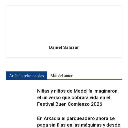
Daniel Salazar
Artículo relacionados
Más del autor
Niñas y niños de Medellín imaginaron
el universo que cobrará vida en el
Festival Buen Comienzo 2026
En Arkadia el parqueadero ahora se
paga sin filas en las máquinas y desde