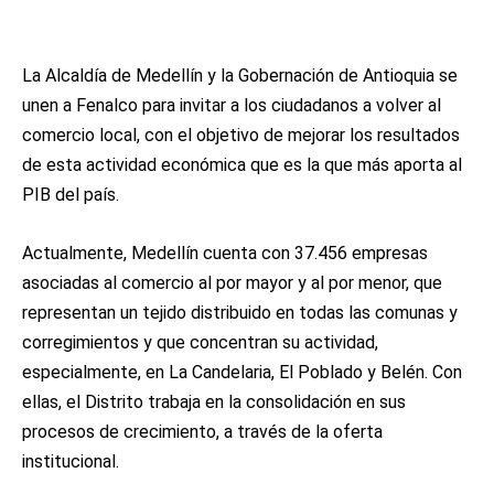
La Alcaldía de Medellín y la Gobernación de Antioquia se
unen a Fenalco para invitar a los ciudadanos a volver al
comercio local, con el objetivo de mejorar los resultados
de esta actividad económica que es la que más aporta al
PIB del país.
Actualmente, Medellín cuenta con 37.456 empresas
asociadas al comercio al por mayor y al por menor, que
representan un tejido distribuido en todas las comunas y
corregimientos y que concentran su actividad,
especialmente, en La Candelaria, El Poblado y Belén. Con
ellas, el Distrito trabaja en la consolidación en sus
procesos de crecimiento, a través de la oferta
institucional.