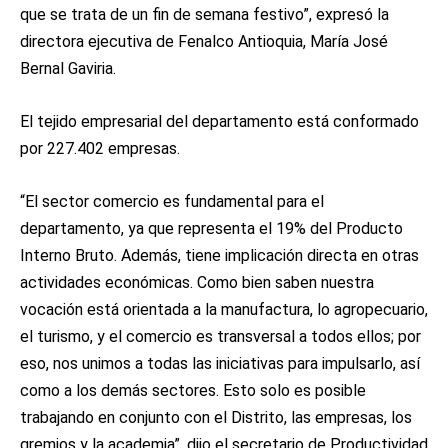
que se trata de un fin de semana festivo”, expresó la
directora ejecutiva de Fenalco Antioquia, María José
Bernal Gaviria.
El tejido empresarial del departamento está conformado
por 227.402 empresas.
“El sector comercio es fundamental para el
departamento, ya que representa el 19% del Producto
Interno Bruto. Además, tiene implicación directa en otras
actividades económicas. Como bien saben nuestra
vocación está orientada a la manufactura, lo agropecuario,
el turismo, y el comercio es transversal a todos ellos; por
eso, nos unimos a todas las iniciativas para impulsarlo, así
como a los demás sectores. Esto solo es posible
trabajando en conjunto con el Distrito, las empresas, los
gremios y la academia”, dijo el secretario de Productividad