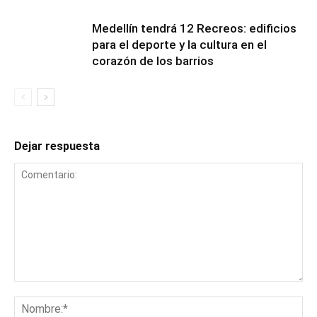
Medellín tendrá 12 Recreos: edificios
para el deporte y la cultura en el
corazón de los barrios
Dejar respuesta