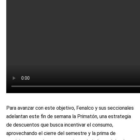
Para avanzar con este objetivo, Fenalco y sus seccionales
adelantan este fin de semana la Primatón, una estrategia
de descuentos que busca incentivar el consumo,
aprovechando el cierre del semestre y la prima de