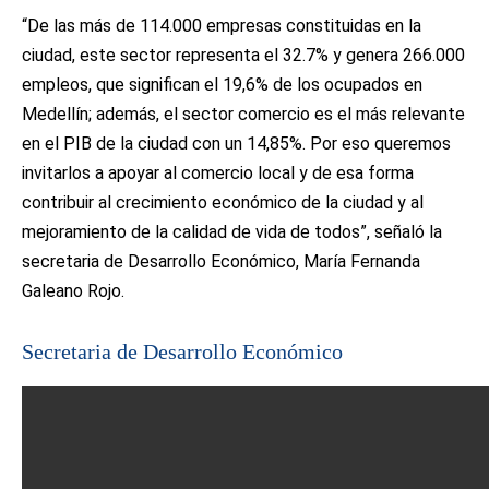
“De las más de 114.000 empresas constituidas en la
ciudad, este sector representa el 32.7% y genera 266.000
empleos, que significan el 19,6% de los ocupados en
Medellín; además, el sector comercio es el más relevante
en el PIB de la ciudad con un 14,85%. Por eso queremos
invitarlos a apoyar al comercio local y de esa forma
contribuir al crecimiento económico de la ciudad y al
mejoramiento de la calidad de vida de todos”, señaló la
secretaria de Desarrollo Económico, María Fernanda
Galeano Rojo.
Secretaria de Desarrollo Económico