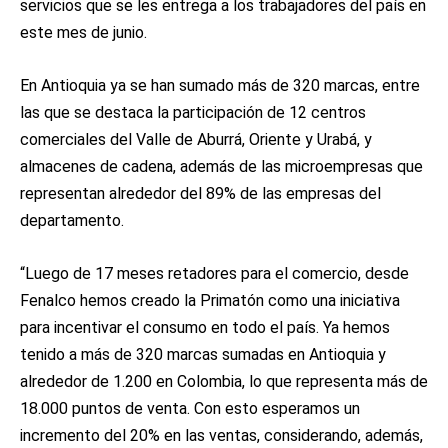
servicios que se les entrega a los trabajadores del país en
este mes de junio.
En Antioquia ya se han sumado más de 320 marcas, entre
las que se destaca la participación de 12 centros
comerciales del Valle de Aburrá, Oriente y Urabá, y
almacenes de cadena, además de las microempresas que
representan alrededor del 89% de las empresas del
departamento.
“Luego de 17 meses retadores para el comercio, desde
Fenalco hemos creado la Primatón como una iniciativa
para incentivar el consumo en todo el país. Ya hemos
tenido a más de 320 marcas sumadas en Antioquia y
alrededor de 1.200 en Colombia, lo que representa más de
18.000 puntos de venta. Con esto esperamos un
incremento del 20% en las ventas, considerando, además,