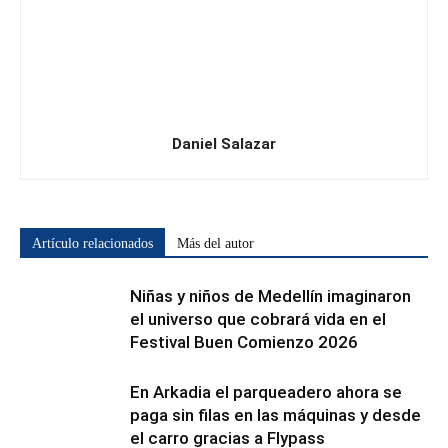
Daniel Salazar
Artículo relacionados
Más del autor
Niñas y niños de Medellín imaginaron
el universo que cobrará vida en el
Festival Buen Comienzo 2026
En Arkadia el parqueadero ahora se
paga sin filas en las máquinas y desde
el carro gracias a Flypass