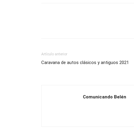
Artículo anterior
Caravana de autos clásicos y antiguos 2021
Comunicando Belén