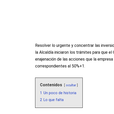
Resolver lo urgente y concentrar las invers
la Alcaldía iniciaron los trámites para que 
enajenación de las acciones que la empres
correspondientes al 50%+1.
Contenidos
ocultar
1
Un poco de historia
2
Lo que falta