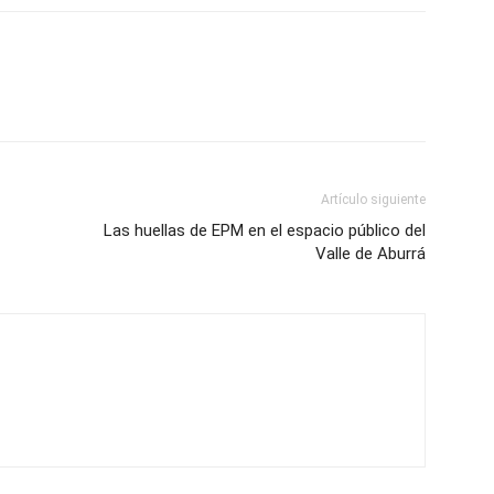
Artículo siguiente
Las huellas de EPM en el espacio público del
Valle de Aburrá