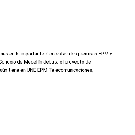
iones en lo importante. Con estas dos premisas EPM y
el Concejo de Medellín debata el proyecto de
a aún tiene en UNE EPM Telecomunicaciones,