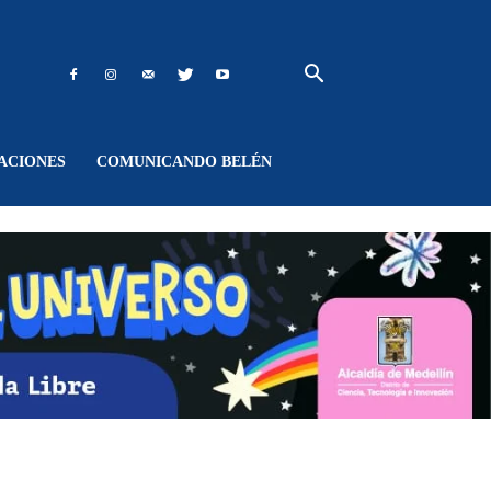
ACIONES
COMUNICANDO BELÉN