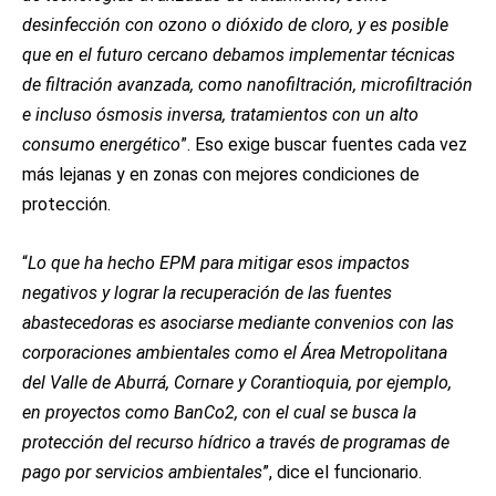
desinfección con ozono o dióxido de cloro, y es posible
que en el futuro cercano debamos implementar técnicas
de filtración avanzada, como nanofiltración, microfiltración
e incluso ósmosis inversa, tratamientos con un alto
consumo energético
”. Eso exige buscar fuentes cada vez
más lejanas y en zonas con mejores condiciones de
protección.
“
Lo que ha hecho EPM para mitigar esos impactos
negativos y lograr la recuperación de las fuentes
abastecedoras es asociarse mediante convenios con las
corporaciones ambientales como el Área Metropolitana
del Valle de Aburrá, Cornare y Corantioquia, por ejemplo,
en proyectos como BanCo2, con el cual se busca la
protección del recurso hídrico a través de programas de
pago por servicios ambientales
”, dice el funcionario.