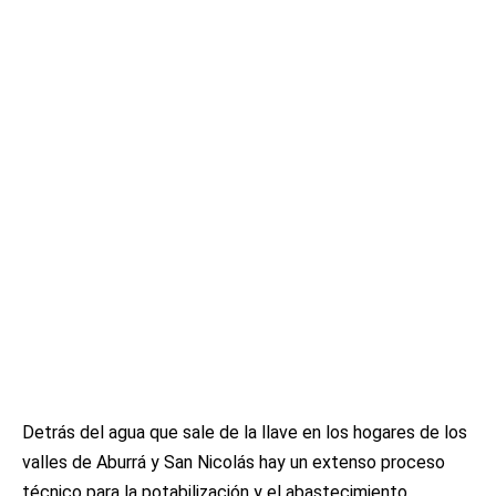
Detrás del agua que sale de la llave en los hogares de los
valles de Aburrá y San Nicolás hay un extenso proceso
técnico para la potabilización y el abastecimiento.