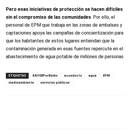
Pero esas iniciativas de protección se hacen difíciles
sin el compromiso de las comunidades
. Por ello, el
personal de EPM que trabaja en las zonas de embalses y
captaciones apoya las campañas de concientización para
que los habitantes de estos lugares entiendan que la
contaminación generada en esas fuentes repercute en el
abastecimiento de agua potable de millones de personas.
ETIQUETAS
#Al100PorBelén
acueducto
agua
EPM
medioambiente
servicios públicos