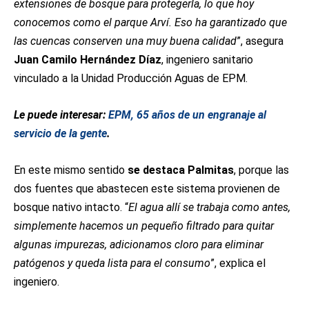
extensiones de bosque para protegerla, lo que hoy
conocemos como el parque Arví. Eso ha garantizado que
las cuencas conserven una muy buena calidad
”, asegura
Juan Camilo Hernández Díaz
, ingeniero sanitario
vinculado a la Unidad Producción Aguas de EPM.
Le puede interesar:
EPM, 65 años de un engranaje al
servicio de la gente
.
En este mismo sentido
se destaca Palmitas
, porque las
dos fuentes que abastecen este sistema provienen de
bosque nativo intacto. “
El agua allí se trabaja como antes,
simplemente hacemos un pequeño filtrado para quitar
algunas impurezas, adicionamos cloro para eliminar
patógenos y queda lista para el consumo
”, explica el
ingeniero.