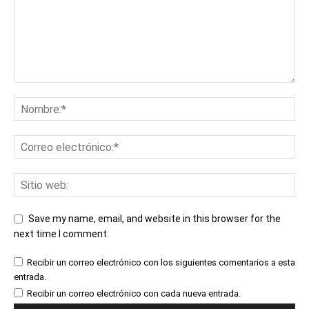
Save my name, email, and website in this browser for the
next time I comment.
Recibir un correo electrónico con los siguientes comentarios a esta
entrada.
Recibir un correo electrónico con cada nueva entrada.