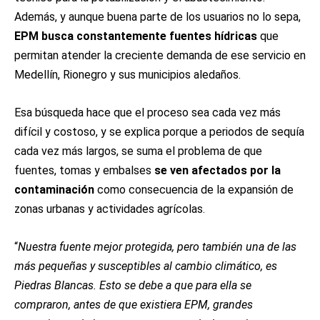
Además, y aunque buena parte de los usuarios no lo sepa,
EPM busca constantemente fuentes hídricas
que
permitan atender la creciente demanda de ese servicio en
Medellín, Rionegro y sus municipios aledaños.
Esa búsqueda hace que el proceso sea cada vez más
difícil y costoso, y se explica porque a periodos de sequía
cada vez más largos, se suma el problema de que
fuentes, tomas y embalses
se ven afectados por la
contaminación
como consecuencia de la expansión de
zonas urbanas y actividades agrícolas.
“
Nuestra fuente mejor protegida, pero también una de las
más pequeñas y susceptibles al cambio climático, es
Piedras Blancas. Esto se debe a que para ella se
compraron, antes de que existiera EPM, grandes