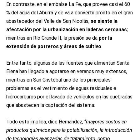
En contraste, en el embalse La Fe, que provee casi el 60
% del agua del Aburrá y se va a convertir pronto en el gran
abastecedor del Valle de San Nicolás,
se siente la
afectación por la urbanización en laderas cercanas
;
mientras en Río Grande II, la presión se da
por la
extensión de potreros y áreas de cultivo
.
Entre tanto, algunas de las fuentes que alimentan Santa
Elena han llegado a agotarse en veranos muy extensos,
mientras en San Cristóbal uno de los principales
problemas es el vertimiento de aguas residuales e
hidrocarburos por el lavado de vehículos en las quebradas
que abastecen la captación del sistema.
Todo esto implica, dice Hernández, “
mayores costos en
productos químicos para la potabilización, la introducción
de tecnologías avanzadas de tratamiento, como