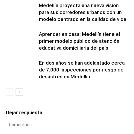
Medellín proyecta una nueva visión
para sus corredores urbanos con un
modelo centrado en la calidad de vida
Aprender en casa: Medellín tiene el
primer modelo público de atención
educativa domiciliaria del país
En dos años se han adelantado cerca
de 7.000 inspecciones por riesgo de
desastres en Medellín
Dejar respuesta