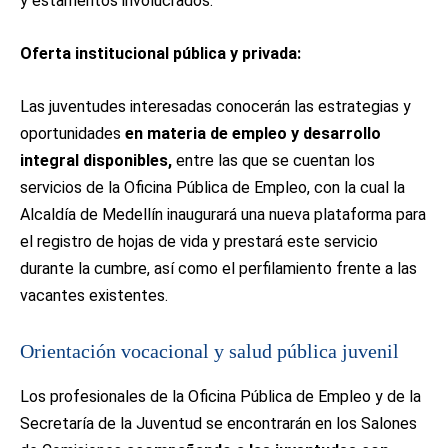
y estamentos involucrados:
Oferta institucional pública y privada:
Las juventudes interesadas conocerán las estrategias y
oportunidades
en materia de empleo y desarrollo
integral disponibles,
entre las que se cuentan los
servicios de la Oficina Pública de Empleo, con la cual la
Alcaldía de Medellín inaugurará una nueva plataforma para
el registro de hojas de vida y prestará este servicio
durante la cumbre, así como el perfilamiento frente a las
vacantes existentes.
Orientación vocacional y salud pública juvenil
Los profesionales de la Oficina Pública de Empleo y de la
Secretaría de la Juventud se encontrarán en los Salones