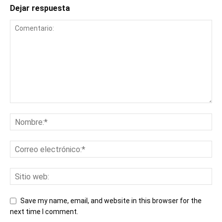
Dejar respuesta
Save my name, email, and website in this browser for the
next time I comment.