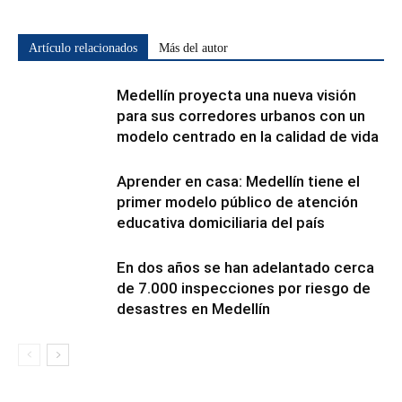
Artículo relacionados
Más del autor
Medellín proyecta una nueva visión
para sus corredores urbanos con un
modelo centrado en la calidad de vida
Aprender en casa: Medellín tiene el
primer modelo público de atención
educativa domiciliaria del país
En dos años se han adelantado cerca
de 7.000 inspecciones por riesgo de
desastres en Medellín