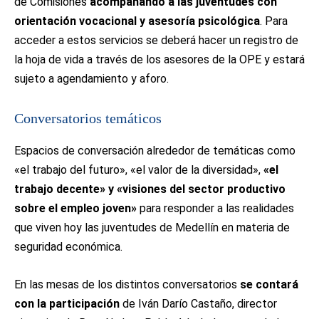
de Comisiones
acompañando a las juventudes con
orientación vocacional y asesoría psicológica
. Para
acceder a estos servicios se deberá hacer un registro de
la hoja de vida a través de los asesores de la OPE y estará
sujeto a agendamiento y aforo.
Conversatorios temáticos
Espacios de conversación alrededor de temáticas como
«el trabajo del futuro», «el valor de la diversidad»,
«el
trabajo decente» y «visiones del sector productivo
sobre el empleo joven»
para responder a las realidades
que viven hoy las juventudes de Medellín en materia de
seguridad económica.
En las mesas de los distintos conversatorios
se contará
con la participación
de Iván Darío Castaño, director