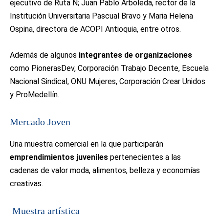
ejecutivo de Ruta N; Juan Pablo Arboleda, rector de la
Institución Universitaria Pascual Bravo y Maria Helena
Ospina, directora de ACOPI Antioquia, entre otros.
Además de algunos
integrantes de organizaciones
como PionerasDev, Corporación Trabajo Decente, Escuela
Nacional Sindical, ONU Mujeres, Corporación Crear Unidos
y ProMedellín.
Mercado Joven
Una muestra comercial en la que participarán
emprendimientos juveniles
pertenecientes a las
cadenas de valor moda, alimentos, belleza y economías
creativas.
Muestra artística