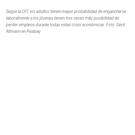
Según la OIT, los adultos tienen mayor probabilidad de engancharse
laboralmente y los jóvenes tienen tres veces más posibilidad de
perder empleos durante todas estas crisis económicas. Foto: Gerd
Altmann en Pixabay.