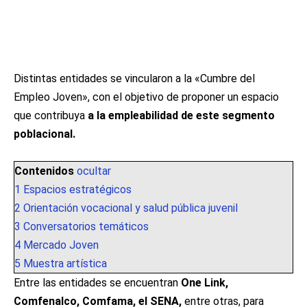
Distintas entidades se vincularon a la «Cumbre del
Empleo Joven», con el objetivo de proponer un espacio
que contribuya
a la empleabilidad de este segmento
poblacional.
Contenidos
ocultar
1
Espacios estratégicos
2
Orientación vocacional y salud pública juvenil
3
Conversatorios temáticos
4
Mercado Joven
5
Muestra artística
Entre las entidades se encuentran
One Link,
Comfenalco, Comfama, el SENA,
entre otras, para