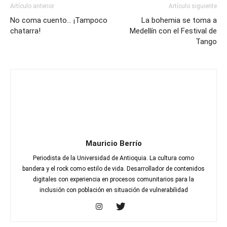
Artículo anterior
Artículo siguiente
No coma cuento… ¡Tampoco
La bohemia se toma a
chatarra!
Medellín con el Festival de
Tango
Mauricio Berrío
Periodista de la Universidad de Antioquia. La cultura como
bandera y el rock como estilo de vida. Desarrollador de contenidos
digitales con experiencia en procesos comunitarios para la
inclusión con población en situación de vulnerabilidad