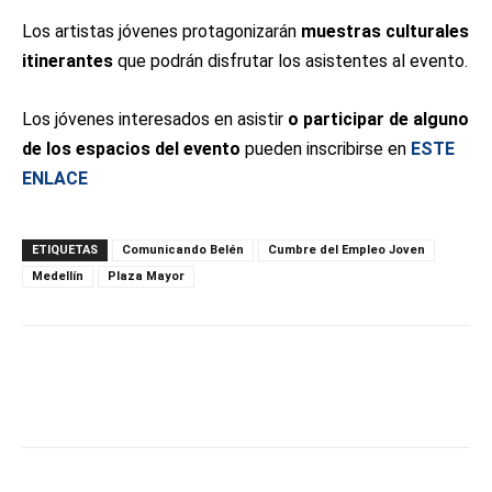
Los artistas jóvenes protagonizarán
muestras culturales
itinerantes
que podrán disfrutar los asistentes al evento.
Los jóvenes interesados en asistir
o participar de alguno
de los espacios del evento
pueden inscribirse en
ESTE
ENLACE
ETIQUETAS
Comunicando Belén
Cumbre del Empleo Joven
Medellín
Plaza Mayor