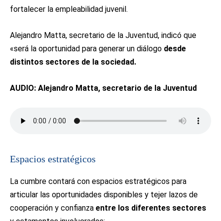
fortalecer la empleabilidad juvenil.
Alejandro Matta, secretario de la Juventud, indicó que
«será la oportunidad para generar un diálogo
desde
distintos sectores de la sociedad.
AUDIO: Alejandro Matta, secretario de la Juventud
Espacios estratégicos
La cumbre contará con espacios estratégicos para
articular las oportunidades disponibles y tejer lazos de
cooperación y confianza
entre los diferentes sectores