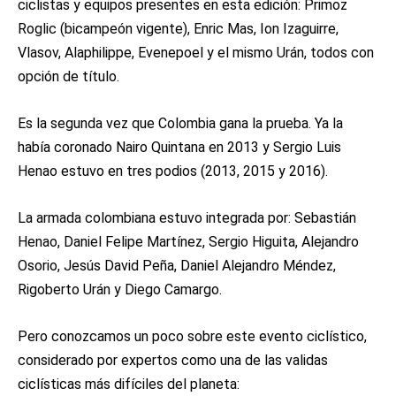
ciclistas y equipos presentes en esta edición: Primoz
Roglic (bicampeón vigente), Enric Mas, Ion Izaguirre,
Vlasov, Alaphilippe, Evenepoel y el mismo Urán, todos con
opción de título.
Es la segunda vez que Colombia gana la prueba. Ya la
había coronado Nairo Quintana en 2013 y Sergio Luis
Henao estuvo en tres podios (2013, 2015 y 2016).
La armada colombiana estuvo integrada por: Sebastián
Henao, Daniel Felipe Martínez, Sergio Higuita, Alejandro
Osorio, Jesús David Peña, Daniel Alejandro Méndez,
Rigoberto Urán y Diego Camargo.
Pero conozcamos un poco sobre este evento ciclístico,
considerado por expertos como una de las validas
ciclísticas más difíciles del planeta: