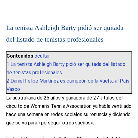
La tenista Ashleigh Barty pidió ser quitada
del listado de tenistas profesionales
Contenidos
ocultar
1
La tenista Ashleigh Barty pidió ser quitada del listado
de tenistas profesionales
2
Daniel Felipe Martínez es campeón de la Vuelta al País
Vasco
La australiana de 25 años y ganadora de 27 títulos del
circuito de Women’s Tennis Association ya había ventilado
hace una semana en redes sociales su renuncia y diciendo
que se va para «perseguir otros sueños».