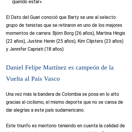
querido estar».
El Dato del Guari conoció que Barty se une al selecto
grupo de tenistas que se retiraron en uno de los mejores
momentos de carrera: Björn Borg (26 años), Martina Hingis
(22 años), Justine Henin (25 años), Kim Clijsters (23 años)
y Jennifer Capriati (18 años).
Daniel Felipe Martínez es campeón de la
Vuelta al País Vasco
Una vez más la bandera de Colombia se posa en lo alto
gracias al ciclismo, el mismo deporte que no se cansa de
dar alegrías a este país sudamericano.
Este triunfo es meritorio teniendo en cuenta la calidad de