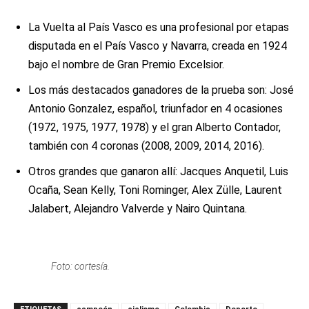
La Vuelta al País Vasco es una profesional por etapas
disputada en el País Vasco y Navarra, creada en 1924
bajo el nombre de Gran Premio Excelsior.
Los más destacados ganadores de la prueba son: José
Antonio Gonzalez, español, triunfador en 4 ocasiones
(1972, 1975, 1977, 1978) y el gran Alberto Contador,
también con 4 coronas (2008, 2009, 2014, 2016).
Otros grandes que ganaron allí: Jacques Anquetil, Luis
Ocaña, Sean Kelly, Toni Rominger, Alex Zülle, Laurent
Jalabert, Alejandro Valverde y Nairo Quintana.
Foto: cortesía.