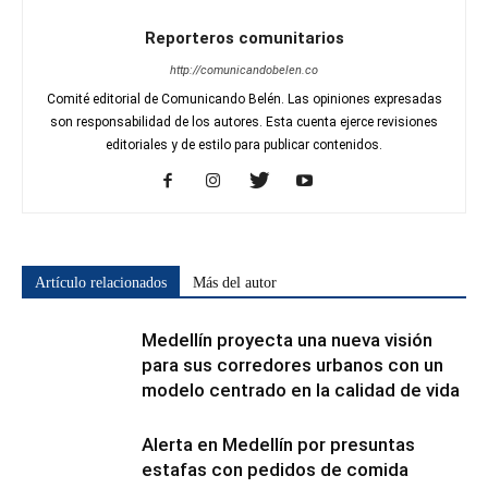
Reporteros comunitarios
http://comunicandobelen.co
Comité editorial de Comunicando Belén. Las opiniones expresadas
son responsabilidad de los autores. Esta cuenta ejerce revisiones
editoriales y de estilo para publicar contenidos.
Artículo relacionados
Más del autor
Medellín proyecta una nueva visión
para sus corredores urbanos con un
modelo centrado en la calidad de vida
Alerta en Medellín por presuntas
estafas con pedidos de comida