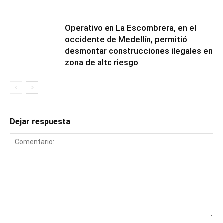
Operativo en La Escombrera, en el
occidente de Medellín, permitió
desmontar construcciones ilegales en
zona de alto riesgo
Dejar respuesta