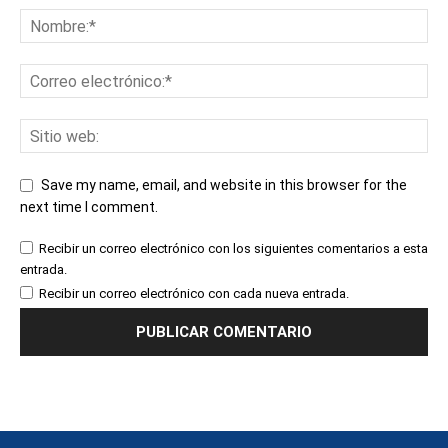
Save my name, email, and website in this browser for the
next time I comment.
Recibir un correo electrónico con los siguientes comentarios a esta
entrada.
Recibir un correo electrónico con cada nueva entrada.